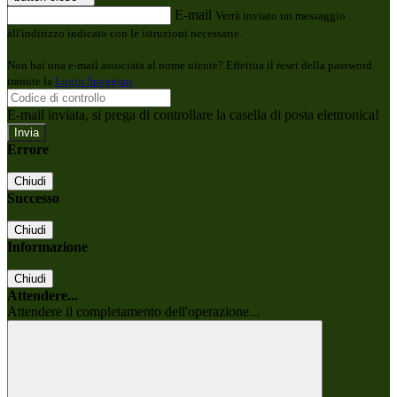
E-mail
Verrà inviato un messaggio
all'indirizzo indicato con le istruzioni necessarie.
Non hai una e-mail associata al nome utente? Effettua il reset della password
tramite la
Login Spaggiari
E-mail inviata, si prega di controllare la casella di posta elettronica!
Errore
Chiudi
Successo
Chiudi
Informazione
Chiudi
Attendere...
Attendere il completamento dell'operazione...