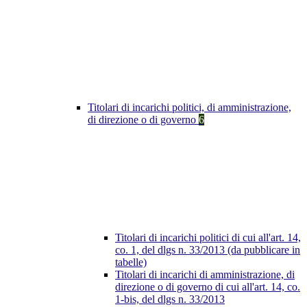
Titolari di incarichi politici, di amministrazione,
di direzione o di governo
6
Titolari di incarichi politici di cui all'art. 14,
co. 1, del dlgs n. 33/2013 (da pubblicare in
tabelle)
Titolari di incarichi di amministrazione, di
direzione o di governo di cui all'art. 14, co.
1-bis, del dlgs n. 33/2013