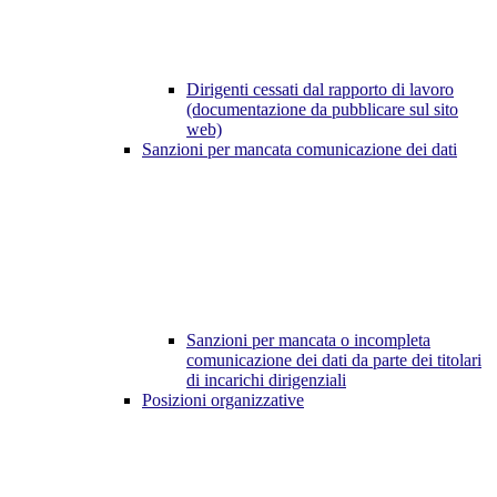
Dirigenti cessati dal rapporto di lavoro
(documentazione da pubblicare sul sito
web)
Sanzioni per mancata comunicazione dei dati
Sanzioni per mancata o incompleta
comunicazione dei dati da parte dei titolari
di incarichi dirigenziali
Posizioni organizzative