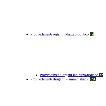
Provvedimenti organi indirizzo-politico
79
Provvedimenti organi indirizzo-politico
32
Provvedimenti dirigenti - amministrativi
896