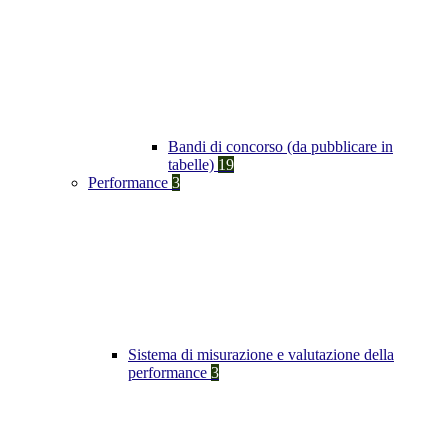
Bandi di concorso (da pubblicare in
tabelle)
19
Performance
3
Sistema di misurazione e valutazione della
performance
3