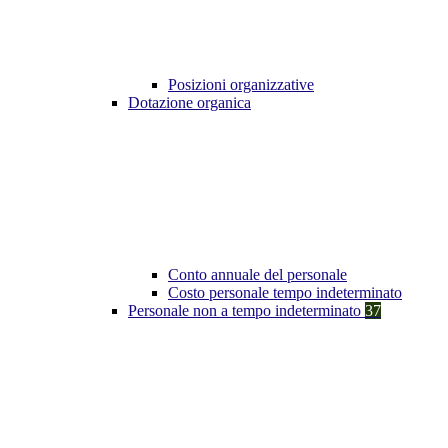
Posizioni organizzative
Dotazione organica
Conto annuale del personale
Costo personale tempo indeterminato
Personale non a tempo indeterminato
37