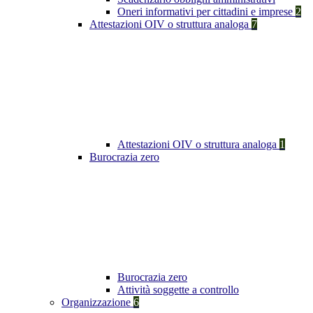
Oneri informativi per cittadini e imprese
2
Attestazioni OIV o struttura analoga
7
Attestazioni OIV o struttura analoga
1
Burocrazia zero
Burocrazia zero
Attività soggette a controllo
Organizzazione
6