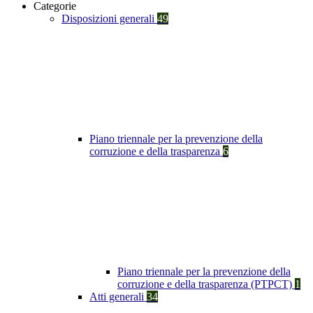
Categorie
Disposizioni generali
49
Piano triennale per la prevenzione della
corruzione e della trasparenza
6
Piano triennale per la prevenzione della
corruzione e della trasparenza (PTPCT)
1
Atti generali
34