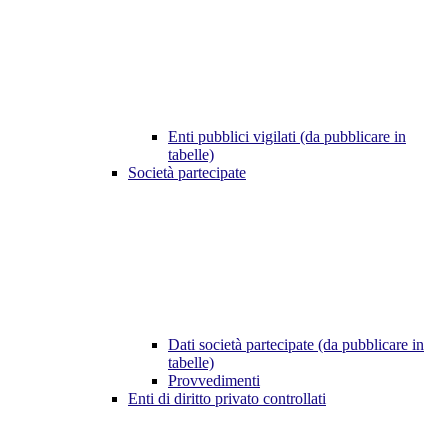
Enti pubblici vigilati (da pubblicare in
tabelle)
Società partecipate
Dati società partecipate (da pubblicare in
tabelle)
Provvedimenti
Enti di diritto privato controllati