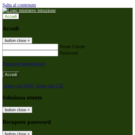
Salta al contenuto
Accedi
Accedi
button close
×
Nome Utente
Password
Password dimenticata?
-
Entra con SPID
Entra con CIE
Seleziona utente
button close
×
Recupero password
button close
×