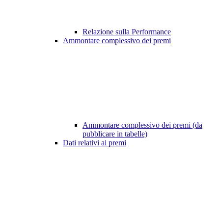
Relazione sulla Performance
Ammontare complessivo dei premi
Ammontare complessivo dei premi (da
pubblicare in tabelle)
Dati relativi ai premi