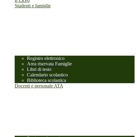
Il Liceo
Studenti e famiglie
Registro elettronico
Area riservata Famiglie
Libri di testo
Calendario scolastico
Biblioteca scolastica
Docenti e personale ATA