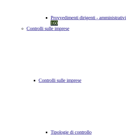
Provvedimenti dirigenti - amministrativi
160
Controlli sulle imprese
Controlli sulle imprese
Tipologie di controllo