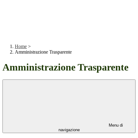
Home
>
Amministrazione Trasparente
Amministrazione Trasparente
Menu di
navigazione