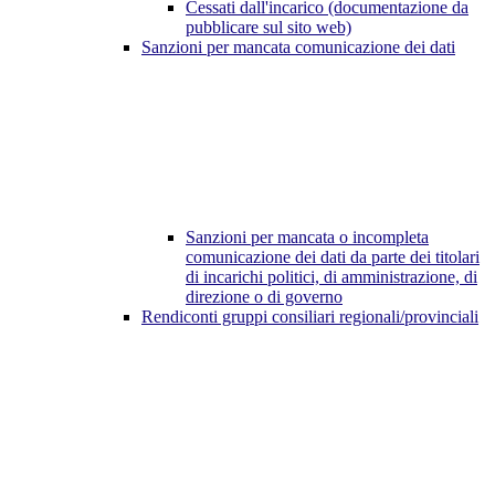
Cessati dall'incarico (documentazione da
pubblicare sul sito web)
Sanzioni per mancata comunicazione dei dati
Sanzioni per mancata o incompleta
comunicazione dei dati da parte dei titolari
di incarichi politici, di amministrazione, di
direzione o di governo
Rendiconti gruppi consiliari regionali/provinciali