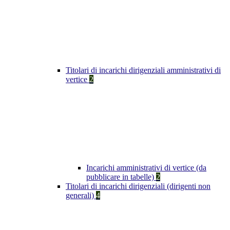
Titolari di incarichi dirigenziali amministrativi di
vertice
2
Incarichi amministrativi di vertice (da
pubblicare in tabelle)
2
Titolari di incarichi dirigenziali (dirigenti non
generali)
4