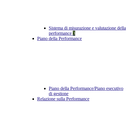
Sistema di misurazione e valutazione della
performance
3
Piano della Performance
Piano della Performance/Piano esecutivo
di gestione
Relazione sulla Performance