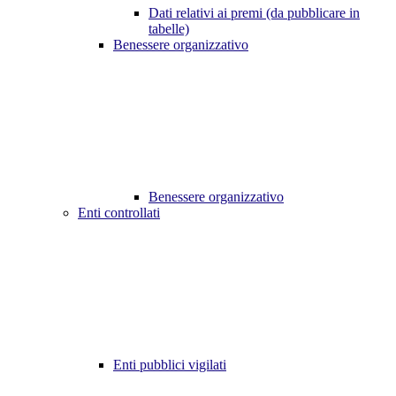
Dati relativi ai premi (da pubblicare in
tabelle)
Benessere organizzativo
Benessere organizzativo
Enti controllati
Enti pubblici vigilati