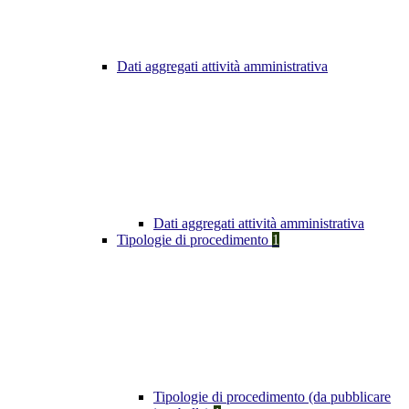
Dati aggregati attività amministrativa
Dati aggregati attività amministrativa
Tipologie di procedimento
1
Tipologie di procedimento (da pubblicare