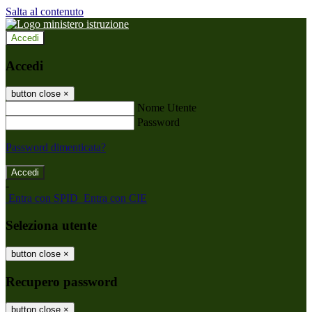
Salta al contenuto
Accedi
Accedi
button close
×
Nome Utente
Password
Password dimenticata?
-
Entra con SPID
Entra con CIE
Seleziona utente
button close
×
Recupero password
button close
×