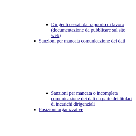
Dirigenti cessati dal rapporto di lavoro
(documentazione da pubblicare sul sito
web)
Sanzioni per mancata comunicazione dei dati
Sanzioni per mancata o incompleta
comunicazione dei dati da parte dei titolari
di incarichi dirigenziali
Posizioni organizzative