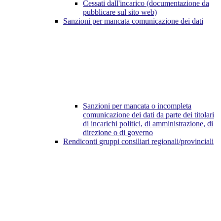
Cessati dall'incarico (documentazione da
pubblicare sul sito web)
Sanzioni per mancata comunicazione dei dati
Sanzioni per mancata o incompleta
comunicazione dei dati da parte dei titolari
di incarichi politici, di amministrazione, di
direzione o di governo
Rendiconti gruppi consiliari regionali/provinciali