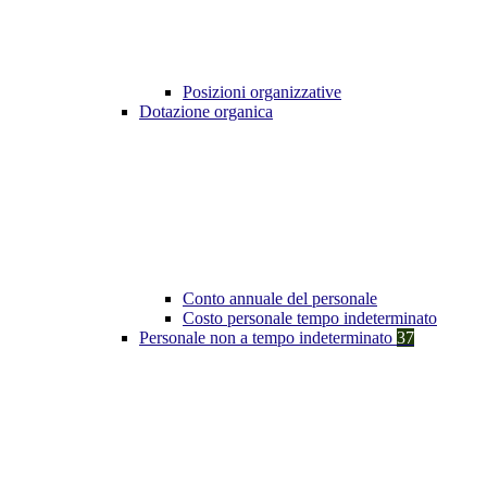
Posizioni organizzative
Dotazione organica
Conto annuale del personale
Costo personale tempo indeterminato
Personale non a tempo indeterminato
37