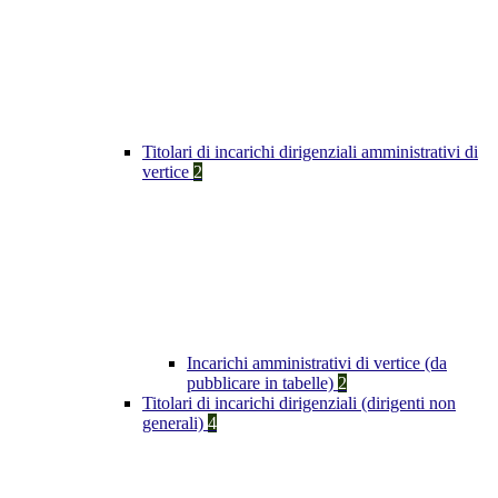
Titolari di incarichi dirigenziali amministrativi di
vertice
2
Incarichi amministrativi di vertice (da
pubblicare in tabelle)
2
Titolari di incarichi dirigenziali (dirigenti non
generali)
4