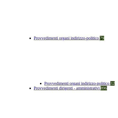
Provvedimenti organi indirizzo-politico
79
Provvedimenti organi indirizzo-politico
32
Provvedimenti dirigenti - amministrativi
896