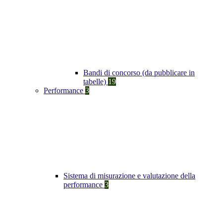
Bandi di concorso (da pubblicare in
tabelle)
19
Performance
3
Sistema di misurazione e valutazione della
performance
3