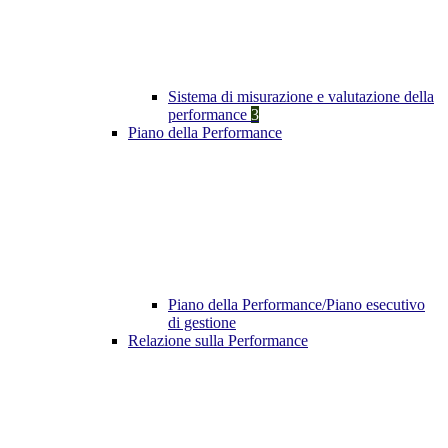
Sistema di misurazione e valutazione della
performance
3
Piano della Performance
Piano della Performance/Piano esecutivo
di gestione
Relazione sulla Performance