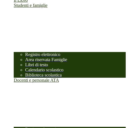
Il Liceo
Studenti e famiglie
Registro elettronico
Area riservata Famiglie
Libri di testo
Calendario scolastico
Biblioteca scolastica
Docenti e personale ATA