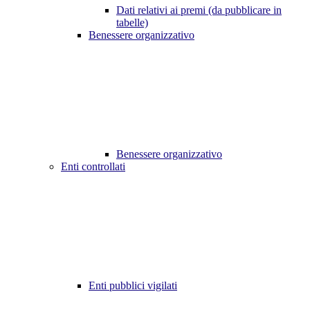
Dati relativi ai premi (da pubblicare in
tabelle)
Benessere organizzativo
Benessere organizzativo
Enti controllati
Enti pubblici vigilati