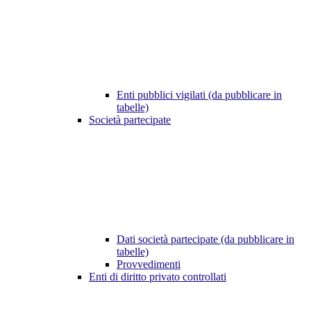
Enti pubblici vigilati (da pubblicare in
tabelle)
Società partecipate
Dati società partecipate (da pubblicare in
tabelle)
Provvedimenti
Enti di diritto privato controllati