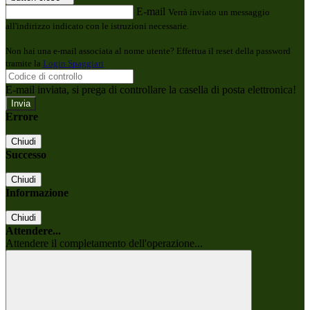
E-mail
Verrà inviato un messaggio
all'indirizzo indicato con le istruzioni necessarie.
Non hai una e-mail associata al nome utente? Effettua il reset della password
tramite la
Login Spaggiari
E-mail inviata, si prega di controllare la casella di posta elettronica!
Errore
Chiudi
Successo
Chiudi
Informazione
Chiudi
Attendere...
Attendere il completamento dell'operazione...