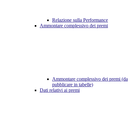
Relazione sulla Performance
Ammontare complessivo dei premi
Ammontare complessivo dei premi (da
pubblicare in tabelle)
Dati relativi ai premi