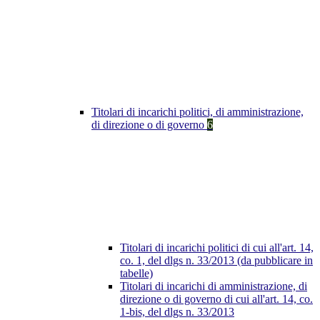
Titolari di incarichi politici, di amministrazione,
di direzione o di governo
6
Titolari di incarichi politici di cui all'art. 14,
co. 1, del dlgs n. 33/2013 (da pubblicare in
tabelle)
Titolari di incarichi di amministrazione, di
direzione o di governo di cui all'art. 14, co.
1-bis, del dlgs n. 33/2013