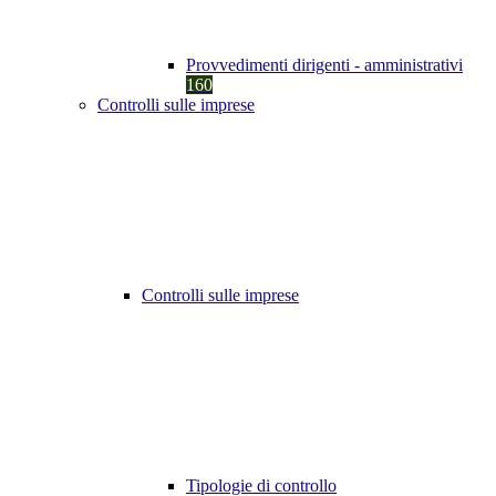
Provvedimenti dirigenti - amministrativi
160
Controlli sulle imprese
Controlli sulle imprese
Tipologie di controllo