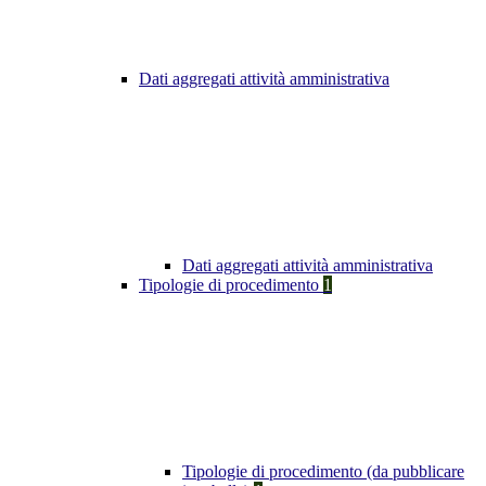
Dati aggregati attività amministrativa
Dati aggregati attività amministrativa
Tipologie di procedimento
1
Tipologie di procedimento (da pubblicare