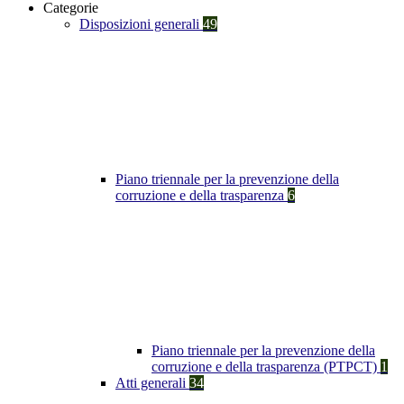
Categorie
Disposizioni generali
49
Piano triennale per la prevenzione della
corruzione e della trasparenza
6
Piano triennale per la prevenzione della
corruzione e della trasparenza (PTPCT)
1
Atti generali
34