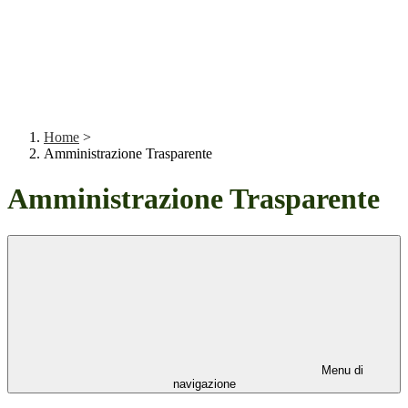
Home
>
Amministrazione Trasparente
Amministrazione Trasparente
Menu di
navigazione