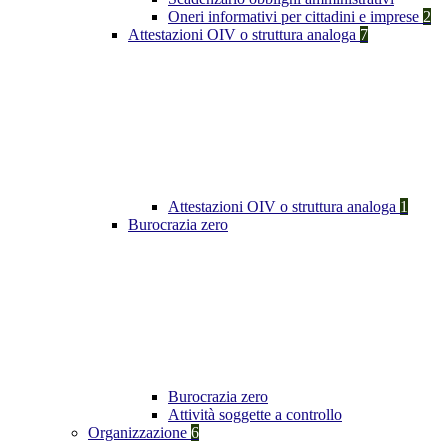
Oneri informativi per cittadini e imprese
2
Attestazioni OIV o struttura analoga
7
Attestazioni OIV o struttura analoga
1
Burocrazia zero
Burocrazia zero
Attività soggette a controllo
Organizzazione
6