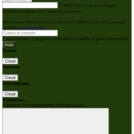
E-mail
Verrà inviato un messaggio
all'indirizzo indicato con le istruzioni necessarie.
Non hai una e-mail associata al nome utente? Effettua il reset della password
tramite la
Login Spaggiari
E-mail inviata, si prega di controllare la casella di posta elettronica!
Errore
Chiudi
Successo
Chiudi
Informazione
Chiudi
Attendere...
Attendere il completamento dell'operazione...