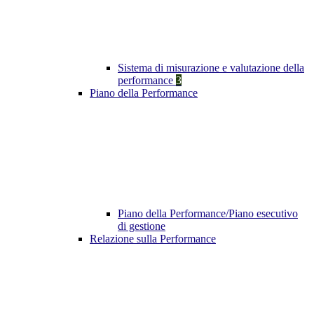
Sistema di misurazione e valutazione della
performance
3
Piano della Performance
Piano della Performance/Piano esecutivo
di gestione
Relazione sulla Performance