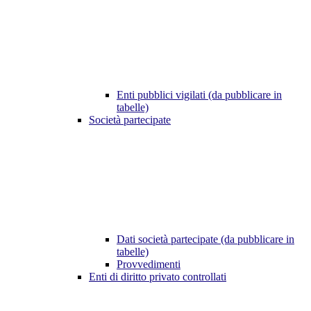
Enti pubblici vigilati (da pubblicare in
tabelle)
Società partecipate
Dati società partecipate (da pubblicare in
tabelle)
Provvedimenti
Enti di diritto privato controllati