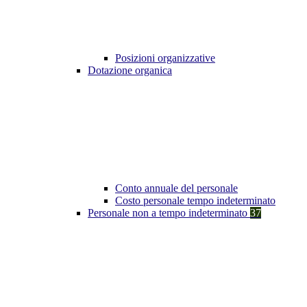
Posizioni organizzative
Dotazione organica
Conto annuale del personale
Costo personale tempo indeterminato
Personale non a tempo indeterminato
37