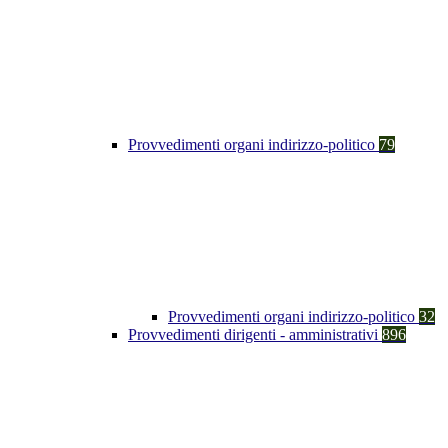
Provvedimenti organi indirizzo-politico
79
Provvedimenti organi indirizzo-politico
32
Provvedimenti dirigenti - amministrativi
896