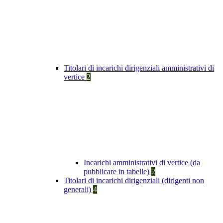
Titolari di incarichi dirigenziali amministrativi di
vertice
2
Incarichi amministrativi di vertice (da
pubblicare in tabelle)
2
Titolari di incarichi dirigenziali (dirigenti non
generali)
4