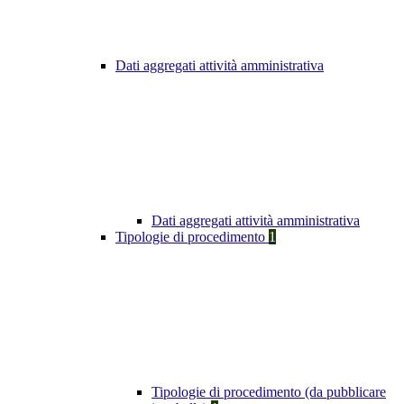
Dati aggregati attività amministrativa
Dati aggregati attività amministrativa
Tipologie di procedimento
1
Tipologie di procedimento (da pubblicare