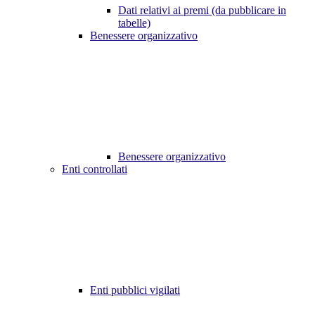
Dati relativi ai premi (da pubblicare in
tabelle)
Benessere organizzativo
Benessere organizzativo
Enti controllati
Enti pubblici vigilati