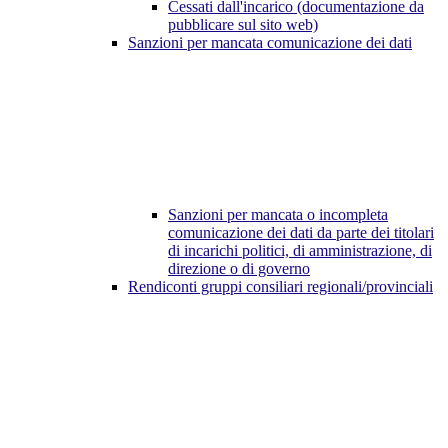
Cessati dall'incarico (documentazione da
pubblicare sul sito web)
Sanzioni per mancata comunicazione dei dati
Sanzioni per mancata o incompleta
comunicazione dei dati da parte dei titolari
di incarichi politici, di amministrazione, di
direzione o di governo
Rendiconti gruppi consiliari regionali/provinciali