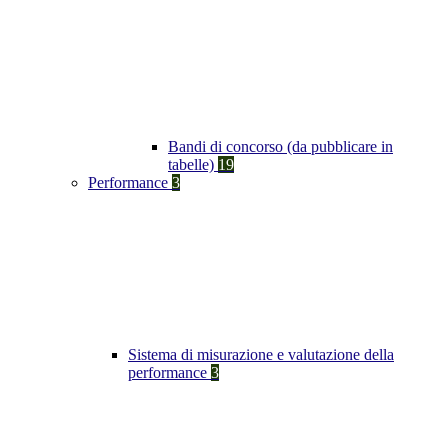
Bandi di concorso (da pubblicare in
tabelle)
19
Performance
3
Sistema di misurazione e valutazione della
performance
3