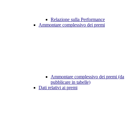
Relazione sulla Performance
Ammontare complessivo dei premi
Ammontare complessivo dei premi (da
pubblicare in tabelle)
Dati relativi ai premi