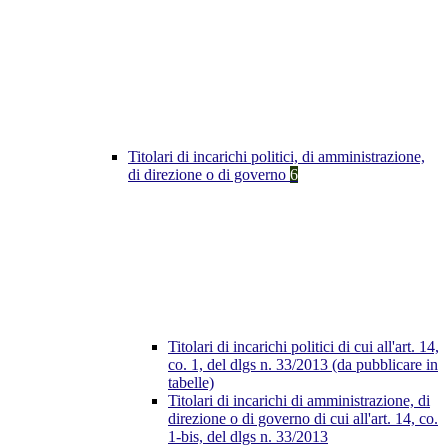
Titolari di incarichi politici, di amministrazione,
di direzione o di governo
6
Titolari di incarichi politici di cui all'art. 14,
co. 1, del dlgs n. 33/2013 (da pubblicare in
tabelle)
Titolari di incarichi di amministrazione, di
direzione o di governo di cui all'art. 14, co.
1-bis, del dlgs n. 33/2013