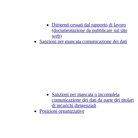
Dirigenti cessati dal rapporto di lavoro
(documentazione da pubblicare sul sito
web)
Sanzioni per mancata comunicazione dei dati
Sanzioni per mancata o incompleta
comunicazione dei dati da parte dei titolari
di incarichi dirigenziali
Posizioni organizzative