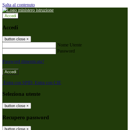
Salta al contenuto
Accedi
Accedi
button close
×
Nome Utente
Password
Password dimenticata?
-
Entra con SPID
Entra con CIE
Seleziona utente
button close
×
Recupero password
button close
×