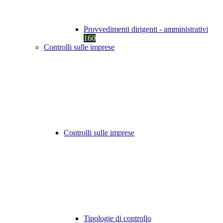
Provvedimenti dirigenti - amministrativi
160
Controlli sulle imprese
Controlli sulle imprese
Tipologie di controllo