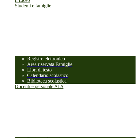
Il Liceo
Studenti e famiglie
Registro elettronico
Area riservata Famiglie
Libri di testo
Calendario scolastico
Biblioteca scolastica
Docenti e personale ATA