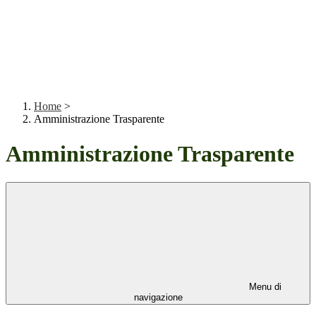
Home
>
Amministrazione Trasparente
Amministrazione Trasparente
Menu di
navigazione