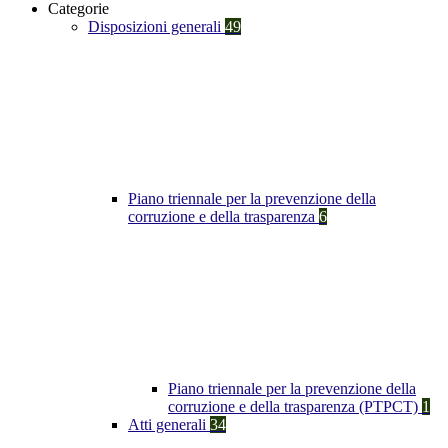
Categorie
Disposizioni generali
49
Piano triennale per la prevenzione della
corruzione e della trasparenza
6
Piano triennale per la prevenzione della
corruzione e della trasparenza (PTPCT)
1
Atti generali
34