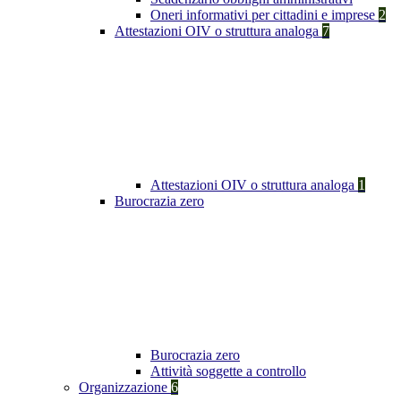
Oneri informativi per cittadini e imprese
2
Attestazioni OIV o struttura analoga
7
Attestazioni OIV o struttura analoga
1
Burocrazia zero
Burocrazia zero
Attività soggette a controllo
Organizzazione
6