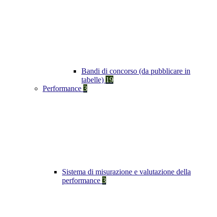
Bandi di concorso (da pubblicare in
tabelle)
19
Performance
3
Sistema di misurazione e valutazione della
performance
3