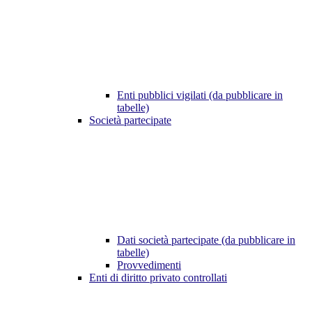
Enti pubblici vigilati (da pubblicare in
tabelle)
Società partecipate
Dati società partecipate (da pubblicare in
tabelle)
Provvedimenti
Enti di diritto privato controllati