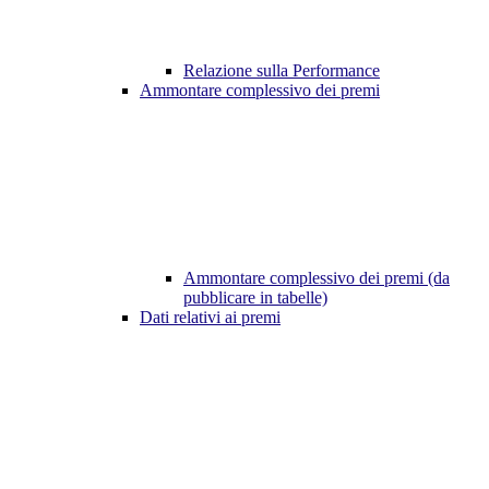
Relazione sulla Performance
Ammontare complessivo dei premi
Ammontare complessivo dei premi (da
pubblicare in tabelle)
Dati relativi ai premi