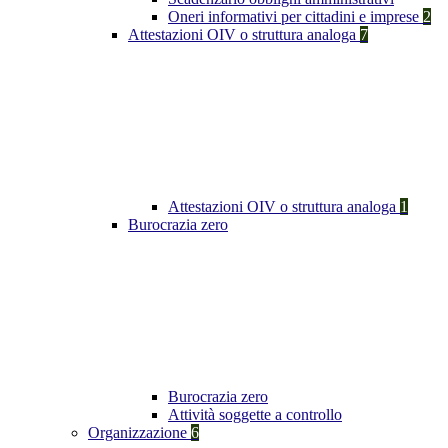
Oneri informativi per cittadini e imprese
2
Attestazioni OIV o struttura analoga
7
Attestazioni OIV o struttura analoga
1
Burocrazia zero
Burocrazia zero
Attività soggette a controllo
Organizzazione
6