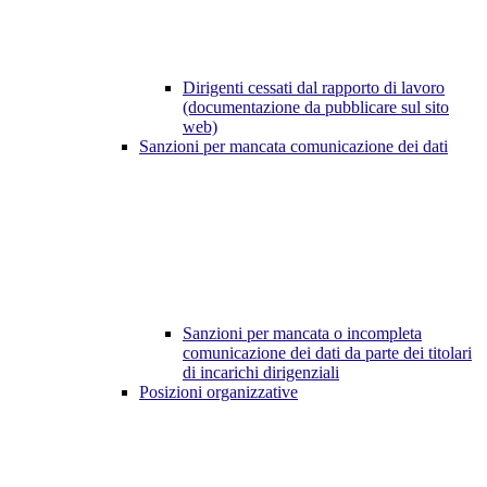
Dirigenti cessati dal rapporto di lavoro
(documentazione da pubblicare sul sito
web)
Sanzioni per mancata comunicazione dei dati
Sanzioni per mancata o incompleta
comunicazione dei dati da parte dei titolari
di incarichi dirigenziali
Posizioni organizzative