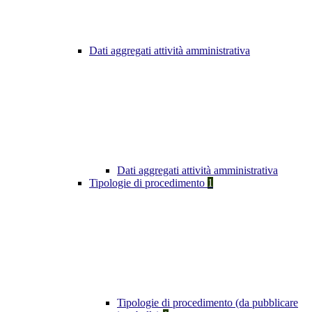
Dati aggregati attività amministrativa
Dati aggregati attività amministrativa
Tipologie di procedimento
1
Tipologie di procedimento (da pubblicare