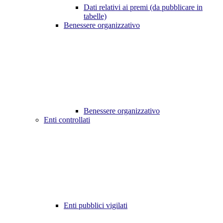
Dati relativi ai premi (da pubblicare in
tabelle)
Benessere organizzativo
Benessere organizzativo
Enti controllati
Enti pubblici vigilati