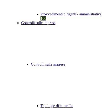
Provvedimenti dirigenti - amministrativi
160
Controlli sulle imprese
Controlli sulle imprese
Tipologie di controllo