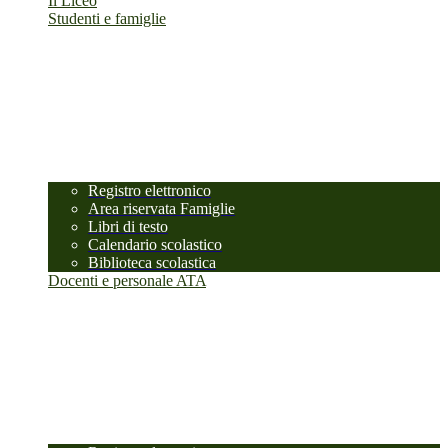
Il Liceo
Studenti e famiglie
Registro elettronico
Area riservata Famiglie
Libri di testo
Calendario scolastico
Biblioteca scolastica
Docenti e personale ATA