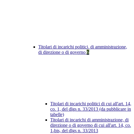
Titolari di incarichi politici, di amministrazione,
di direzione o di governo
6
Titolari di incarichi politici di cui all'art. 14,
co. 1, del dlgs n. 33/2013 (da pubblicare in
tabelle)
Titolari di incarichi di amministrazione, di
direzione o di governo di cui all'art. 14, co.
1-bis, del dlgs n. 33/2013