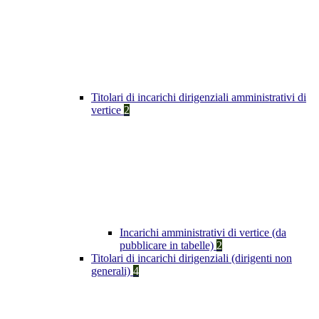
Titolari di incarichi dirigenziali amministrativi di
vertice
2
Incarichi amministrativi di vertice (da
pubblicare in tabelle)
2
Titolari di incarichi dirigenziali (dirigenti non
generali)
4