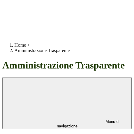
Home
>
Amministrazione Trasparente
Amministrazione Trasparente
Menu di
navigazione