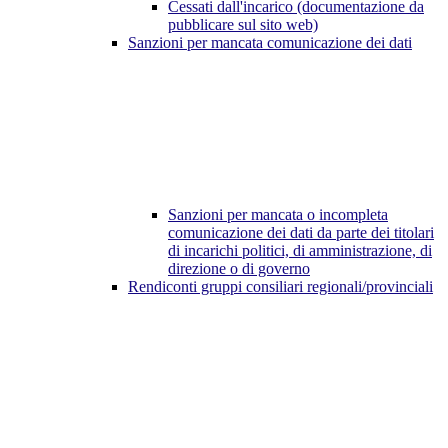
Cessati dall'incarico (documentazione da
pubblicare sul sito web)
Sanzioni per mancata comunicazione dei dati
Sanzioni per mancata o incompleta
comunicazione dei dati da parte dei titolari
di incarichi politici, di amministrazione, di
direzione o di governo
Rendiconti gruppi consiliari regionali/provinciali