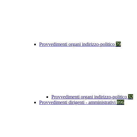
Provvedimenti organi indirizzo-politico
79
Provvedimenti organi indirizzo-politico
32
Provvedimenti dirigenti - amministrativi
896