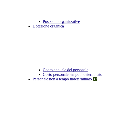
Posizioni organizzative
Dotazione organica
Conto annuale del personale
Costo personale tempo indeterminato
Personale non a tempo indeterminato
37