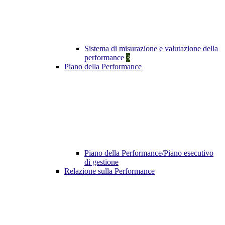
Sistema di misurazione e valutazione della
performance
3
Piano della Performance
Piano della Performance/Piano esecutivo
di gestione
Relazione sulla Performance