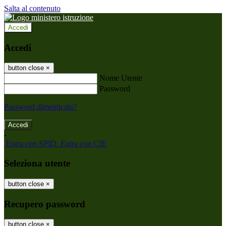
Salta al contenuto
Accedi
Accedi
button close
×
Nome Utente
Password
Password dimenticata?
-
Entra con SPID
Entra con CIE
Seleziona utente
button close
×
Recupero password
button close
×