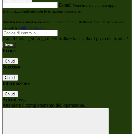
E-mail
Verrà inviato un messaggio
all'indirizzo indicato con le istruzioni necessarie.
Non hai una e-mail associata al nome utente? Effettua il reset della password
tramite la
Login Spaggiari
E-mail inviata, si prega di controllare la casella di posta elettronica!
Errore
Chiudi
Successo
Chiudi
Informazione
Chiudi
Attendere...
Attendere il completamento dell'operazione...