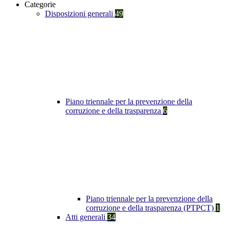
Categorie
Disposizioni generali
49
Piano triennale per la prevenzione della
corruzione e della trasparenza
6
Piano triennale per la prevenzione della
corruzione e della trasparenza (PTPCT)
1
Atti generali
34