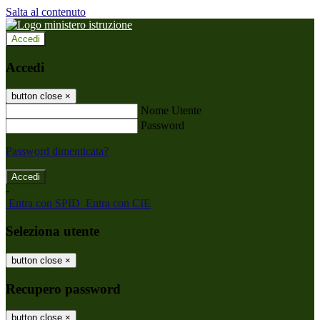
Salta al contenuto
Accedi
Accedi
button close
×
Nome Utente
Password
Password dimenticata?
-
Entra con SPID
Entra con CIE
Seleziona utente
button close
×
Recupero password
button close
×