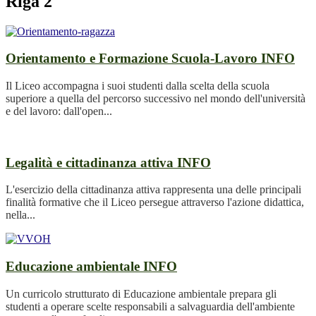
Riga 2
Orientamento e Formazione Scuola-Lavoro
INFO
Il Liceo accompagna i suoi studenti dalla scelta della scuola
superiore a quella del percorso successivo nel mondo dell'università
e del lavoro: dall'open...
Legalità e cittadinanza attiva
INFO
L'esercizio della cittadinanza attiva rappresenta una delle principali
finalità formative che il Liceo persegue attraverso l'azione didattica,
nella...
Educazione ambientale
INFO
Un curricolo strutturato di Educazione ambientale prepara gli
studenti a operare scelte responsabili a salvaguardia dell'ambiente