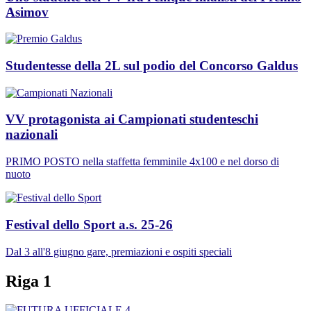
Asimov
Studentesse della 2L sul podio del Concorso Galdus
VV protagonista ai Campionati studenteschi
nazionali
PRIMO POSTO nella staffetta femminile 4x100 e nel dorso di
nuoto
Festival dello Sport a.s. 25-26
Dal 3 all'8 giugno gare, premiazioni e ospiti speciali
Riga 1