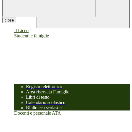
close
Il Liceo
Studenti e famiglie
Registro elettronico
Area riservata Famiglie
Libri di testo
Calendario scolastico
Biblioteca scolastica
Docenti e personale ATA