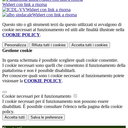
Widget con link a risorsa
Widget con link a risorsa
Widget con link a risorsa
Questo sito o gli strumenti terzi da questo utilizzati si avvalgono di
cookie necessari al funzionamento ed utili alle finalità illustrate nella
COOKIE POLICY
.
Personalizza
Rifiuta tutti
i cookies
Accetta tutti
i cookies
Gestione cookie
In questa schermata è possibile scegliere quali cookie consentire.
I cookie necessari sono quelli che consentono il funzionamento della
piattaforma e non è possibile disabilitarli.
Per conoscere quali sono i cookie necessari al funzionamento potete
visionare la
COOKIE POLICY
.
Cookie necessari per il funzionamento
I cookie necessari per il funzionamento non possono essere
disabilitati. È possibile consultare l'elenco nella pagina della cookie
policy.
Accetta tutti
Salva le preferenze