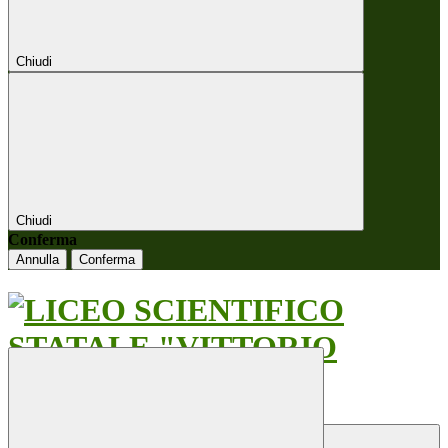
Chiudi
Chiudi
Conferma
Annulla
Conferma