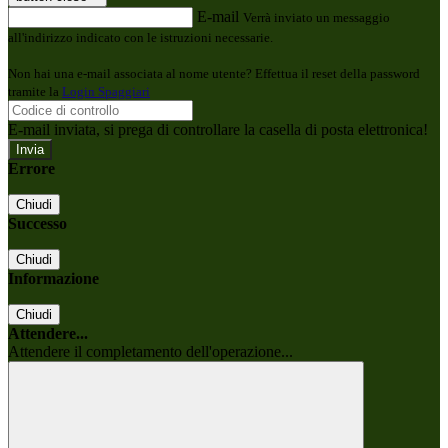
E-mail
Verrà inviato un messaggio
all'indirizzo indicato con le istruzioni necessarie.
Non hai una e-mail associata al nome utente? Effettua il reset della password
tramite la
Login Spaggiari
E-mail inviata, si prega di controllare la casella di posta elettronica!
Errore
Chiudi
Successo
Chiudi
Informazione
Chiudi
Attendere...
Attendere il completamento dell'operazione...