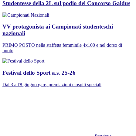
Studentesse della 2L sul podio del Concorso Galdus
VV protagonista ai Campionati studenteschi
nazionali
PRIMO POSTO nella staffetta femminile 4x100 e nel dorso di
nuoto
Festival dello Sport a.s. 25-26
Dal 3 all'8 giugno gare, premiazioni e ospiti speciali