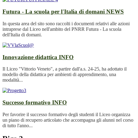
Futura - La scuola per l'Italia di domani
NEWS
In questa area del sito sono raccolti i documenti relativi alle azioni
intraprese dal Liceo nell'ambito del PNRR Futura - La scuola
dell'Italia di domani.
Innovazione didattica
INFO
Il Liceo "Vittorio Veneto", a partire dall'a.s. 24-25, ha adottato il
modello della didattica per ambienti di apprendimento, una
modalità...
Successo formativo
INFO
Per favorire il successo formativo degli studenti il Liceo organizza
un piano di recupero articolato che accompagna gli alunni nel corso
di tutto l'anno...