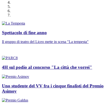
Spettacolo di fine anno
Il gruppo di teatro del Liceo mette in scena "La tempesta"
4H sul podio al concorso "La città che vorrei"
Uno studente del VV fra i cinque finalisti del Premio
Asimov