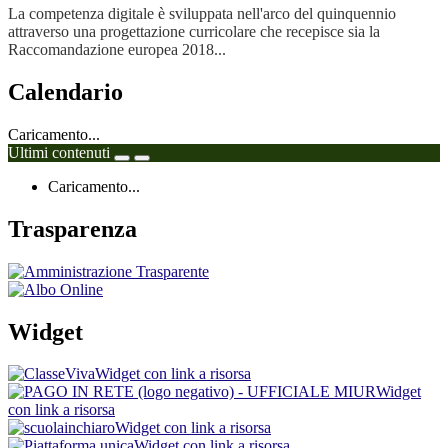
La competenza digitale è sviluppata nell'arco del quinquennio
attraverso una progettazione curricolare che recepisce sia la
Raccomandazione europea 2018...
Calendario
Caricamento...
Ultimi contenuti
Caricamento...
Trasparenza
Widget
Widget con link a risorsa
Widget
con link a risorsa
Widget con link a risorsa
Widget con link a risorsa