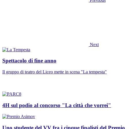
Previous
Next
Spettacolo di fine anno
Il gruppo di teatro del Liceo mette in scena "La tempesta"
4H sul podio al concorso "La città che vorrei"
Uno studente del VV fra i cinque finalisti del Premio