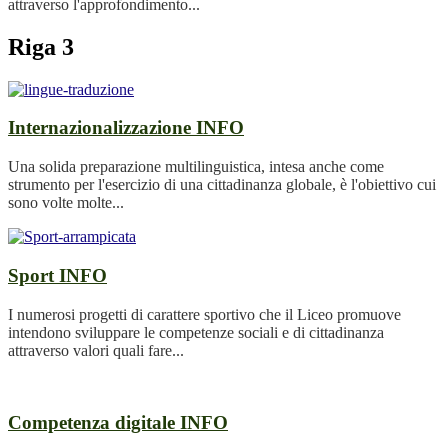
attraverso l'approfondimento...
Riga 3
Internazionalizzazione
INFO
Una solida preparazione multilinguistica, intesa anche come
strumento per l'esercizio di una cittadinanza globale, è l'obiettivo cui
sono volte molte...
Sport
INFO
I numerosi progetti di carattere sportivo che il Liceo promuove
intendono sviluppare le competenze sociali e di cittadinanza
attraverso valori quali fare...
Competenza digitale
INFO