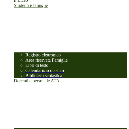
Il Liceo
Studenti e famiglie
Registro elettronico
Area riservata Famiglie
Libri di testo
Calendario scolastico
Biblioteca scolastica
Docenti e personale ATA