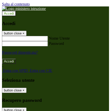
Salta al contenuto
Accedi
Accedi
button close
×
Nome Utente
Password
Password dimenticata?
-
Entra con SPID
Entra con CIE
Seleziona utente
button close
×
Recupero password
button close
×