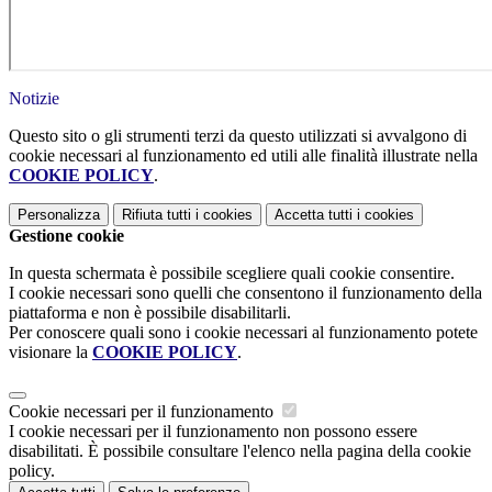
Notizie
Questo sito o gli strumenti terzi da questo utilizzati si avvalgono di
cookie necessari al funzionamento ed utili alle finalità illustrate nella
COOKIE POLICY
.
Personalizza
Rifiuta tutti
i cookies
Accetta tutti
i cookies
Gestione cookie
In questa schermata è possibile scegliere quali cookie consentire.
I cookie necessari sono quelli che consentono il funzionamento della
piattaforma e non è possibile disabilitarli.
Per conoscere quali sono i cookie necessari al funzionamento potete
visionare la
COOKIE POLICY
.
Cookie necessari per il funzionamento
I cookie necessari per il funzionamento non possono essere
disabilitati. È possibile consultare l'elenco nella pagina della cookie
policy.