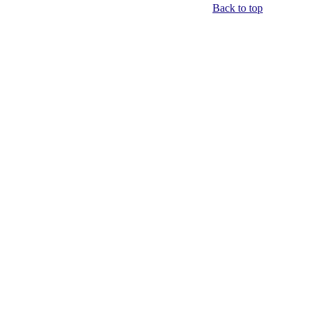
Back to top