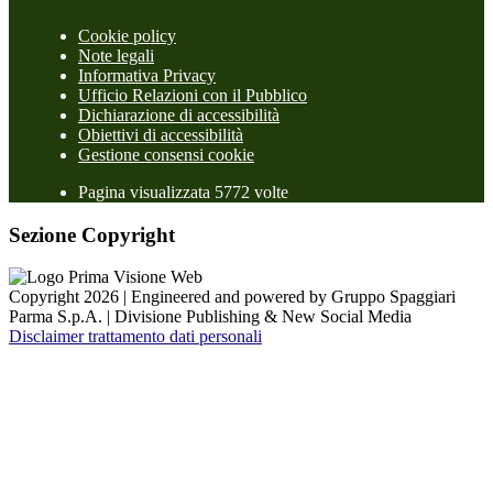
Cookie policy
Note legali
Informativa Privacy
Ufficio Relazioni con il Pubblico
Dichiarazione di accessibilità
Obiettivi di accessibilità
Gestione consensi cookie
Pagina visualizzata 5772 volte
Sezione Copyright
Copyright 2026 | Engineered and powered by Gruppo Spaggiari
Parma S.p.A. | Divisione Publishing & New Social Media
Disclaimer trattamento dati personali