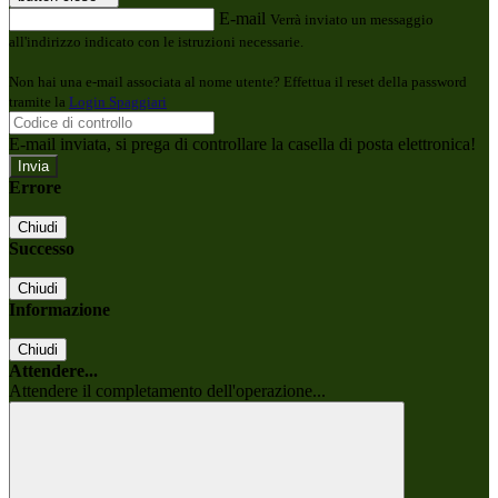
E-mail
Verrà inviato un messaggio
all'indirizzo indicato con le istruzioni necessarie.
Non hai una e-mail associata al nome utente? Effettua il reset della password
tramite la
Login Spaggiari
E-mail inviata, si prega di controllare la casella di posta elettronica!
Errore
Chiudi
Successo
Chiudi
Informazione
Chiudi
Attendere...
Attendere il completamento dell'operazione...