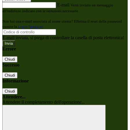
E-mail
Verrà inviato un messaggio
all'indirizzo indicato con le istruzioni necessarie.
Non hai una e-mail associata al nome utente? Effettua il reset della password
tramite la
Login Spaggiari
E-mail inviata, si prega di controllare la casella di posta elettronica!
Errore
Chiudi
Successo
Chiudi
Informazione
Chiudi
Attendere...
Attendere il completamento dell'operazione...