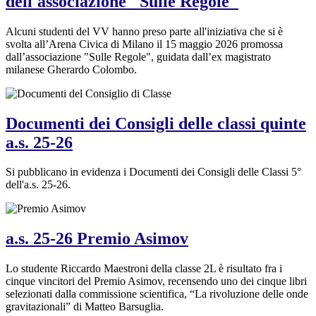
dell'associazione "Sulle Regole"
Alcuni studenti del VV hanno preso parte all'iniziativa che si è
svolta all’Arena Civica di Milano il 15 maggio 2026 promossa
dall’associazione "Sulle Regole", guidata dall’ex magistrato
milanese Gherardo Colombo.
Documenti dei Consigli delle classi quinte
a.s. 25-26
Si pubblicano in evidenza i Documenti dei Consigli delle Classi 5°
dell'a.s. 25-26.
a.s. 25-26 Premio Asimov
Lo studente Riccardo Maestroni della classe 2L è risultato fra i
cinque vincitori del Premio Asimov, recensendo uno dei cinque libri
selezionati dalla commissione scientifica, “La rivoluzione delle onde
gravitazionali” di Matteo Barsuglia.