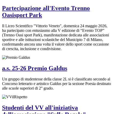
Partecipazione all'Evento Trenno
Oasisport Park
Il Liceo Scientifico "Vittorio Veneto", domenica 24 maggio 2026,
ha partecipato con entusiasmo alla V edizione di “Evento TOP”
(Trenno Oasi sport Park), manifestazione dedicata alle associazioni
sportive e alle istituzioni scolastiche del Municipio 7 di Milano,
confermando ancora una volta il valore dello sport come occasione
di crescita, inclusione e condivisione.
a.s. 25-26 Premio Galdus
Un gruppo di studentesse della classe 2L si è classificato secondo al
Concorso letterario e artistico Galdus per la sezione Poesia destinato
alle scuole superiori di 2° grado.
Studenti del VV all'iniziativa