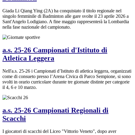
Giada Li Qiang Ying (2A) ha conquistato il titolo regionale nel
singolo femminile di Badminton alle gare svolte il 23 aprile 2026 a
Sant'Angelo Lodigiano. A fine maggio rappresenterà la Lombardia
nella fase nazionale del campionato.
a.s. 25-26 Campionati d'Istituto di
Atletica Leggera
Nell'a.s. 25-26 i Campionati d’Istituto di atletica leggera, organizzati
come di consueto presso l’Arena Civica di Parco Sempione, si sono
svolti in orario curricolare durante tre giornate distinte per categorie
il 4, 6 e 10 marzo.
a.s. 25-26 Campionati Regionali di
Scacchi
I giocatori di scacchi del Liceo "Vittorio Veneto", dopo aver