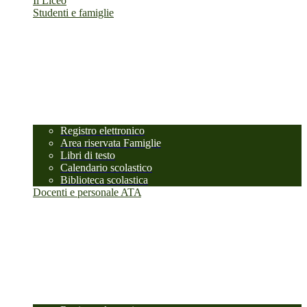
Il Liceo
Studenti e famiglie
Registro elettronico
Area riservata Famiglie
Libri di testo
Calendario scolastico
Biblioteca scolastica
Docenti e personale ATA