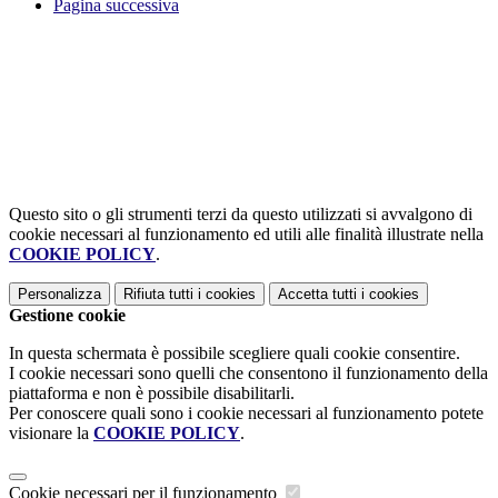
Pagina successiva
Questo sito o gli strumenti terzi da questo utilizzati si avvalgono di
cookie necessari al funzionamento ed utili alle finalità illustrate nella
COOKIE POLICY
.
Personalizza
Rifiuta tutti
i cookies
Accetta tutti
i cookies
Gestione cookie
In questa schermata è possibile scegliere quali cookie consentire.
I cookie necessari sono quelli che consentono il funzionamento della
piattaforma e non è possibile disabilitarli.
Per conoscere quali sono i cookie necessari al funzionamento potete
visionare la
COOKIE POLICY
.
Cookie necessari per il funzionamento