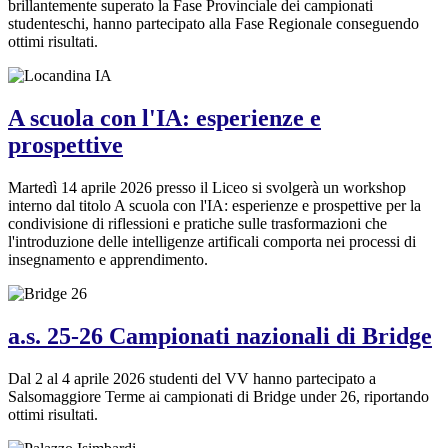
brillantemente superato la Fase Provinciale dei campionati
studenteschi, hanno partecipato alla Fase Regionale conseguendo
ottimi risultati.
A scuola con l'IA: esperienze e
prospettive
Martedì 14 aprile 2026 presso il Liceo si svolgerà un workshop
interno dal titolo A scuola con l'IA: esperienze e prospettive per la
condivisione di riflessioni e pratiche sulle trasformazioni che
l'introduzione delle intelligenze artificali comporta nei processi di
insegnamento e apprendimento.
a.s. 25-26 Campionati nazionali di Bridge
Dal 2 al 4 aprile 2026 studenti del VV hanno partecipato a
Salsomaggiore Terme ai campionati di Bridge under 26, riportando
ottimi risultati.