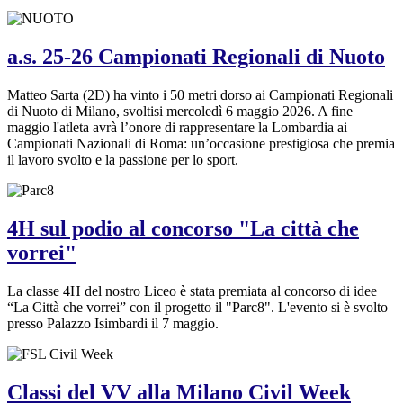
a.s. 25-26 Campionati Regionali di Nuoto
Matteo Sarta (2D) ha vinto i 50 metri dorso ai Campionati Regionali
di Nuoto di Milano, svoltisi mercoledì 6 maggio 2026. A fine
maggio l'atleta avrà l’onore di rappresentare la Lombardia ai
Campionati Nazionali di Roma: un’occasione prestigiosa che premia
il lavoro svolto e la passione per lo sport.
4H sul podio al concorso "La città che
vorrei"
La classe 4H del nostro Liceo è stata premiata al concorso di idee
“La Città che vorrei” con il progetto il "Parc8". L'evento si è svolto
presso Palazzo Isimbardi il 7 maggio.
Classi del VV alla Milano Civil Week