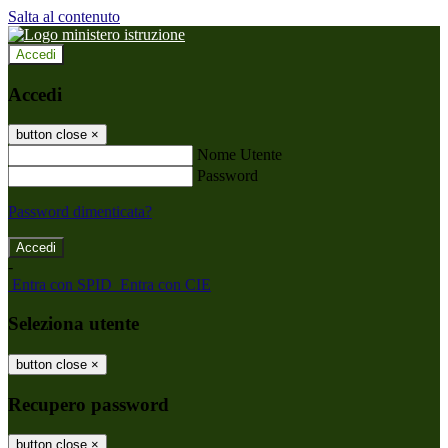
Salta al contenuto
Accedi
Accedi
button close
×
Nome Utente
Password
Password dimenticata?
-
Entra con SPID
Entra con CIE
Seleziona utente
button close
×
Recupero password
button close
×