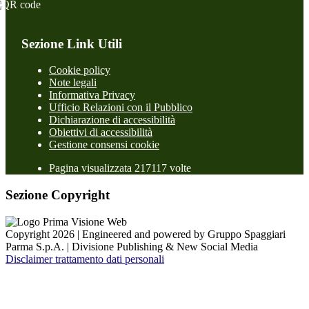
Sezione Link Utili
Cookie policy
Note legali
Informativa Privacy
Ufficio Relazioni con il Pubblico
Dichiarazione di accessibilità
Obiettivi di accessibilità
Gestione consensi cookie
Pagina visualizzata 217117 volte
Sezione Copyright
Copyright 2026 | Engineered and powered by Gruppo Spaggiari
Parma S.p.A. | Divisione Publishing & New Social Media
Disclaimer trattamento dati personali