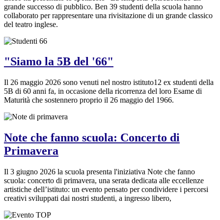
grande successo di pubblico. Ben 39 studenti della scuola hanno
collaborato per rappresentare una rivisitazione di un grande classico
del teatro inglese.
"Siamo la 5B del '66"
Il 26 maggio 2026 sono venuti nel nostro istituto12 ex studenti della
5B di 60 anni fa, in occasione della ricorrenza del loro Esame di
Maturità che sostennero proprio il 26 maggio del 1966.
Note che fanno scuola: Concerto di
Primavera
Il 3 giugno 2026 la scuola presenta l'iniziativa Note che fanno
scuola: concerto di primavera, una serata dedicata alle eccellenze
artistiche dell’istituto: un evento pensato per condividere i percorsi
creativi sviluppati dai nostri studenti, a ingresso libero,