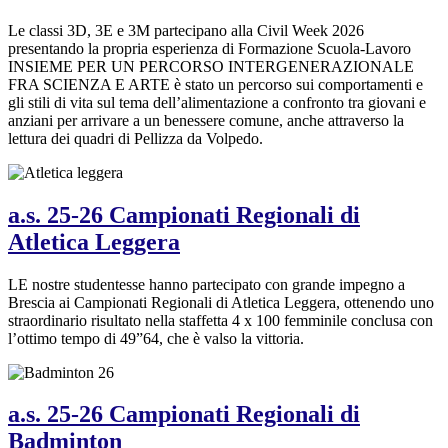
Le classi 3D, 3E e 3M partecipano alla Civil Week 2026
presentando la propria esperienza di Formazione Scuola-Lavoro
INSIEME PER UN PERCORSO INTERGENERAZIONALE
FRA SCIENZA E ARTE è stato un percorso sui comportamenti e
gli stili di vita sul tema dell’alimentazione a confronto tra giovani e
anziani per arrivare a un benessere comune, anche attraverso la
lettura dei quadri di Pellizza da Volpedo.
a.s. 25-26 Campionati Regionali di
Atletica Leggera
LE nostre studentesse hanno partecipato con grande impegno a
Brescia ai Campionati Regionali di Atletica Leggera, ottenendo uno
straordinario risultato nella staffetta 4 x 100 femminile conclusa con
l’ottimo tempo di 49”64, che è valso la vittoria.
a.s. 25-26 Campionati Regionali di
Badminton