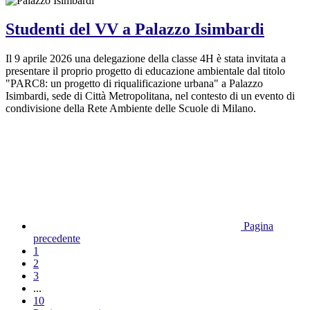
Studenti del VV a Palazzo Isimbardi
Il 9 aprile 2026 una delegazione della classe 4H è stata invitata a
presentare il proprio progetto di educazione ambientale dal titolo
"PARC8: un progetto di riqualificazione urbana" a Palazzo
Isimbardi, sede di Città Metropolitana, nel contesto di un evento di
condivisione della Rete Ambiente delle Scuole di Milano.
Pagina
precedente
1
2
3
...
10