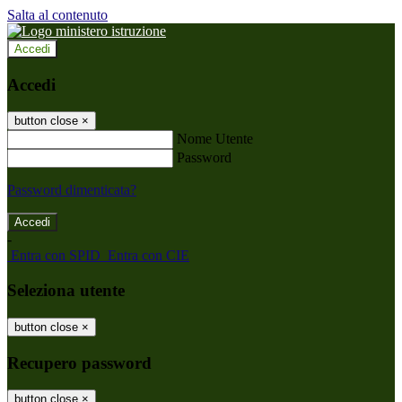
Salta al contenuto
Accedi
Accedi
button close
×
Nome Utente
Password
Password dimenticata?
-
Entra con SPID
Entra con CIE
Seleziona utente
button close
×
Recupero password
button close
×