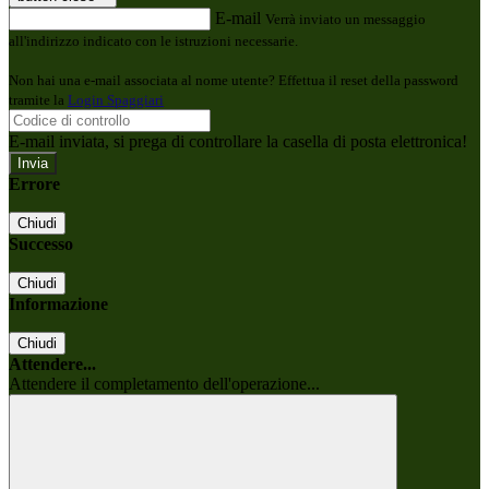
E-mail
Verrà inviato un messaggio
all'indirizzo indicato con le istruzioni necessarie.
Non hai una e-mail associata al nome utente? Effettua il reset della password
tramite la
Login Spaggiari
E-mail inviata, si prega di controllare la casella di posta elettronica!
Errore
Chiudi
Successo
Chiudi
Informazione
Chiudi
Attendere...
Attendere il completamento dell'operazione...