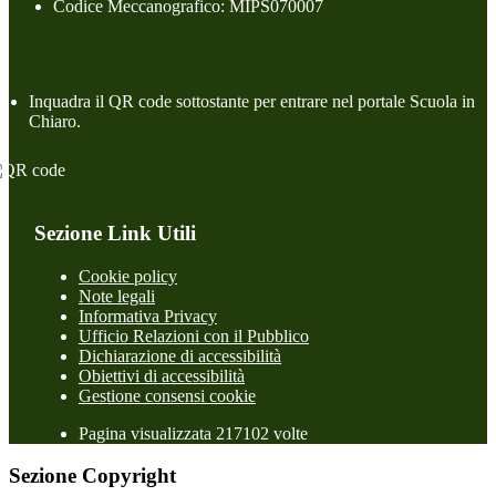
Codice Meccanografico: MIPS070007
Inquadra il QR code sottostante per entrare nel portale Scuola in
Chiaro.
Sezione Link Utili
Cookie policy
Note legali
Informativa Privacy
Ufficio Relazioni con il Pubblico
Dichiarazione di accessibilità
Obiettivi di accessibilità
Gestione consensi cookie
Pagina visualizzata 217102 volte
Sezione Copyright