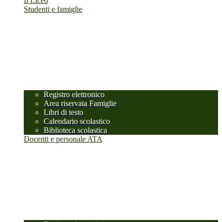
Il Liceo
Studenti e famiglie
Registro elettronico
Area riservata Famiglie
Libri di testo
Calendario scolastico
Biblioteca scolastica
Docenti e personale ATA