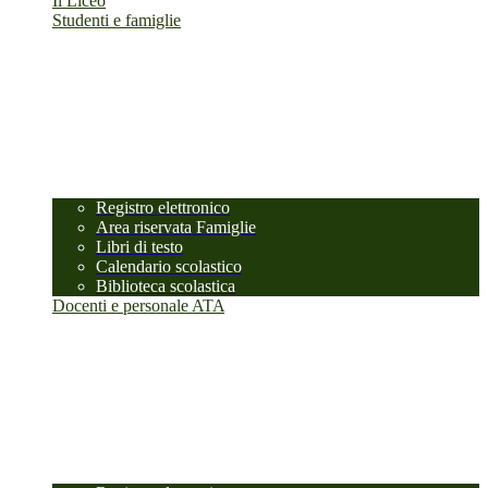
Il Liceo
Studenti e famiglie
Registro elettronico
Area riservata Famiglie
Libri di testo
Calendario scolastico
Biblioteca scolastica
Docenti e personale ATA