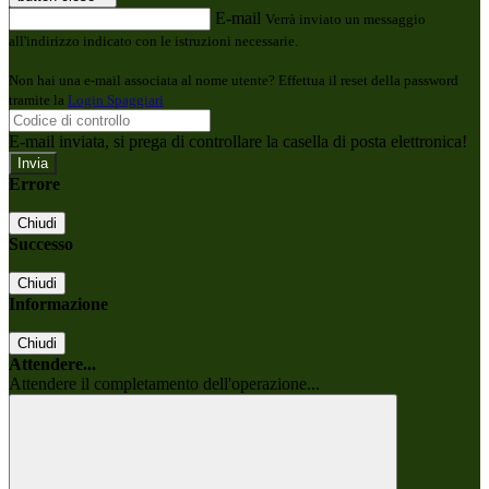
E-mail
Verrà inviato un messaggio
all'indirizzo indicato con le istruzioni necessarie.
Non hai una e-mail associata al nome utente? Effettua il reset della password
tramite la
Login Spaggiari
E-mail inviata, si prega di controllare la casella di posta elettronica!
Errore
Chiudi
Successo
Chiudi
Informazione
Chiudi
Attendere...
Attendere il completamento dell'operazione...