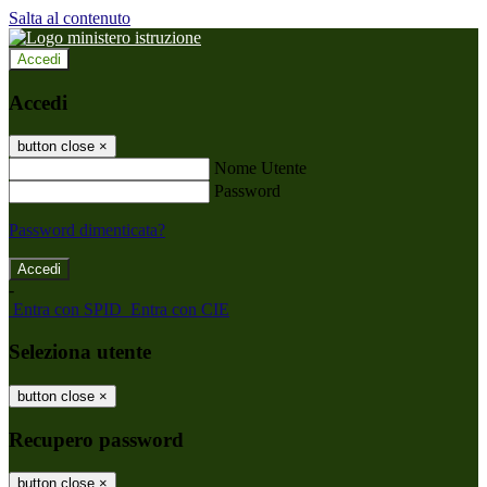
Salta al contenuto
Accedi
Accedi
button close
×
Nome Utente
Password
Password dimenticata?
-
Entra con SPID
Entra con CIE
Seleziona utente
button close
×
Recupero password
button close
×