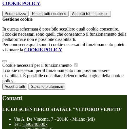
COOKIE POLICY
.
Personalizza
Rifiuta tutti
i cookies
Accetta tutti
i cookies
Gestione cookie
In questa schermata è possibile scegliere quali cookie consentire.
I cookie necessari sono quelli che consentono il funzionamento della
piattaforma e non è possibile disabilitarli.
Per conoscere quali sono i cookie necessari al funzionamento potete
visionare la
COOKIE POLICY
.
Cookie necessari per il funzionamento
I cookie necessari per il funzionamento non possono essere
disabilitati. È possibile consultare l'elenco nella pagina della cookie
policy.
Accetta tutti
Salva le preferenze
Contatti
LICEO SCIENTIFICO STATALE "VITTORIO VENETO"
Via A. De Vincenti, 7 - 20148 - Milano (MI)
Tel:
+3902405007