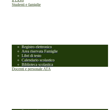
Il Liceo
Studenti e famiglie
Registro elettronico
Area riservata Famiglie
Libri di testo
Calendario scolastico
Biblioteca scolastica
Docenti e personale ATA