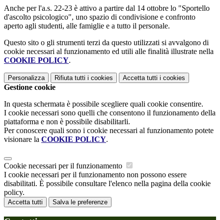
Anche per l'a.s. 22-23 è attivo a partire dal 14 ottobre lo "Sportello
d'ascolto psicologico", uno spazio di condivisione e confronto
aperto agli studenti, alle famiglie e a tutto il personale.
Questo sito o gli strumenti terzi da questo utilizzati si avvalgono di
cookie necessari al funzionamento ed utili alle finalità illustrate nella
COOKIE POLICY
.
Personalizza
Rifiuta tutti
i cookies
Accetta tutti
i cookies
Gestione cookie
In questa schermata è possibile scegliere quali cookie consentire.
I cookie necessari sono quelli che consentono il funzionamento della
piattaforma e non è possibile disabilitarli.
Per conoscere quali sono i cookie necessari al funzionamento potete
visionare la
COOKIE POLICY
.
Cookie necessari per il funzionamento
I cookie necessari per il funzionamento non possono essere
disabilitati. È possibile consultare l'elenco nella pagina della cookie
policy.
Accetta tutti
Salva le preferenze