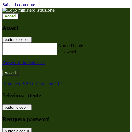
Salta al contenuto
Accedi
Accedi
button close
×
Nome Utente
Password
Password dimenticata?
-
Entra con SPID
Entra con CIE
Seleziona utente
button close
×
Recupero password
button close
×