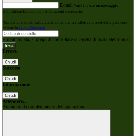
E-mail
Verrà inviato un messaggio
all'indirizzo indicato con le istruzioni necessarie.
Non hai una e-mail associata al nome utente? Effettua il reset della password
tramite la
Login Spaggiari
E-mail inviata, si prega di controllare la casella di posta elettronica!
Errore
Chiudi
Successo
Chiudi
Informazione
Chiudi
Attendere...
Attendere il completamento dell'operazione...