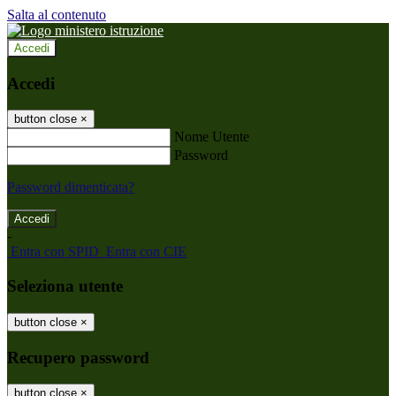
Salta al contenuto
Accedi
Accedi
button close
×
Nome Utente
Password
Password dimenticata?
-
Entra con SPID
Entra con CIE
Seleziona utente
button close
×
Recupero password
button close
×