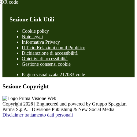
Sezione Link Utili
Cookie policy
Note legali
Informativa Privacy
Ufficio Relazioni con il Pubblico
Dichiarazione di accessibilità
Obiettivi di accessibilità
Gestione consensi cookie
Pagina visualizzata 217083 volte
Sezione Copyright
Copyright 2026 | Engineered and powered by Gruppo Spaggiari
Parma S.p.A. | Divisione Publishing & New Social Media
Disclaimer trattamento dati personali