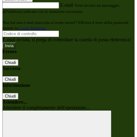
E-mail
Verrà inviato un messaggio
all'indirizzo indicato con le istruzioni necessarie.
Non hai una e-mail associata al nome utente? Effettua il reset della password
tramite la
Login Spaggiari
E-mail inviata, si prega di controllare la casella di posta elettronica!
Errore
Chiudi
Successo
Chiudi
Informazione
Chiudi
Attendere...
Attendere il completamento dell'operazione...