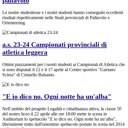
pallavolo
Le nostre studentesse e i nostri studenti hanno conseguito eccellenti
risultati rispettivamente nelle finali provinciali di Pallavolo e
Orienteering.
a.s. 23-24 Campionati provinciali di
atletica leggera
Ottimi piazzamenti per i nostri studenti ai Campionati di Atletica che
si sono disputati il 12 e il 17 aprile al Centro sportivo "Gaetano
Scirea" di Cinisello Balsamo.
"E io dico no. Ogni notte ha un'alba"
Nell’ambito del progetto Legalità e cittadinanza attiva, la classe 5F
del nostro liceo il 22 aprile alle ore 18:00 mette in scena in
Auditorium lo spettacolo "E io dico no. Ogni notte ha un’alba",
liberamente tratto dall'omonimo spettacolo portato in scena nel 2014