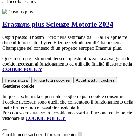
al Piccolo Teatro.
Erasmus plus Scienze Motorie 2024
Ospiti presso il nostro Liceo nella settimana dal 15 al 19 aprile tre
docenti francesi del Lycée Etienne Oehmichen di Châlons-en-
Champagne nel contesto di un progetto europeo Erasmus plus.
Questo sito o gli strumenti terzi da questo utilizzati si avvalgono di
cookie necessari al funzionamento ed utili alle finalità illustrate nella
COOKIE POLICY
.
Personalizza
Rifiuta tutti
i cookies
Accetta tutti
i cookies
Gestione cookie
In questa schermata è possibile scegliere quali cookie consentire.
I cookie necessari sono quelli che consentono il funzionamento della
piattaforma e non è possibile disabilitarli.
Per conoscere quali sono i cookie necessari al funzionamento potete
visionare la
COOKIE POLICY
.
Cookie necessari per il funzionamento