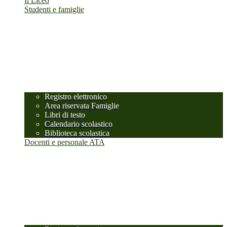
Il Liceo
Studenti e famiglie
Registro elettronico
Area riservata Famiglie
Libri di testo
Calendario scolastico
Biblioteca scolastica
Docenti e personale ATA