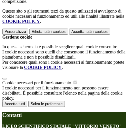
competizione.
Questo sito o gli strumenti terzi da questo utilizzati si avvalgono di
cookie necessari al funzionamento ed utili alle finalità illustrate nella
COOKIE POLICY
.
Personalizza
Rifiuta tutti
i cookies
Accetta tutti
i cookies
Gestione cookie
In questa schermata è possibile scegliere quali cookie consentire.
I cookie necessari sono quelli che consentono il funzionamento della
piattaforma e non è possibile disabilitarli.
Per conoscere quali sono i cookie necessari al funzionamento potete
visionare la
COOKIE POLICY
.
Cookie necessari per il funzionamento
I cookie necessari per il funzionamento non possono essere
disabilitati. È possibile consultare l'elenco nella pagina della cookie
policy.
Accetta tutti
Salva le preferenze
Contatti
LICEO SCIENTIFICO STATALE "VITTORIO VENETO"