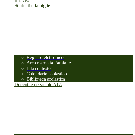
Il Liceo
Studenti e famiglie
Registro elettronico
Area riservata Famiglie
Libri di testo
Calendario scolastico
Biblioteca scolastica
Docenti e personale ATA