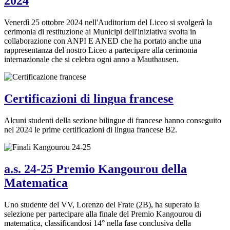
2024
Venerdì 25 ottobre 2024 nell'Auditorium del Liceo si svolgerà la
cerimonia di restituzione ai Municipi dell'iniziativa svolta in
collaborazione con ANPI E ANED che ha portato anche una
rappresentanza del nostro Liceo a partecipare alla cerimonia
internazionale che si celebra ogni anno a Mauthausen.
Certificazioni di lingua francese
Alcuni studenti della sezione bilingue di francese hanno conseguito
nel 2024 le prime certificazioni di lingua francese B2.
a.s. 24-25 Premio Kangourou della
Matematica
Uno studente del VV, Lorenzo del Frate (2B), ha superato la
selezione per partecipare alla finale del Premio Kangourou di
matematica, classificandosi 14° nella fase conclusiva della