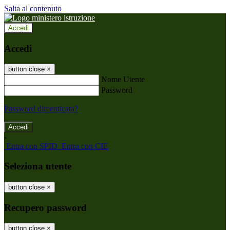
Salta al contenuto
Accedi
Accedi
button close
×
Nome Utente
Password
Password dimenticata?
-
Entra con SPID
Entra con CIE
Seleziona utente
button close
×
Recupero password
button close
×