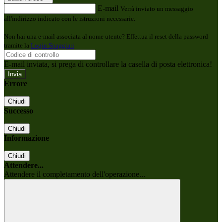
E-mail
Verrà inviato un messaggio
all'indirizzo indicato con le istruzioni necessarie.
Non hai una e-mail associata al nome utente? Effettua il reset della password
tramite la
Login Spaggiari
E-mail inviata, si prega di controllare la casella di posta elettronica!
Errore
Chiudi
Successo
Chiudi
Informazione
Chiudi
Attendere...
Attendere il completamento dell'operazione...