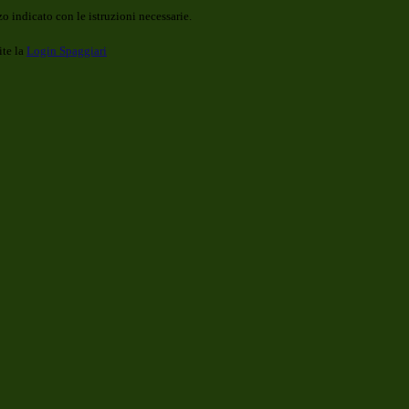
o indicato con le istruzioni necessarie.
ite la
Login Spaggiari