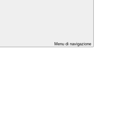
Menu di navigazione