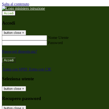
Salta al contenuto
Accedi
Accedi
button close
×
Nome Utente
Password
Password dimenticata?
-
Entra con SPID
Entra con CIE
Seleziona utente
button close
×
Recupero password
button close
×