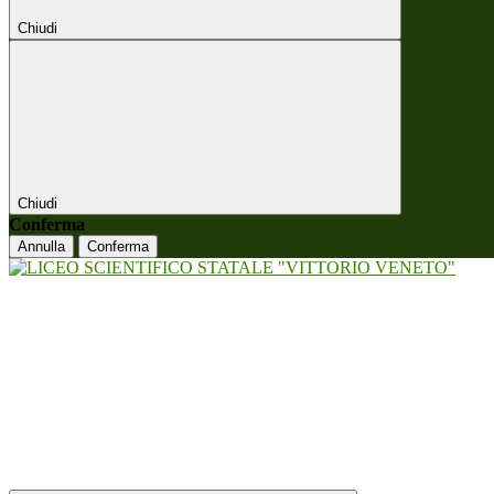
Chiudi
Chiudi
Conferma
Annulla
Conferma