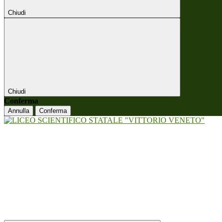
Chiudi
Chiudi
Conferma
Annulla
Conferma