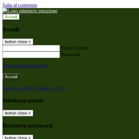
Salta al contenuto
Accedi
Accedi
button close
×
Nome Utente
Password
Password dimenticata?
-
Entra con SPID
Entra con CIE
Seleziona utente
button close
×
Recupero password
button close
×