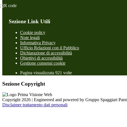
Sezione Link Utili
Cookie policy
Note legali
Informativa Privacy
Ufficio Relazioni con il Pubblico
Dichiarazione di accessibilità
Obiettivi di accessibilità
Gestione consensi cookie
Pagina visualizzata 921 volte
Sezione Copyright
Copyright 2026 | Engineered and powered by Gruppo Spaggiari Parm
Disclaimer trattamento dati personali