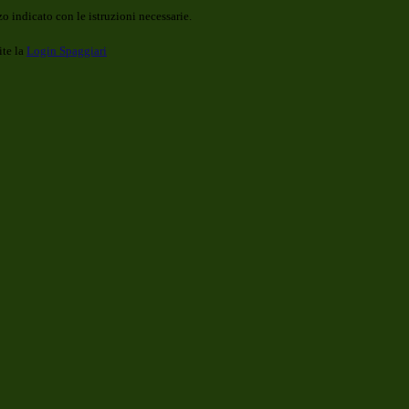
o indicato con le istruzioni necessarie.
ite la
Login Spaggiari