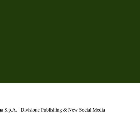
a S.p.A. | Divisione Publishing & New Social Media