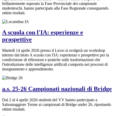
brillantemente superato la Fase Provinciale dei campionati
studenteschi, hanno partecipato alla Fase Regionale conseguendo
ottimi risultati.
A scuola con l'IA: esperienze e
prospettive
Martedì 14 aprile 2026 presso il Liceo si svolgerà un workshop
interno dal titolo A scuola con l'IA: esperienze e prospettive per la
condivisione di riflessioni e pratiche sulle trasformazioni che
l'introduzione delle intelligenze artificali comporta nei processi di
insegnamento e apprendimento.
a.s. 25-26 Campionati nazionali di Bridge
Dal 2 al 4 aprile 2026 studenti del VV hanno partecipato a
Salsomaggiore Terme ai campionati di Bridge under 26, riportando
ottimi risultati.