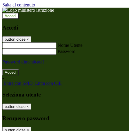
Salta al contenuto
Accedi
Accedi
button close
×
Nome Utente
Password
Password dimenticata?
-
Entra con SPID
Entra con CIE
Seleziona utente
button close
×
Recupero password
button close
×