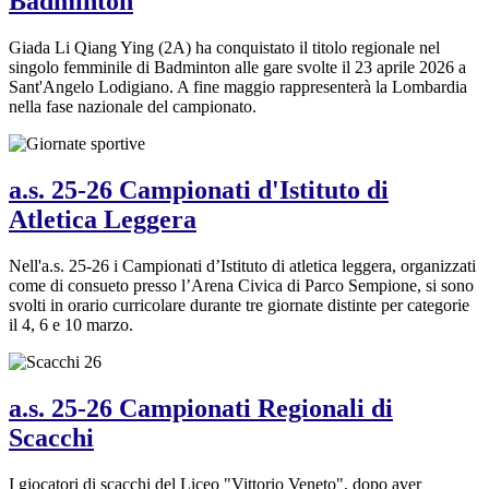
Badminton
Giada Li Qiang Ying (2A) ha conquistato il titolo regionale nel
singolo femminile di Badminton alle gare svolte il 23 aprile 2026 a
Sant'Angelo Lodigiano. A fine maggio rappresenterà la Lombardia
nella fase nazionale del campionato.
a.s. 25-26 Campionati d'Istituto di
Atletica Leggera
Nell'a.s. 25-26 i Campionati d’Istituto di atletica leggera, organizzati
come di consueto presso l’Arena Civica di Parco Sempione, si sono
svolti in orario curricolare durante tre giornate distinte per categorie
il 4, 6 e 10 marzo.
a.s. 25-26 Campionati Regionali di
Scacchi
I giocatori di scacchi del Liceo "Vittorio Veneto", dopo aver