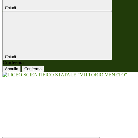
Chiudi
Chiudi
Conferma
Annulla
Conferma