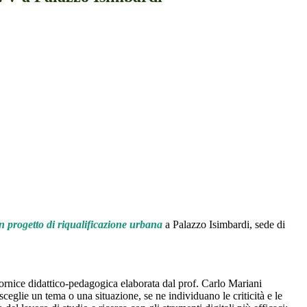
progetto di riqualificazione urbana
a Palazzo Isimbardi, sede di
cornice didattico-pedagogica elaborata dal prof. Carlo Mariani
i sceglie un tema o una situazione, se ne individuano le criticità e le