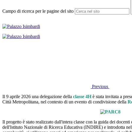
Campo di ricerca per le pagine del sito
Previous
Il 9 aprile 2026 una delegazione della
classe 4H
è stata invitata a pre
Città Metropolitana, nel contesto di un evento di condivisione della
Re
Il progetto è stato realizzato dall'intera classe con la guida dei docen
dell'Istituto Nazionale di Ricerca Educativa (INDIRE) e introdotta nell