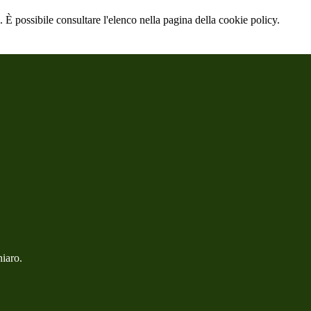
 È possibile consultare l'elenco nella pagina della cookie policy.
hiaro.