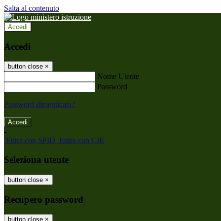
Salta al contenuto
Accedi
Accedi
button close
×
Nome Utente
Password
Password dimenticata?
-
Entra con SPID
Entra con CIE
Seleziona utente
button close
×
Recupero password
button close
×