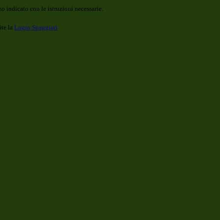
o indicato con le istruzioni necessarie.
ite la
Login Spaggiari