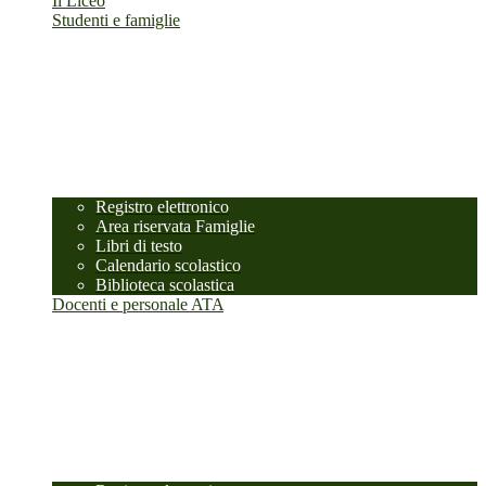
Il Liceo
Studenti e famiglie
Registro elettronico
Area riservata Famiglie
Libri di testo
Calendario scolastico
Biblioteca scolastica
Docenti e personale ATA