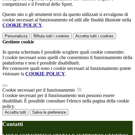
competizioni e il Festival dello Sport.
Questo sito o gli strumenti terzi da questo utilizzati si avvalgono di
cookie necessari al funzionamento ed utili alle finalità illustrate nella
COOKIE POLICY
.
Personalizza
Rifiuta tutti
i cookies
Accetta tutti
i cookies
Gestione cookie
In questa schermata è possibile scegliere quali cookie consentire.
I cookie necessari sono quelli che consentono il funzionamento della
piattaforma e non è possibile disabilitarli.
Per conoscere quali sono i cookie necessari al funzionamento potete
visionare la
COOKIE POLICY
.
Cookie necessari per il funzionamento
I cookie necessari per il funzionamento non possono essere
disabilitati. È possibile consultare l'elenco nella pagina della cookie
policy.
Accetta tutti
Salva le preferenze
Contatti