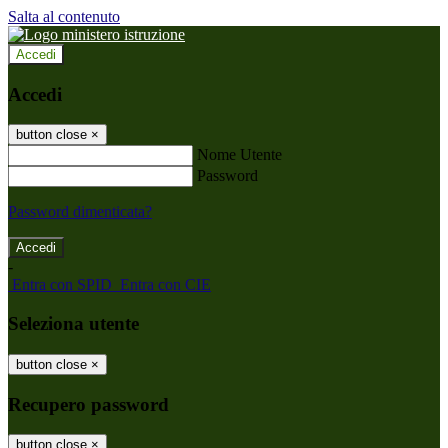
Salta al contenuto
Accedi
Accedi
button close
×
Nome Utente
Password
Password dimenticata?
-
Entra con SPID
Entra con CIE
Seleziona utente
button close
×
Recupero password
button close
×