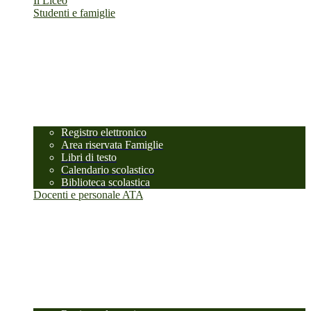
Il Liceo
Studenti e famiglie
Registro elettronico
Area riservata Famiglie
Libri di testo
Calendario scolastico
Biblioteca scolastica
Docenti e personale ATA