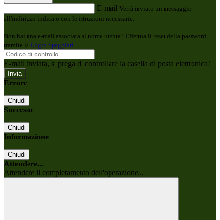
E-mail
Verrà inviato un messaggio
all'indirizzo indicato con le istruzioni necessarie.
Non hai una e-mail associata al nome utente? Effettua il reset della password
tramite la
Login Spaggiari
E-mail inviata, si prega di controllare la casella di posta elettronica!
Errore
Chiudi
Successo
Chiudi
Informazione
Chiudi
Attendere...
Attendere il completamento dell'operazione...