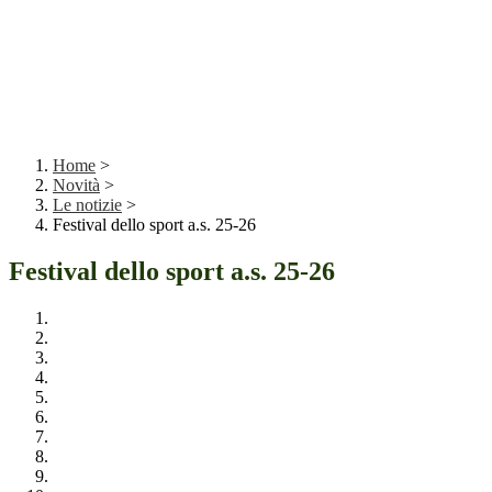
Home
>
Novità
>
Le notizie
>
Festival dello sport a.s. 25-26
Festival dello sport a.s. 25-26