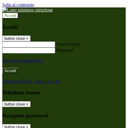
Salta al contenuto
Accedi
Accedi
button close
×
Nome Utente
Password
Password dimenticata?
-
Entra con SPID
Entra con CIE
Seleziona utente
button close
×
Recupero password
button close
×