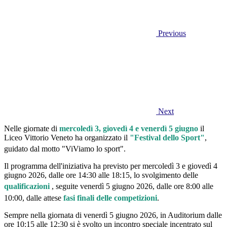
Previous
Next
Nelle giornate di
mercoledì 3, giovedì 4 e venerdì 5 giugno
il
Liceo Vittorio Veneto ha organizzato il
"Festival dello Sport"
,
guidato dal motto "ViViamo lo sport"
.
Il programma dell'iniziativa ha previsto per mercoledì 3 e giovedì 4
giugno 2026, dalle ore 14:30 alle 18:15, lo svolgimento delle
qualificazioni
, seguite venerdì 5 giugno 2026, dalle ore 8:00 alle
10:00, dalle attese
fasi finali delle competizioni
.
Sempre nella giornata di venerdì 5 giugno 2026, in Auditorium dalle
ore 10:15 alle 12:30 si è svolto un incontro speciale incentrato sul