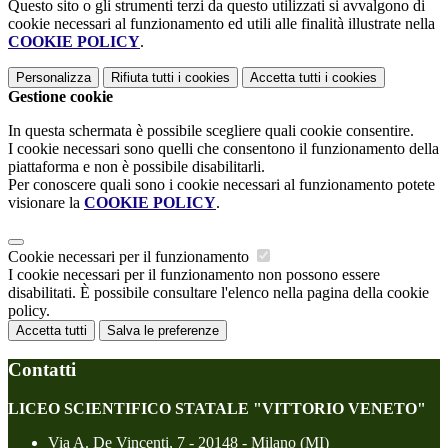
Questo sito o gli strumenti terzi da questo utilizzati si avvalgono di
cookie necessari al funzionamento ed utili alle finalità illustrate nella
COOKIE POLICY
.
Personalizza
Rifiuta tutti
i cookies
Accetta tutti
i cookies
Gestione cookie
In questa schermata è possibile scegliere quali cookie consentire.
I cookie necessari sono quelli che consentono il funzionamento della
piattaforma e non è possibile disabilitarli.
Per conoscere quali sono i cookie necessari al funzionamento potete
visionare la
COOKIE POLICY
.
Cookie necessari per il funzionamento
I cookie necessari per il funzionamento non possono essere
disabilitati. È possibile consultare l'elenco nella pagina della cookie
policy.
Accetta tutti
Salva le preferenze
Contatti
LICEO SCIENTIFICO STATALE "VITTORIO VENETO"
Via A. De Vincenti, 7 - 20148 - Milano (MI)