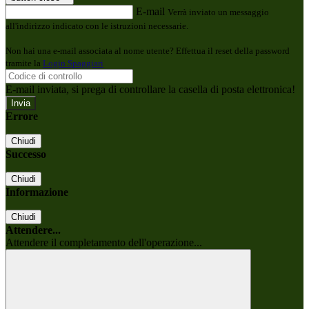
E-mail
Verrà inviato un messaggio
all'indirizzo indicato con le istruzioni necessarie.
Non hai una e-mail associata al nome utente? Effettua il reset della password
tramite la
Login Spaggiari
E-mail inviata, si prega di controllare la casella di posta elettronica!
Errore
Chiudi
Successo
Chiudi
Informazione
Chiudi
Attendere...
Attendere il completamento dell'operazione...