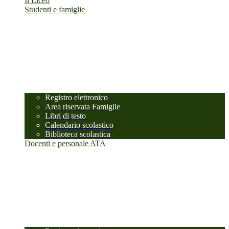
Il Liceo
Studenti e famiglie
Registro elettronico
Area riservata Famiglie
Libri di testo
Calendario scolastico
Biblioteca scolastica
Docenti e personale ATA