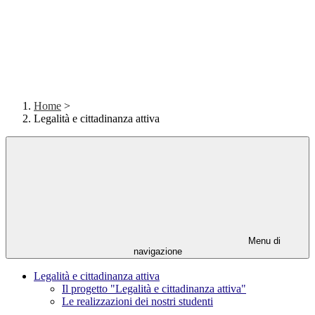
Home
>
Legalità e cittadinanza attiva
Menu di
navigazione
Legalità e cittadinanza attiva
Il progetto "Legalità e cittadinanza attiva"
Le realizzazioni dei nostri studenti