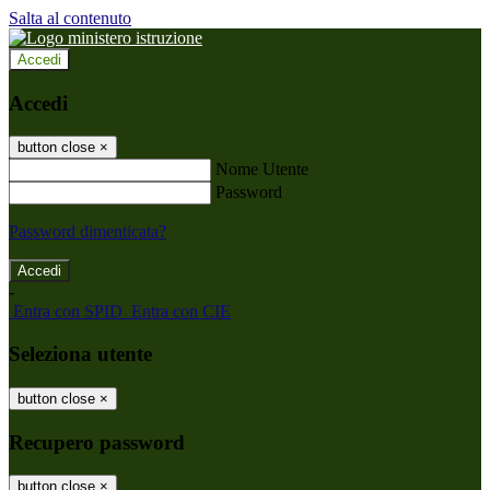
Salta al contenuto
Accedi
Accedi
button close
×
Nome Utente
Password
Password dimenticata?
-
Entra con SPID
Entra con CIE
Seleziona utente
button close
×
Recupero password
button close
×