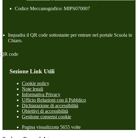
Codice Meccanografico: MIPS070007
Inquadra il QR code sottostante per entrare nel portale Scuola in
Chiaro.
Sezione Link Utili
Cookie policy
Note legali
Informativa Privacy
Ufficio Relazioni con il Pubblico
Dichiarazione di accessibilità
Obiettivi di accessibilità
Gestione consensi cookie
Pagina visualizzata 5655 volte