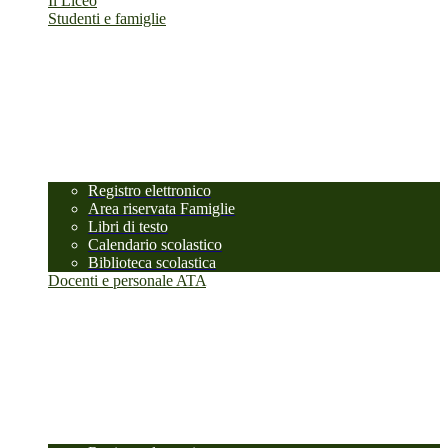
Il Liceo
Studenti e famiglie
Registro elettronico
Area riservata Famiglie
Libri di testo
Calendario scolastico
Biblioteca scolastica
Docenti e personale ATA