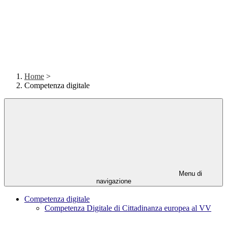
Home
>
Competenza digitale
Menu di
navigazione
Competenza digitale
Competenza Digitale di Cittadinanza europea al VV