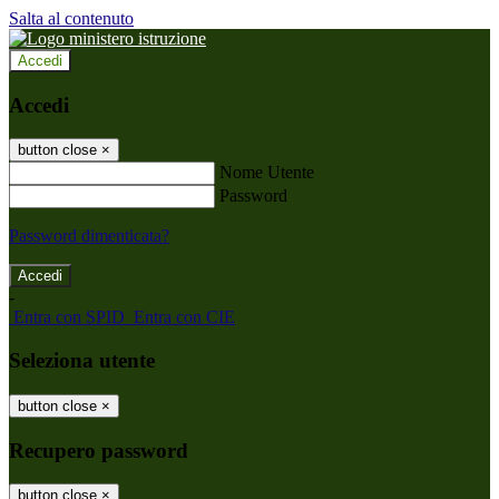
Salta al contenuto
Accedi
Accedi
button close
×
Nome Utente
Password
Password dimenticata?
-
Entra con SPID
Entra con CIE
Seleziona utente
button close
×
Recupero password
button close
×