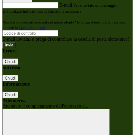
E-mail
Verrà inviato un messaggio
all'indirizzo indicato con le istruzioni necessarie.
Non hai una e-mail associata al nome utente? Effettua il reset della password
tramite la
Login Spaggiari
E-mail inviata, si prega di controllare la casella di posta elettronica!
Errore
Chiudi
Successo
Chiudi
Informazione
Chiudi
Attendere...
Attendere il completamento dell'operazione...