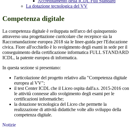
Accreditamento della ICDL Full Standard
La dotazione tecnologica del VV
Competenza digitale
La competenza digitale è sviluppata nell'arco del quinquennio
attraverso una progettazione curricolare che recepisce sia la
Raccomandazione europea 2018 sia le linee-guida per l'Educazione
civica. Fiore all'occhiello è lo svolgimento degli esami in sede per il
conseguimento della certificazione informatica FULL STANDARD
ICDL, la patente europea di informatica.
In questa sezione si presentano:
l'articolazione del progetto relativo alla "Competenza digitale
europea al VV";
il test Center ICDL che il Liceo ospita dall'a.s. 2015-2016 con
le attività connesse allo svolgimento degli esami per le
certificazioni informatiche;
la dotazione tecnologica del Liceo che permette la
realizzazione di attività didattiche volte allo sviluppo della
competenza digitale.
Notizie