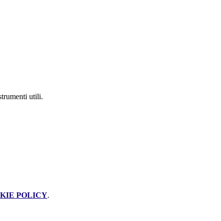
trumenti utili.
KIE POLICY
.