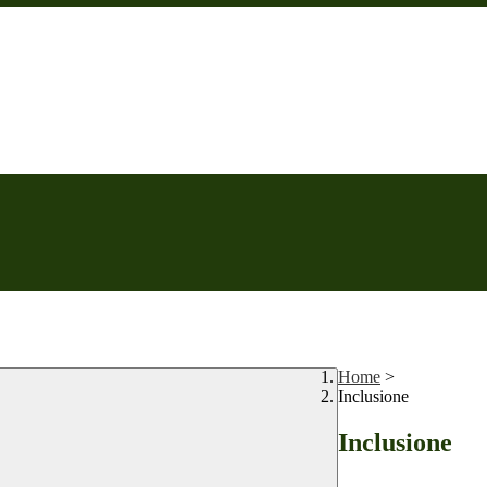
Home
>
Inclusione
Inclusione