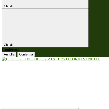
Chiudi
Chiudi
Conferma
Annulla
Conferma