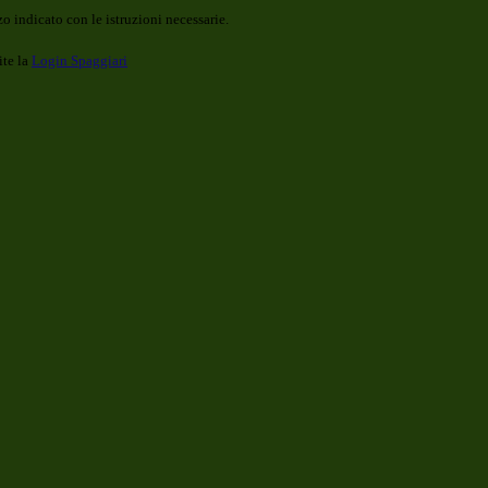
o indicato con le istruzioni necessarie.
ite la
Login Spaggiari