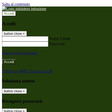
Salta al contenuto
Accedi
Accedi
button close
×
Nome Utente
Password
Password dimenticata?
-
Entra con SPID
Entra con CIE
Seleziona utente
button close
×
Recupero password
button close
×