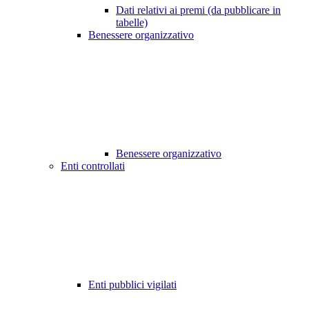
Dati relativi ai premi (da pubblicare in
tabelle)
Benessere organizzativo
Benessere organizzativo
Enti controllati
Enti pubblici vigilati