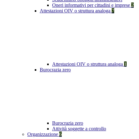
Oneri informativi per cittadini e imprese
2
Attestazioni OIV o struttura analoga
7
Attestazioni OIV o struttura analoga
1
Burocrazia zero
Burocrazia zero
Attività soggette a controllo
Organizzazione
6