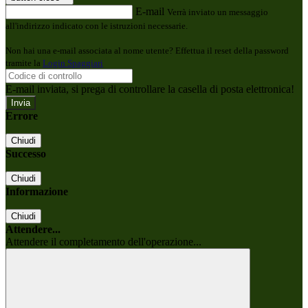
E-mail
Verrà inviato un messaggio
all'indirizzo indicato con le istruzioni necessarie.
Non hai una e-mail associata al nome utente? Effettua il reset della password
tramite la
Login Spaggiari
E-mail inviata, si prega di controllare la casella di posta elettronica!
Errore
Chiudi
Successo
Chiudi
Informazione
Chiudi
Attendere...
Attendere il completamento dell'operazione...