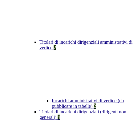
Titolari di incarichi dirigenziali amministrativi di
vertice
2
Incarichi amministrativi di vertice (da
pubblicare in tabelle)
2
Titolari di incarichi dirigenziali (dirigenti non
generali)
4