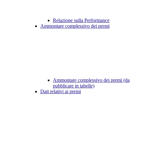
Relazione sulla Performance
Ammontare complessivo dei premi
Ammontare complessivo dei premi (da
pubblicare in tabelle)
Dati relativi ai premi