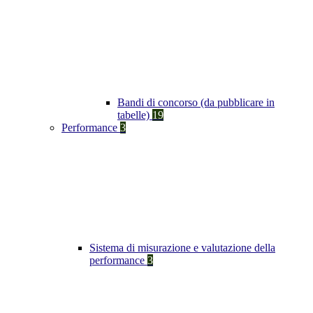
Bandi di concorso (da pubblicare in
tabelle)
19
Performance
3
Sistema di misurazione e valutazione della
performance
3