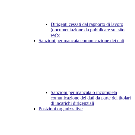
Dirigenti cessati dal rapporto di lavoro
(documentazione da pubblicare sul sito
web)
Sanzioni per mancata comunicazione dei dati
Sanzioni per mancata o incompleta
comunicazione dei dati da parte dei titolari
di incarichi dirigenziali
Posizioni organizzative