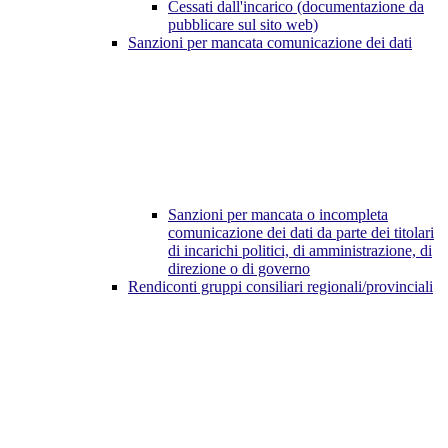
Cessati dall'incarico (documentazione da
pubblicare sul sito web)
Sanzioni per mancata comunicazione dei dati
Sanzioni per mancata o incompleta
comunicazione dei dati da parte dei titolari
di incarichi politici, di amministrazione, di
direzione o di governo
Rendiconti gruppi consiliari regionali/provinciali