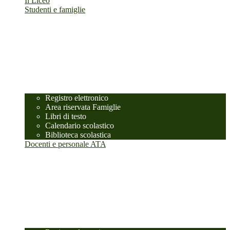
Il Liceo
Studenti e famiglie
Registro elettronico
Area riservata Famiglie
Libri di testo
Calendario scolastico
Biblioteca scolastica
Docenti e personale ATA