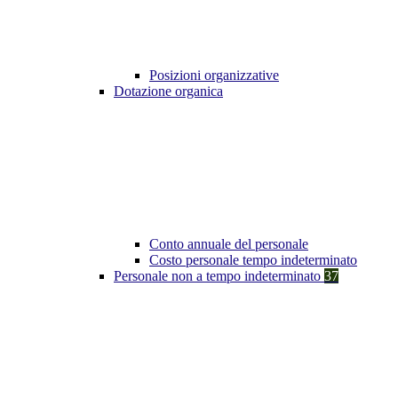
Posizioni organizzative
Dotazione organica
Conto annuale del personale
Costo personale tempo indeterminato
Personale non a tempo indeterminato
37