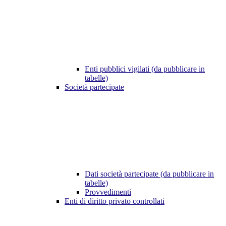
Enti pubblici vigilati (da pubblicare in
tabelle)
Società partecipate
Dati società partecipate (da pubblicare in
tabelle)
Provvedimenti
Enti di diritto privato controllati