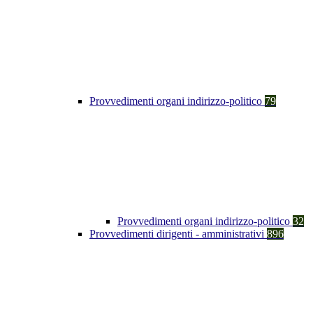
Provvedimenti organi indirizzo-politico
79
Provvedimenti organi indirizzo-politico
32
Provvedimenti dirigenti - amministrativi
896