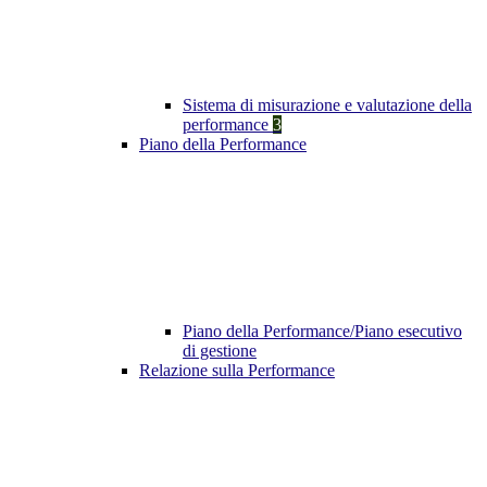
Sistema di misurazione e valutazione della
performance
3
Piano della Performance
Piano della Performance/Piano esecutivo
di gestione
Relazione sulla Performance