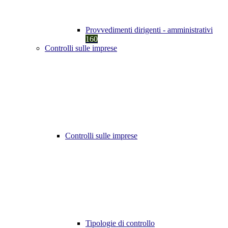
Provvedimenti dirigenti - amministrativi
160
Controlli sulle imprese
Controlli sulle imprese
Tipologie di controllo