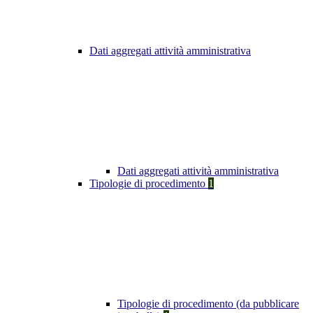
Dati aggregati attività amministrativa
Dati aggregati attività amministrativa
Tipologie di procedimento
1
Tipologie di procedimento (da pubblicare