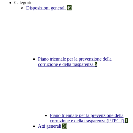
Categorie
Disposizioni generali
49
Piano triennale per la prevenzione della
corruzione e della trasparenza
6
Piano triennale per la prevenzione della
corruzione e della trasparenza (PTPCT)
1
Atti generali
34