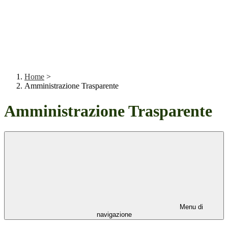
Home
>
Amministrazione Trasparente
Amministrazione Trasparente
Menu di
navigazione