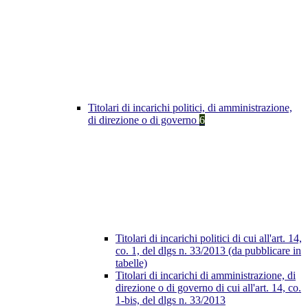
Titolari di incarichi politici, di amministrazione,
di direzione o di governo
6
Titolari di incarichi politici di cui all'art. 14,
co. 1, del dlgs n. 33/2013 (da pubblicare in
tabelle)
Titolari di incarichi di amministrazione, di
direzione o di governo di cui all'art. 14, co.
1-bis, del dlgs n. 33/2013