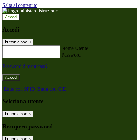
Salta al contenuto
Accedi
Accedi
button close
×
Nome Utente
Password
Password dimenticata?
-
Entra con SPID
Entra con CIE
Seleziona utente
button close
×
Recupero password
button close
×