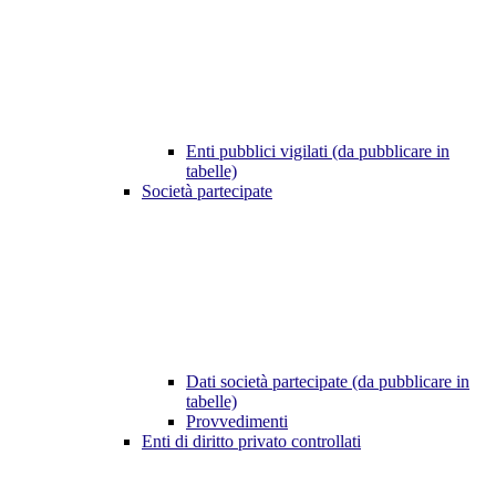
Enti pubblici vigilati (da pubblicare in
tabelle)
Società partecipate
Dati società partecipate (da pubblicare in
tabelle)
Provvedimenti
Enti di diritto privato controllati