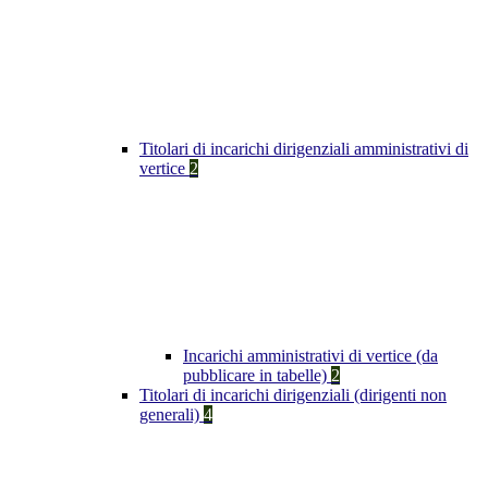
Titolari di incarichi dirigenziali amministrativi di
vertice
2
Incarichi amministrativi di vertice (da
pubblicare in tabelle)
2
Titolari di incarichi dirigenziali (dirigenti non
generali)
4