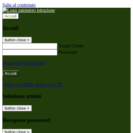
Salta al contenuto
Accedi
Accedi
button close
×
Nome Utente
Password
Password dimenticata?
-
Entra con SPID
Entra con CIE
Seleziona utente
button close
×
Recupero password
button close
×