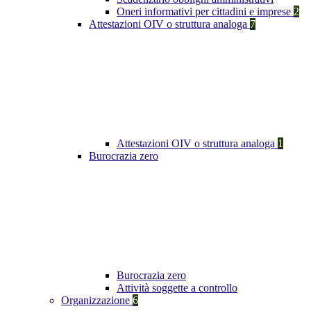
Oneri informativi per cittadini e imprese
2
Attestazioni OIV o struttura analoga
7
Attestazioni OIV o struttura analoga
1
Burocrazia zero
Burocrazia zero
Attività soggette a controllo
Organizzazione
6