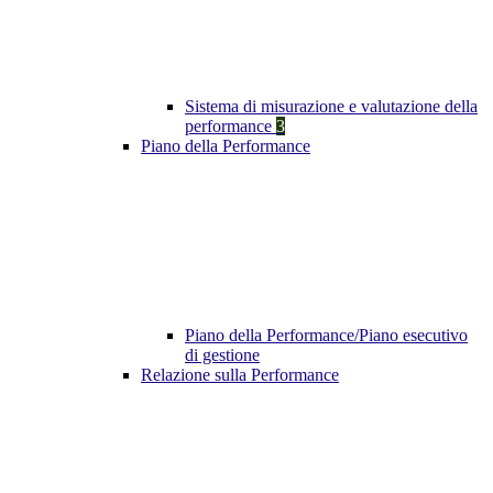
Sistema di misurazione e valutazione della
performance
3
Piano della Performance
Piano della Performance/Piano esecutivo
di gestione
Relazione sulla Performance