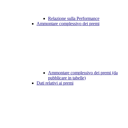
Relazione sulla Performance
Ammontare complessivo dei premi
Ammontare complessivo dei premi (da
pubblicare in tabelle)
Dati relativi ai premi