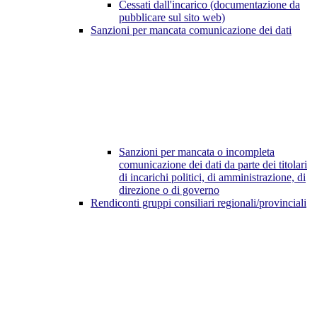
Cessati dall'incarico (documentazione da
pubblicare sul sito web)
Sanzioni per mancata comunicazione dei dati
Sanzioni per mancata o incompleta
comunicazione dei dati da parte dei titolari
di incarichi politici, di amministrazione, di
direzione o di governo
Rendiconti gruppi consiliari regionali/provinciali