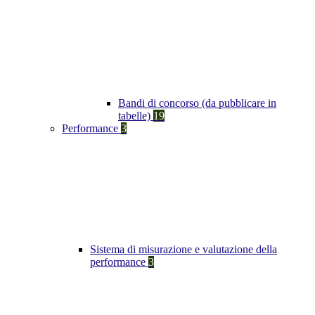
Bandi di concorso (da pubblicare in
tabelle)
19
Performance
3
Sistema di misurazione e valutazione della
performance
3