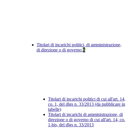
Titolari di incarichi politici, di amministrazione,
di direzione o di governo
6
Titolari di incarichi politici di cui all'art. 14,
co. 1, del dlgs n. 33/2013 (da pubblicare in
tabelle)
Titolari di incarichi di amministrazione, di
direzione o di governo di cui all'art. 14, co.
1-bis, del dlgs n. 33/2013