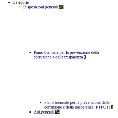
Categorie
Disposizioni generali
49
Piano triennale per la prevenzione della
corruzione e della trasparenza
6
Piano triennale per la prevenzione della
corruzione e della trasparenza (PTPCT)
1
Atti generali
34