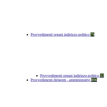
Provvedimenti organi indirizzo-politico
79
Provvedimenti organi indirizzo-politico
32
Provvedimenti dirigenti - amministrativi
896