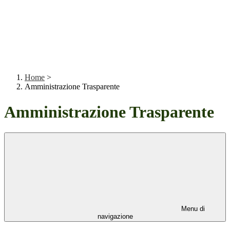
Home
>
Amministrazione Trasparente
Amministrazione Trasparente
Menu di
navigazione