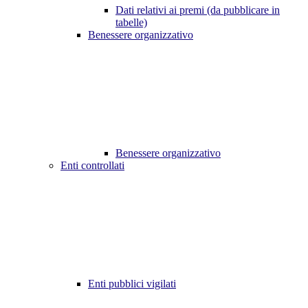
Dati relativi ai premi (da pubblicare in
tabelle)
Benessere organizzativo
Benessere organizzativo
Enti controllati
Enti pubblici vigilati