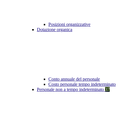
Posizioni organizzative
Dotazione organica
Conto annuale del personale
Costo personale tempo indeterminato
Personale non a tempo indeterminato
37