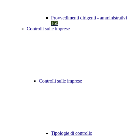
Provvedimenti dirigenti - amministrativi
160
Controlli sulle imprese
Controlli sulle imprese
Tipologie di controllo