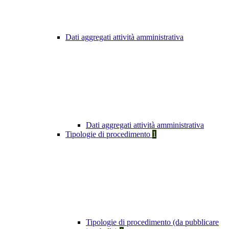
Dati aggregati attività amministrativa
Dati aggregati attività amministrativa
Tipologie di procedimento
1
Tipologie di procedimento (da pubblicare