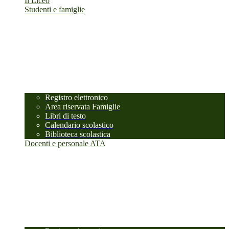
Il Liceo
Studenti e famiglie
Registro elettronico
Area riservata Famiglie
Libri di testo
Calendario scolastico
Biblioteca scolastica
Docenti e personale ATA