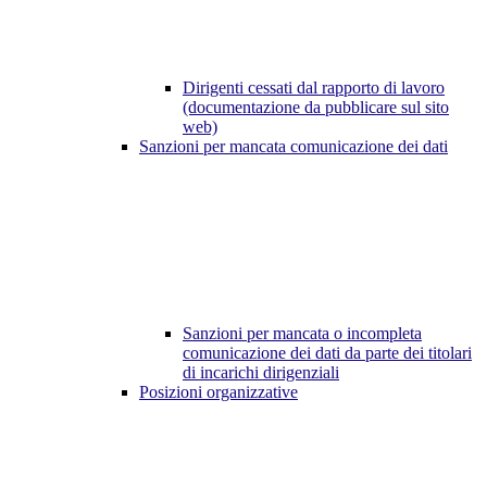
Dirigenti cessati dal rapporto di lavoro
(documentazione da pubblicare sul sito
web)
Sanzioni per mancata comunicazione dei dati
Sanzioni per mancata o incompleta
comunicazione dei dati da parte dei titolari
di incarichi dirigenziali
Posizioni organizzative