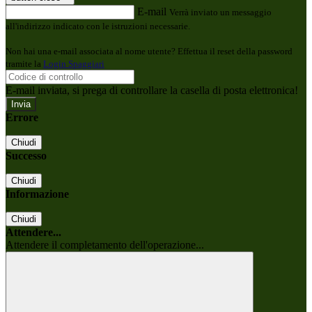
E-mail
Verrà inviato un messaggio
all'indirizzo indicato con le istruzioni necessarie.
Non hai una e-mail associata al nome utente? Effettua il reset della password
tramite la
Login Spaggiari
E-mail inviata, si prega di controllare la casella di posta elettronica!
Errore
Chiudi
Successo
Chiudi
Informazione
Chiudi
Attendere...
Attendere il completamento dell'operazione...