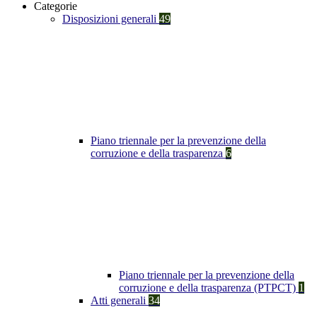
Categorie
Disposizioni generali
49
Piano triennale per la prevenzione della
corruzione e della trasparenza
6
Piano triennale per la prevenzione della
corruzione e della trasparenza (PTPCT)
1
Atti generali
34