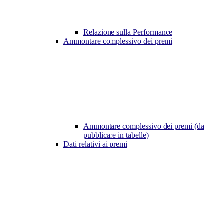
Relazione sulla Performance
Ammontare complessivo dei premi
Ammontare complessivo dei premi (da
pubblicare in tabelle)
Dati relativi ai premi