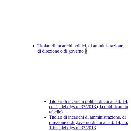
Titolari di incarichi politici, di amministrazione,
di direzione o di governo
6
Titolari di incarichi politici di cui all'art. 14,
co. 1, del dlgs n. 33/2013 (da pubblicare in
tabelle)
Titolari di incarichi di amministrazione, di
direzione o di governo di cui all'art. 14, co.
1-bis, del dlgs n. 33/2013