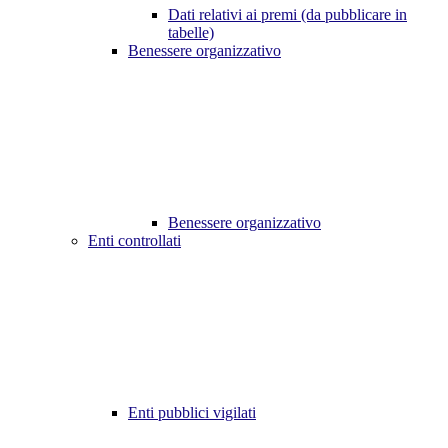
Dati relativi ai premi (da pubblicare in
tabelle)
Benessere organizzativo
Benessere organizzativo
Enti controllati
Enti pubblici vigilati