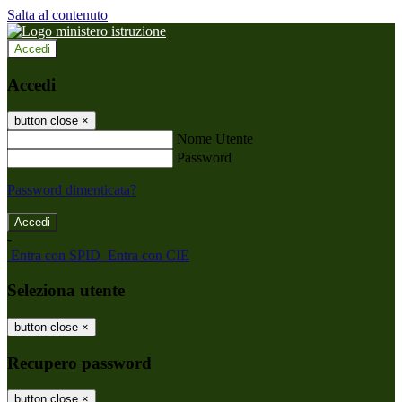
Salta al contenuto
Accedi
Accedi
button close
×
Nome Utente
Password
Password dimenticata?
-
Entra con SPID
Entra con CIE
Seleziona utente
button close
×
Recupero password
button close
×