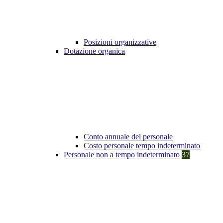
Posizioni organizzative
Dotazione organica
Conto annuale del personale
Costo personale tempo indeterminato
Personale non a tempo indeterminato
37