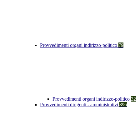
Provvedimenti organi indirizzo-politico
79
Provvedimenti organi indirizzo-politico
32
Provvedimenti dirigenti - amministrativi
896