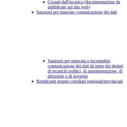
Cessati dall'incarico (documentazione da
pubblicare sul sito web)
Sanzioni per mancata comunicazione dei dati
Sanzioni per mancata o incompleta
comunicazione dei dati da parte dei titolari
di incarichi politici, di amministrazione, di
direzione o di governo
Rendiconti gruppi consiliari regionali/provinciali