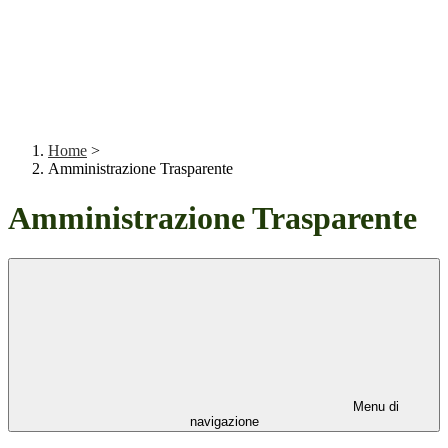
Home
>
Amministrazione Trasparente
Amministrazione Trasparente
Menu di
navigazione