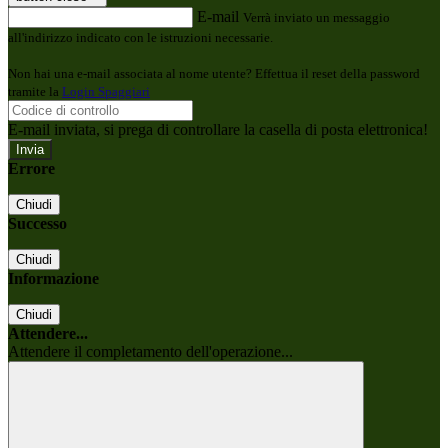
E-mail
Verrà inviato un messaggio
all'indirizzo indicato con le istruzioni necessarie.
Non hai una e-mail associata al nome utente? Effettua il reset della password
tramite la
Login Spaggiari
E-mail inviata, si prega di controllare la casella di posta elettronica!
Errore
Chiudi
Successo
Chiudi
Informazione
Chiudi
Attendere...
Attendere il completamento dell'operazione...