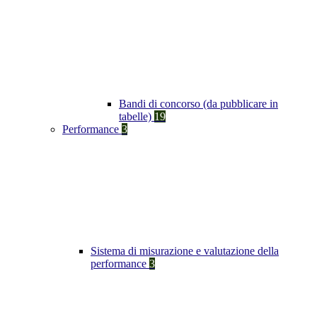
Bandi di concorso (da pubblicare in
tabelle)
19
Performance
3
Sistema di misurazione e valutazione della
performance
3