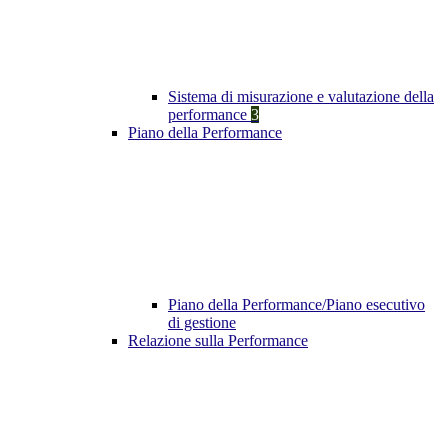
Sistema di misurazione e valutazione della
performance
3
Piano della Performance
Piano della Performance/Piano esecutivo
di gestione
Relazione sulla Performance