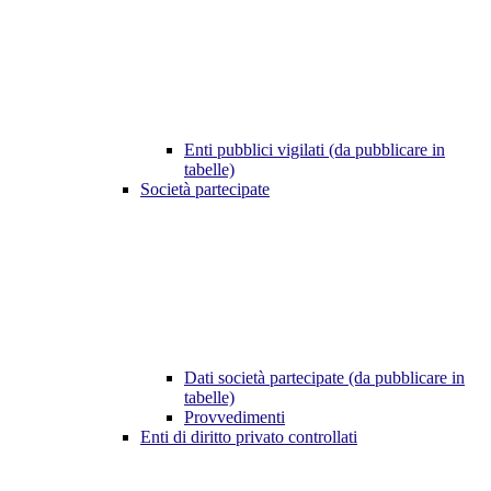
Enti pubblici vigilati (da pubblicare in
tabelle)
Società partecipate
Dati società partecipate (da pubblicare in
tabelle)
Provvedimenti
Enti di diritto privato controllati