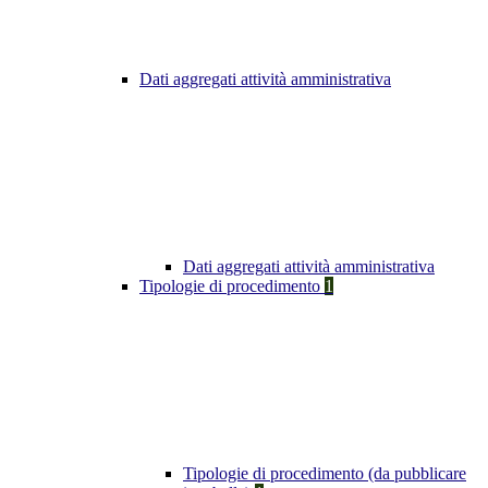
Dati aggregati attività amministrativa
Dati aggregati attività amministrativa
Tipologie di procedimento
1
Tipologie di procedimento (da pubblicare