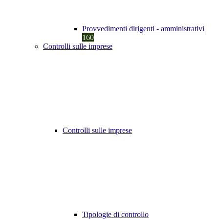
Provvedimenti dirigenti - amministrativi
160
Controlli sulle imprese
Controlli sulle imprese
Tipologie di controllo