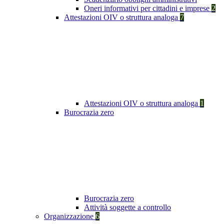
Oneri informativi per cittadini e imprese
2
Attestazioni OIV o struttura analoga
7
Attestazioni OIV o struttura analoga
1
Burocrazia zero
Burocrazia zero
Attività soggette a controllo
Organizzazione
6