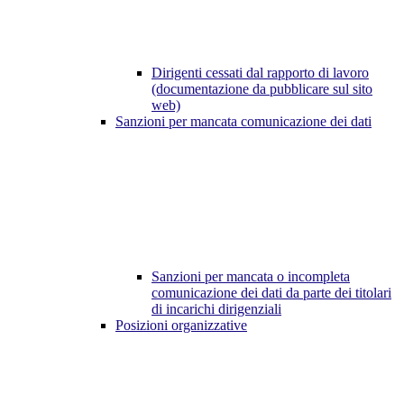
Dirigenti cessati dal rapporto di lavoro
(documentazione da pubblicare sul sito
web)
Sanzioni per mancata comunicazione dei dati
Sanzioni per mancata o incompleta
comunicazione dei dati da parte dei titolari
di incarichi dirigenziali
Posizioni organizzative