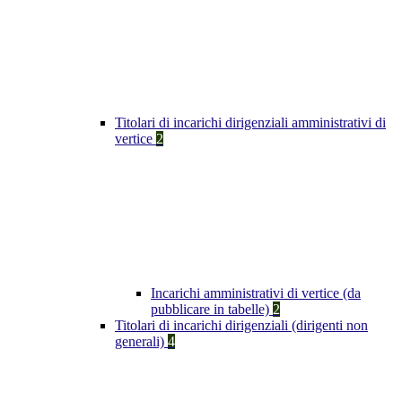
Titolari di incarichi dirigenziali amministrativi di
vertice
2
Incarichi amministrativi di vertice (da
pubblicare in tabelle)
2
Titolari di incarichi dirigenziali (dirigenti non
generali)
4