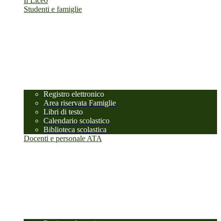
Il Liceo
Studenti e famiglie
Registro elettronico
Area riservata Famiglie
Libri di testo
Calendario scolastico
Biblioteca scolastica
Docenti e personale ATA