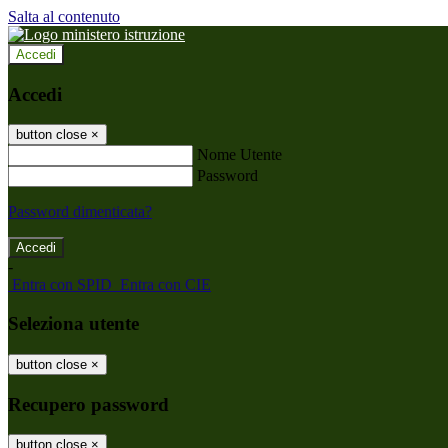
Salta al contenuto
Accedi
Accedi
button close
×
Nome Utente
Password
Password dimenticata?
-
Entra con SPID
Entra con CIE
Seleziona utente
button close
×
Recupero password
button close
×