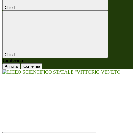
Chiudi
Chiudi
Conferma
Annulla
Conferma