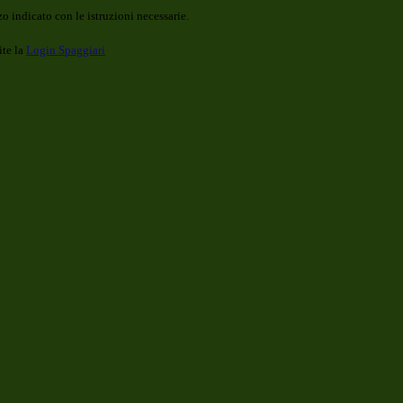
o indicato con le istruzioni necessarie.
ite la
Login Spaggiari