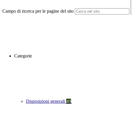
Campo di ricerca per le pagine del sito
Categorie
Disposizioni generali
49