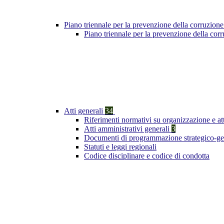
Piano triennale per la prevenzione della corruzione
Piano triennale per la prevenzione della co
Atti generali
34
Riferimenti normativi su organizzazione e at
Atti amministrativi generali
3
Documenti di programmazione strategico-ge
Statuti e leggi regionali
Codice disciplinare e codice di condotta