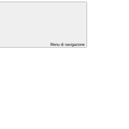
Menu di navigazione