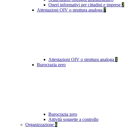
Oneri informativi per cittadini e imprese
2
Attestazioni OIV o struttura analoga
7
Attestazioni OIV o struttura analoga
1
Burocrazia zero
Burocrazia zero
Attività soggette a controllo
Organizzazione
6