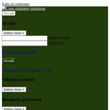
Salta al contenuto
Accedi
Accedi
button close
×
Nome Utente
Password
Password dimenticata?
-
Entra con SPID
Entra con CIE
Seleziona utente
button close
×
Recupero password
button close
×