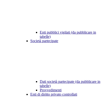
Enti pubblici vigilati (da pubblicare in
tabelle)
Società partecipate
Dati società partecipate (da pubblicare in
tabelle)
Provvedimenti
Enti di diritto privato controllati