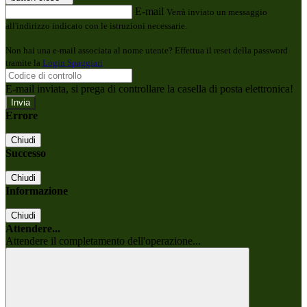
E-mail
Verrà inviato un messaggio
all'indirizzo indicato con le istruzioni necessarie.
Non hai una e-mail associata al nome utente? Effettua il reset della password
tramite la
Login Spaggiari
E-mail inviata, si prega di controllare la casella di posta elettronica!
Errore
Chiudi
Successo
Chiudi
Informazione
Chiudi
Attendere...
Attendere il completamento dell'operazione...