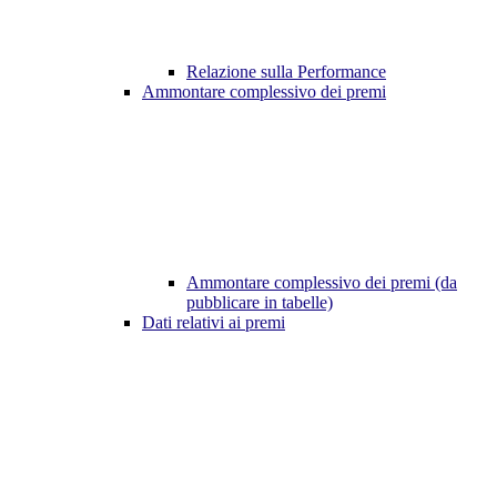
Relazione sulla Performance
Ammontare complessivo dei premi
Ammontare complessivo dei premi (da
pubblicare in tabelle)
Dati relativi ai premi