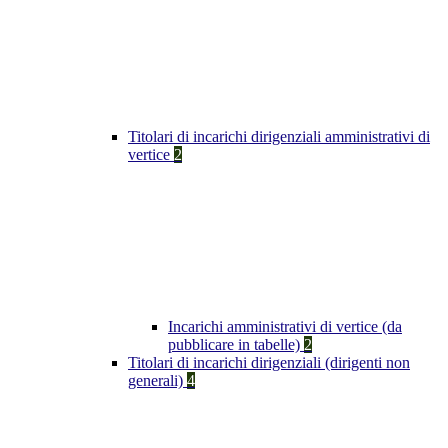
Titolari di incarichi dirigenziali amministrativi di
vertice
2
Incarichi amministrativi di vertice (da
pubblicare in tabelle)
2
Titolari di incarichi dirigenziali (dirigenti non
generali)
4