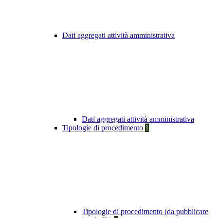
Dati aggregati attività amministrativa
Dati aggregati attività amministrativa
Tipologie di procedimento
1
Tipologie di procedimento (da pubblicare