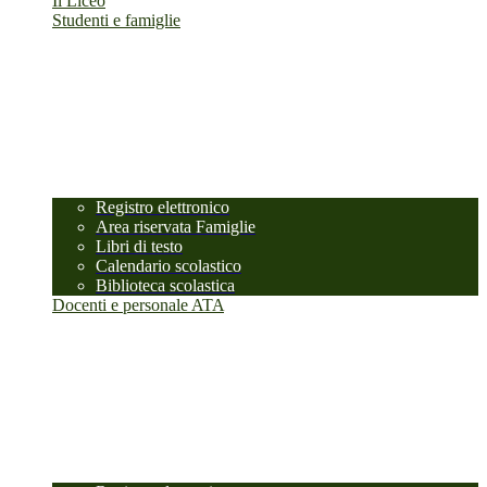
Il Liceo
Studenti e famiglie
Registro elettronico
Area riservata Famiglie
Libri di testo
Calendario scolastico
Biblioteca scolastica
Docenti e personale ATA