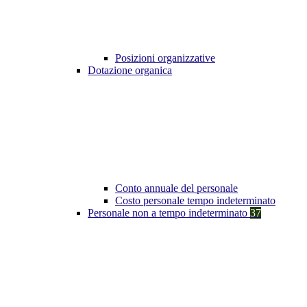
Posizioni organizzative
Dotazione organica
Conto annuale del personale
Costo personale tempo indeterminato
Personale non a tempo indeterminato
37