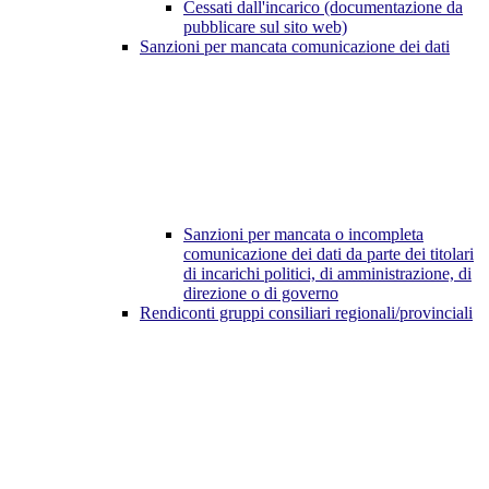
Cessati dall'incarico (documentazione da
pubblicare sul sito web)
Sanzioni per mancata comunicazione dei dati
Sanzioni per mancata o incompleta
comunicazione dei dati da parte dei titolari
di incarichi politici, di amministrazione, di
direzione o di governo
Rendiconti gruppi consiliari regionali/provinciali