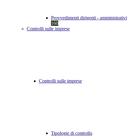
Provvedimenti dirigenti - amministrativi
160
Controlli sulle imprese
Controlli sulle imprese
Tipologie di controllo