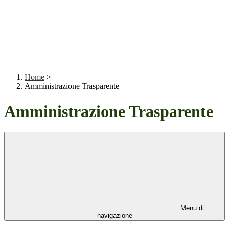
Home
>
Amministrazione Trasparente
Amministrazione Trasparente
Menu di
navigazione