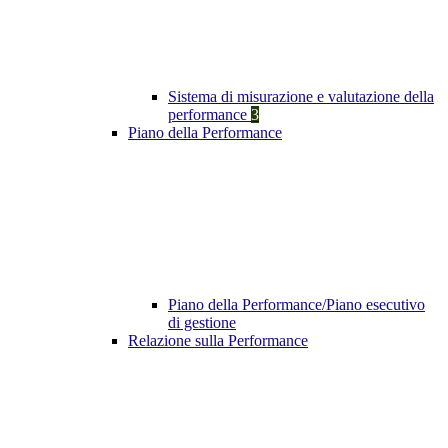
Sistema di misurazione e valutazione della
performance
3
Piano della Performance
Piano della Performance/Piano esecutivo
di gestione
Relazione sulla Performance