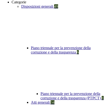
Categorie
Disposizioni generali
49
Piano triennale per la prevenzione della
corruzione e della trasparenza
6
Piano triennale per la prevenzione della
corruzione e della trasparenza (PTPCT)
1
Atti generali
34