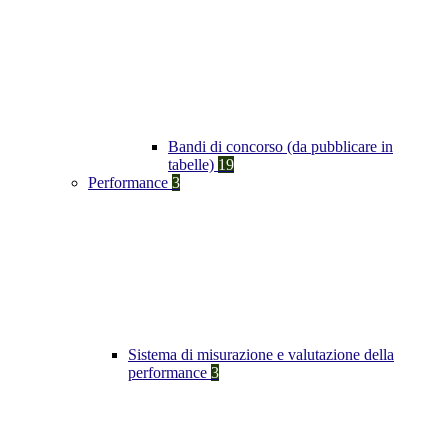
Bandi di concorso (da pubblicare in
tabelle)
19
Performance
3
Sistema di misurazione e valutazione della
performance
3