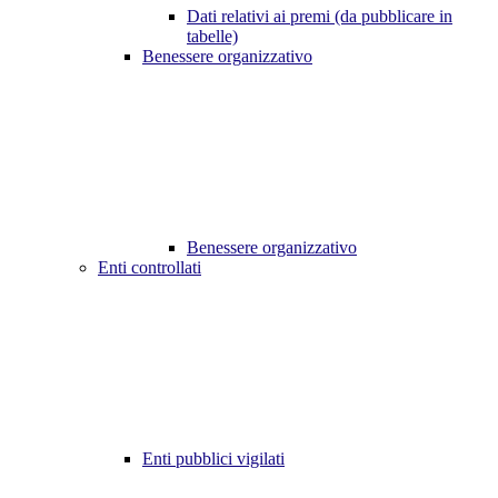
Dati relativi ai premi (da pubblicare in
tabelle)
Benessere organizzativo
Benessere organizzativo
Enti controllati
Enti pubblici vigilati