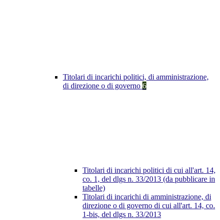
Titolari di incarichi politici, di amministrazione,
di direzione o di governo
6
Titolari di incarichi politici di cui all'art. 14,
co. 1, del dlgs n. 33/2013 (da pubblicare in
tabelle)
Titolari di incarichi di amministrazione, di
direzione o di governo di cui all'art. 14, co.
1-bis, del dlgs n. 33/2013