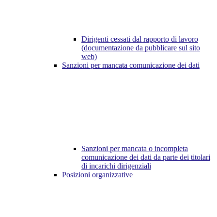
Dirigenti cessati dal rapporto di lavoro
(documentazione da pubblicare sul sito
web)
Sanzioni per mancata comunicazione dei dati
Sanzioni per mancata o incompleta
comunicazione dei dati da parte dei titolari
di incarichi dirigenziali
Posizioni organizzative