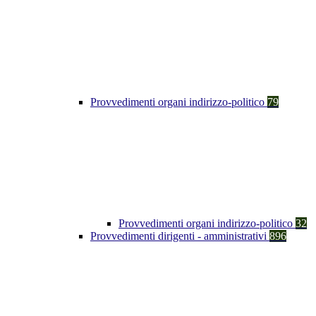
Provvedimenti organi indirizzo-politico
79
Provvedimenti organi indirizzo-politico
32
Provvedimenti dirigenti - amministrativi
896