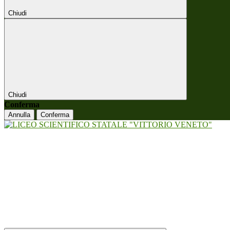
Chiudi
Chiudi
Conferma
Annulla
Conferma