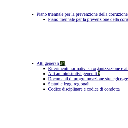
Piano triennale per la prevenzione della corruzione
Piano triennale per la prevenzione della co
Atti generali
34
Riferimenti normativi su organizzazione e at
Atti amministrativi generali
3
Documenti di programmazione strategico-ge
Statuti e leggi regionali
Codice disciplinare e codice di condotta