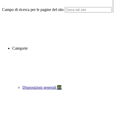
Campo di ricerca per le pagine del sito
Categorie
Disposizioni generali
49