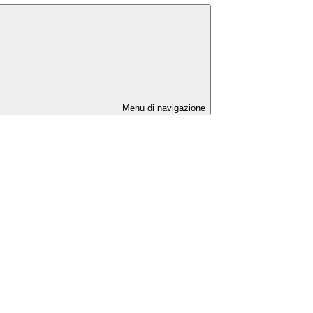
Menu di navigazione