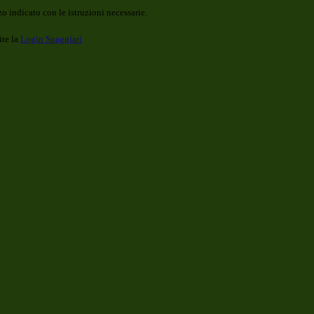
o indicato con le istruzioni necessarie.
ite la
Login Spaggiari