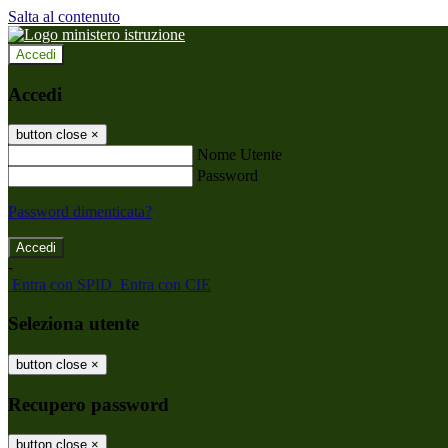
Salta al contenuto
Accedi
Accedi
button close
×
Nome Utente
Password
Password dimenticata?
-
Entra con SPID
Entra con CIE
Seleziona utente
button close
×
Recupero password
button close
×