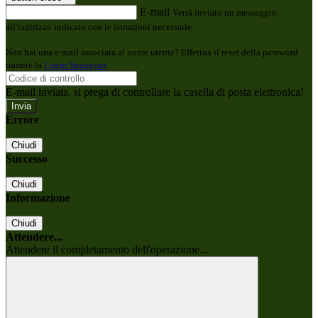
E-mail
Verrà inviato un messaggio
all'indirizzo indicato con le istruzioni necessarie.
Non hai una e-mail associata al nome utente? Effettua il reset della password
tramite la
Login Spaggiari
E-mail inviata, si prega di controllare la casella di posta elettronica!
Errore
Chiudi
Successo
Chiudi
Informazione
Chiudi
Attendere...
Attendere il completamento dell'operazione...