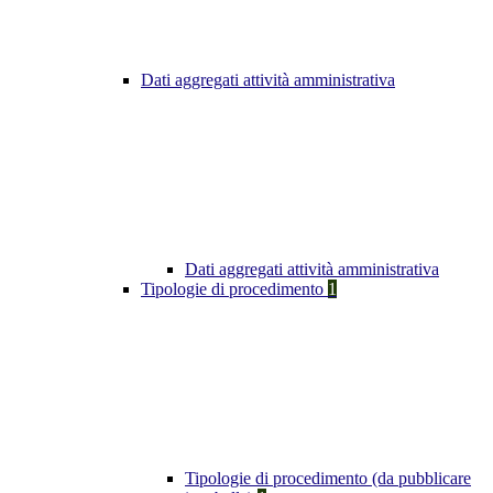
Dati aggregati attività amministrativa
Dati aggregati attività amministrativa
Tipologie di procedimento
1
Tipologie di procedimento (da pubblicare