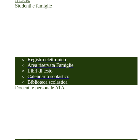
Il Liceo
Studenti e famiglie
Registro elettronico
Area riservata Famiglie
Libri di testo
Calendario scolastico
Biblioteca scolastica
Docenti e personale ATA