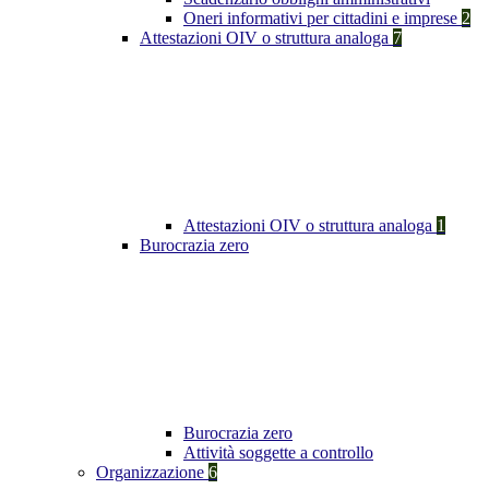
Oneri informativi per cittadini e imprese
2
Attestazioni OIV o struttura analoga
7
Attestazioni OIV o struttura analoga
1
Burocrazia zero
Burocrazia zero
Attività soggette a controllo
Organizzazione
6