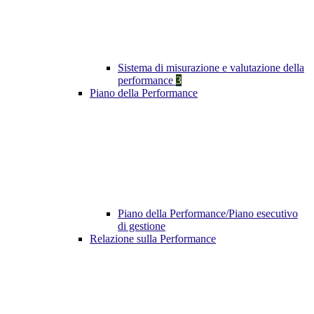
Sistema di misurazione e valutazione della
performance
3
Piano della Performance
Piano della Performance/Piano esecutivo
di gestione
Relazione sulla Performance