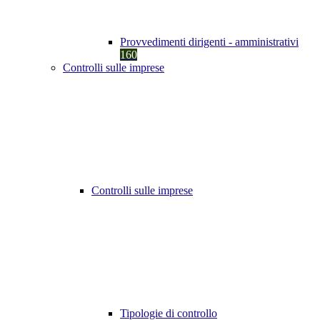
Provvedimenti dirigenti - amministrativi
160
Controlli sulle imprese
Controlli sulle imprese
Tipologie di controllo