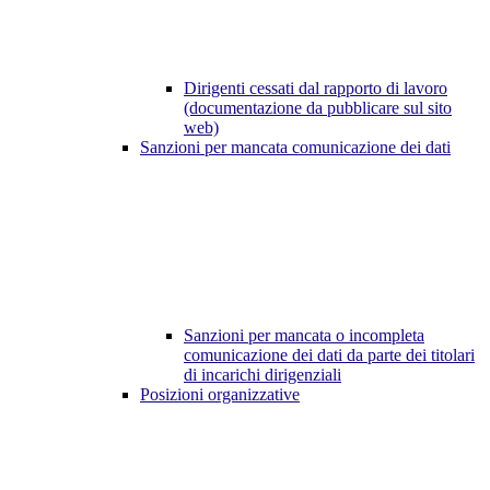
Dirigenti cessati dal rapporto di lavoro
(documentazione da pubblicare sul sito
web)
Sanzioni per mancata comunicazione dei dati
Sanzioni per mancata o incompleta
comunicazione dei dati da parte dei titolari
di incarichi dirigenziali
Posizioni organizzative