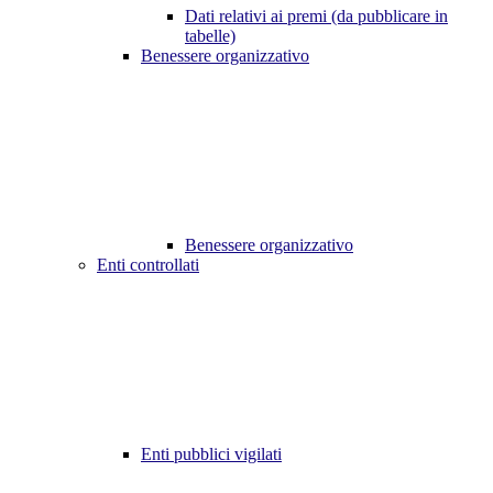
Dati relativi ai premi (da pubblicare in
tabelle)
Benessere organizzativo
Benessere organizzativo
Enti controllati
Enti pubblici vigilati