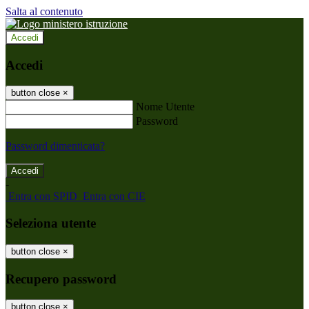
Salta al contenuto
Accedi
Accedi
button close
×
Nome Utente
Password
Password dimenticata?
-
Entra con SPID
Entra con CIE
Seleziona utente
button close
×
Recupero password
button close
×