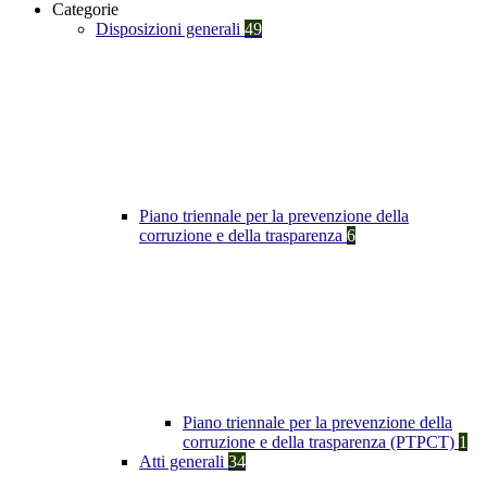
Categorie
Disposizioni generali
49
Piano triennale per la prevenzione della
corruzione e della trasparenza
6
Piano triennale per la prevenzione della
corruzione e della trasparenza (PTPCT)
1
Atti generali
34