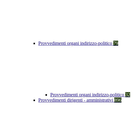
Provvedimenti organi indirizzo-politico
79
Provvedimenti organi indirizzo-politico
32
Provvedimenti dirigenti - amministrativi
896