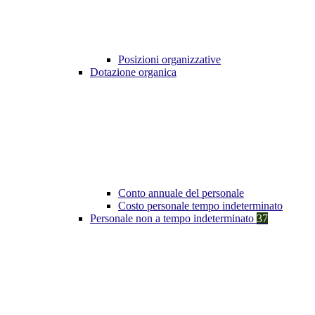
Posizioni organizzative
Dotazione organica
Conto annuale del personale
Costo personale tempo indeterminato
Personale non a tempo indeterminato
37