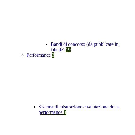
Bandi di concorso (da pubblicare in
tabelle)
19
Performance
3
Sistema di misurazione e valutazione della
performance
3