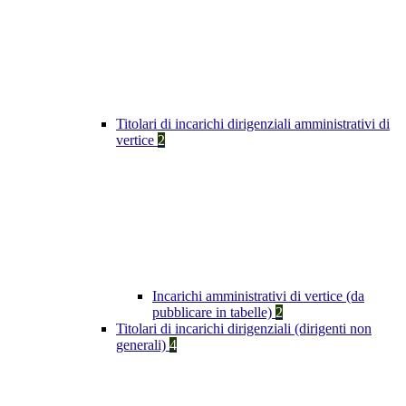
Titolari di incarichi dirigenziali amministrativi di
vertice
2
Incarichi amministrativi di vertice (da
pubblicare in tabelle)
2
Titolari di incarichi dirigenziali (dirigenti non
generali)
4