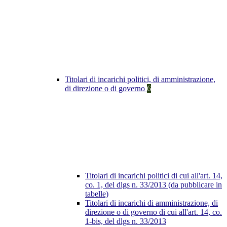
Titolari di incarichi politici, di amministrazione,
di direzione o di governo
6
Titolari di incarichi politici di cui all'art. 14,
co. 1, del dlgs n. 33/2013 (da pubblicare in
tabelle)
Titolari di incarichi di amministrazione, di
direzione o di governo di cui all'art. 14, co.
1-bis, del dlgs n. 33/2013