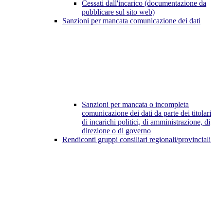
Cessati dall'incarico (documentazione da
pubblicare sul sito web)
Sanzioni per mancata comunicazione dei dati
Sanzioni per mancata o incompleta
comunicazione dei dati da parte dei titolari
di incarichi politici, di amministrazione, di
direzione o di governo
Rendiconti gruppi consiliari regionali/provinciali