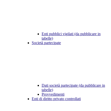
Enti pubblici vigilati (da pubblicare in
tabelle)
Società partecipate
Dati società partecipate (da pubblicare in
tabelle)
Provvedimenti
Enti di diritto privato controllati