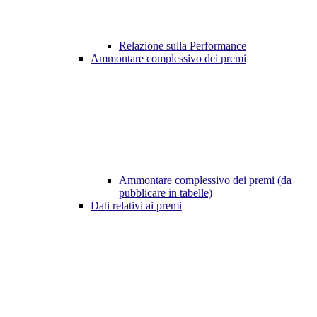
Relazione sulla Performance
Ammontare complessivo dei premi
Ammontare complessivo dei premi (da
pubblicare in tabelle)
Dati relativi ai premi