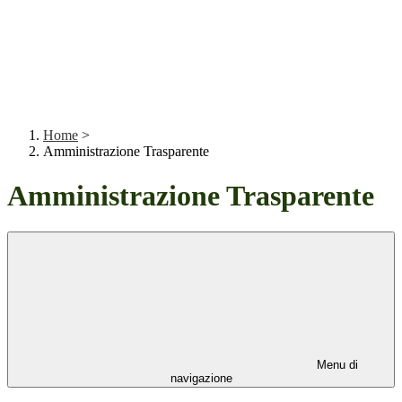
Home
>
Amministrazione Trasparente
Amministrazione Trasparente
Menu di
navigazione