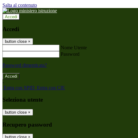
Salta al contenuto
Accedi
Accedi
button close
×
Nome Utente
Password
Password dimenticata?
-
Entra con SPID
Entra con CIE
Seleziona utente
button close
×
Recupero password
button close
×