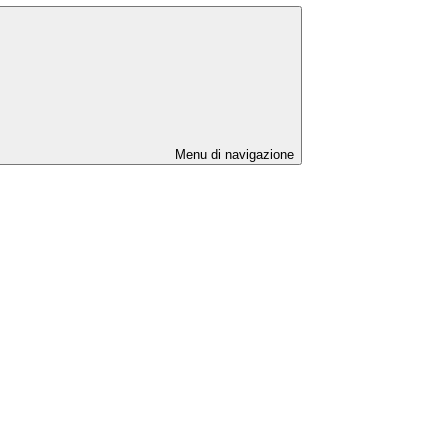
Menu di navigazione