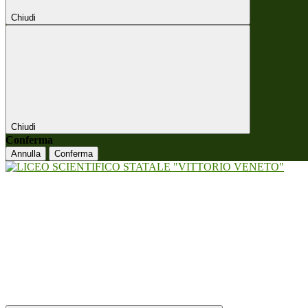
Chiudi
Chiudi
Conferma
Annulla
Conferma