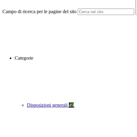
Campo di ricerca per le pagine del sito
Categorie
Disposizioni generali
49