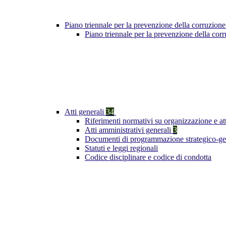
Piano triennale per la prevenzione della corruzione
Piano triennale per la prevenzione della co
Atti generali
34
Riferimenti normativi su organizzazione e at
Atti amministrativi generali
3
Documenti di programmazione strategico-ge
Statuti e leggi regionali
Codice disciplinare e codice di condotta