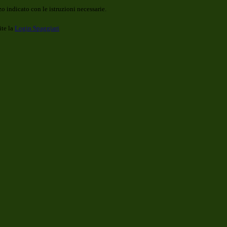
o indicato con le istruzioni necessarie.
ite la
Login Spaggiari