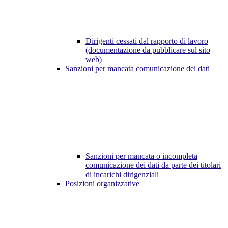
Dirigenti cessati dal rapporto di lavoro
(documentazione da pubblicare sul sito
web)
Sanzioni per mancata comunicazione dei dati
Sanzioni per mancata o incompleta
comunicazione dei dati da parte dei titolari
di incarichi dirigenziali
Posizioni organizzative