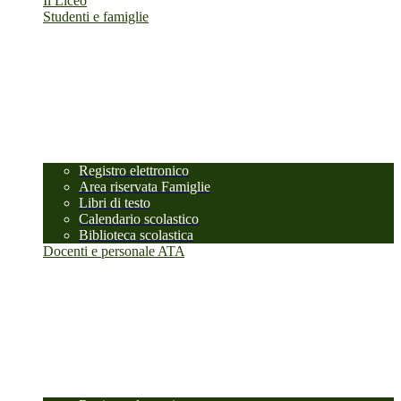
Il Liceo
Studenti e famiglie
Registro elettronico
Area riservata Famiglie
Libri di testo
Calendario scolastico
Biblioteca scolastica
Docenti e personale ATA