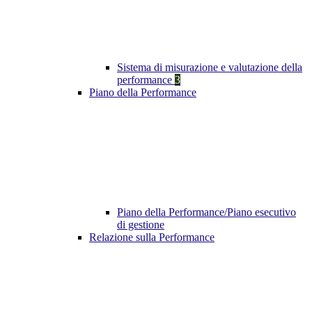
Sistema di misurazione e valutazione della
performance
3
Piano della Performance
Piano della Performance/Piano esecutivo
di gestione
Relazione sulla Performance