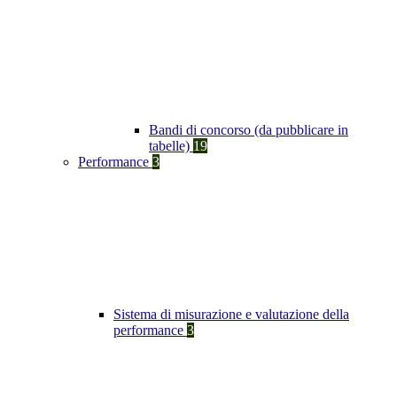
Bandi di concorso (da pubblicare in
tabelle)
19
Performance
3
Sistema di misurazione e valutazione della
performance
3