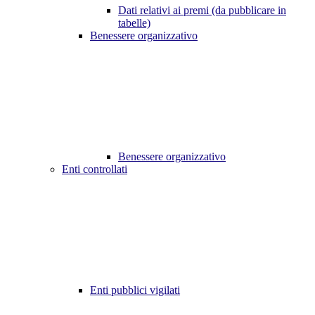
Dati relativi ai premi (da pubblicare in
tabelle)
Benessere organizzativo
Benessere organizzativo
Enti controllati
Enti pubblici vigilati