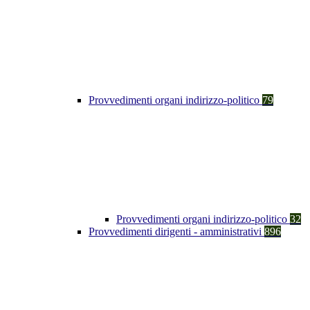
Provvedimenti organi indirizzo-politico
79
Provvedimenti organi indirizzo-politico
32
Provvedimenti dirigenti - amministrativi
896