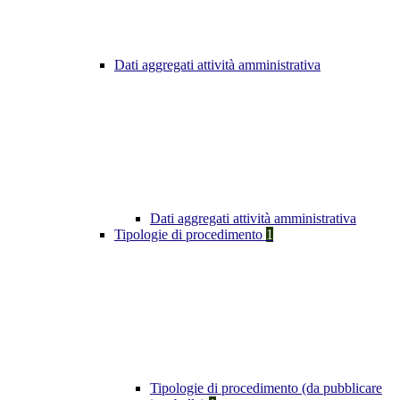
Dati aggregati attività amministrativa
Dati aggregati attività amministrativa
Tipologie di procedimento
1
Tipologie di procedimento (da pubblicare