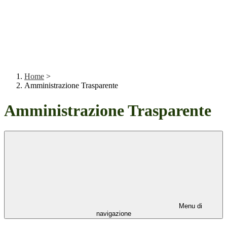
Home
>
Amministrazione Trasparente
Amministrazione Trasparente
Menu di
navigazione