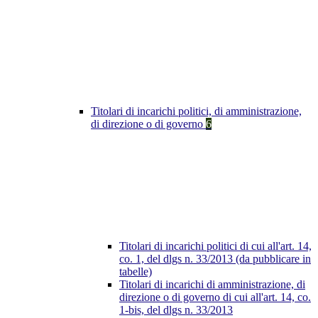
Titolari di incarichi politici, di amministrazione,
di direzione o di governo
6
Titolari di incarichi politici di cui all'art. 14,
co. 1, del dlgs n. 33/2013 (da pubblicare in
tabelle)
Titolari di incarichi di amministrazione, di
direzione o di governo di cui all'art. 14, co.
1-bis, del dlgs n. 33/2013