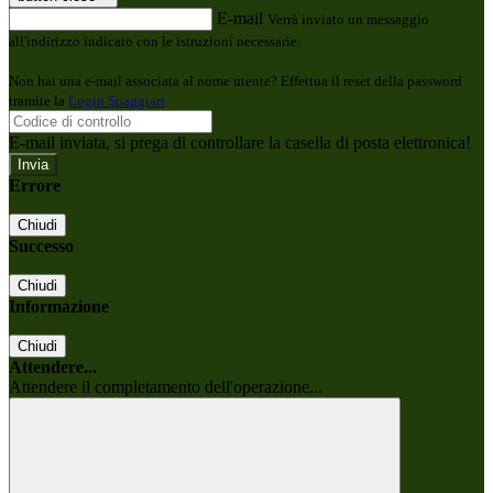
E-mail
Verrà inviato un messaggio
all'indirizzo indicato con le istruzioni necessarie.
Non hai una e-mail associata al nome utente? Effettua il reset della password
tramite la
Login Spaggiari
E-mail inviata, si prega di controllare la casella di posta elettronica!
Errore
Chiudi
Successo
Chiudi
Informazione
Chiudi
Attendere...
Attendere il completamento dell'operazione...