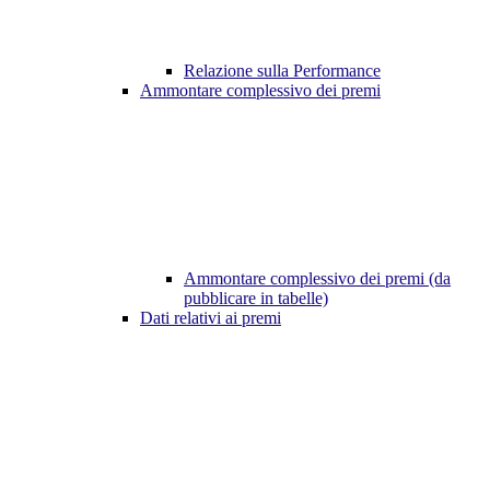
Relazione sulla Performance
Ammontare complessivo dei premi
Ammontare complessivo dei premi (da
pubblicare in tabelle)
Dati relativi ai premi