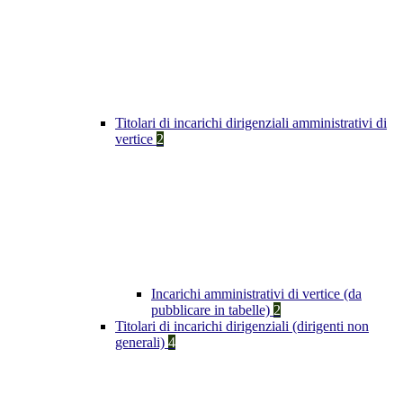
Titolari di incarichi dirigenziali amministrativi di
vertice
2
Incarichi amministrativi di vertice (da
pubblicare in tabelle)
2
Titolari di incarichi dirigenziali (dirigenti non
generali)
4