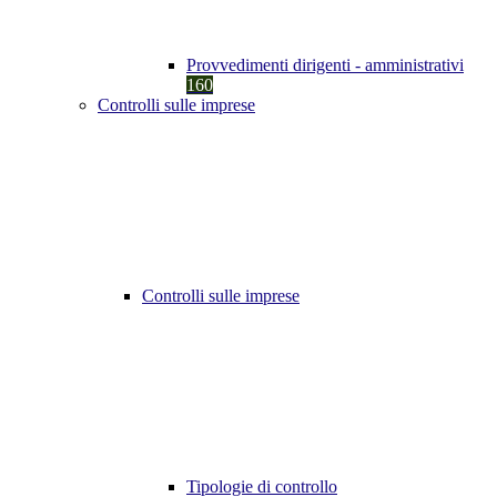
Provvedimenti dirigenti - amministrativi
160
Controlli sulle imprese
Controlli sulle imprese
Tipologie di controllo