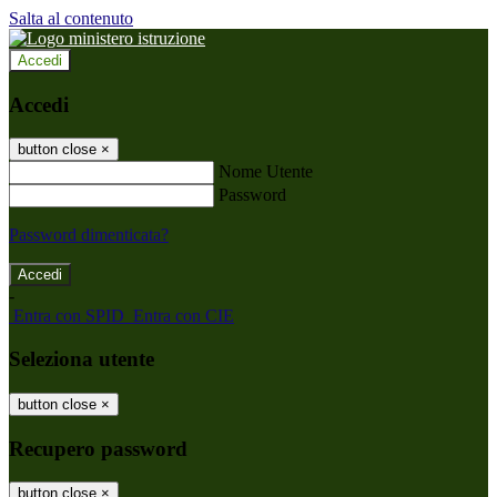
Salta al contenuto
Accedi
Accedi
button close
×
Nome Utente
Password
Password dimenticata?
-
Entra con SPID
Entra con CIE
Seleziona utente
button close
×
Recupero password
button close
×