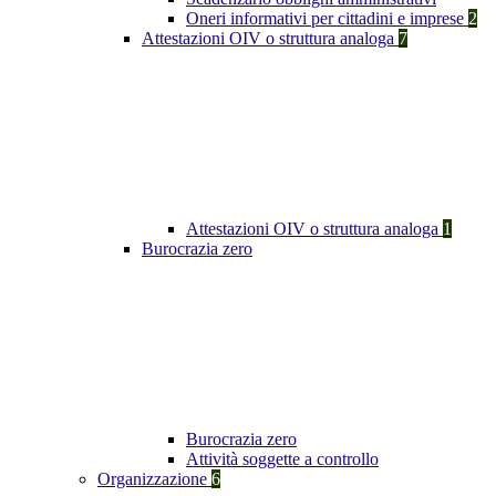
Oneri informativi per cittadini e imprese
2
Attestazioni OIV o struttura analoga
7
Attestazioni OIV o struttura analoga
1
Burocrazia zero
Burocrazia zero
Attività soggette a controllo
Organizzazione
6