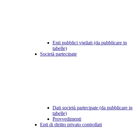
Enti pubblici vigilati (da pubblicare in
tabelle)
Società partecipate
Dati società partecipate (da pubblicare in
tabelle)
Provvedimenti
Enti di diritto privato controllati