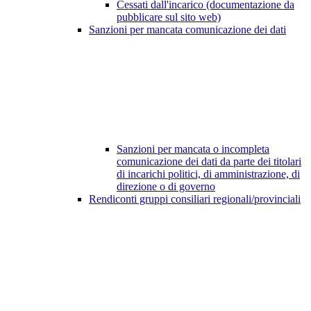
Cessati dall'incarico (documentazione da
pubblicare sul sito web)
Sanzioni per mancata comunicazione dei dati
Sanzioni per mancata o incompleta
comunicazione dei dati da parte dei titolari
di incarichi politici, di amministrazione, di
direzione o di governo
Rendiconti gruppi consiliari regionali/provinciali