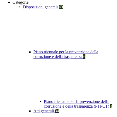
Categorie
Disposizioni generali
49
Piano triennale per la prevenzione della
corruzione e della trasparenza
6
Piano triennale per la prevenzione della
corruzione e della trasparenza (PTPCT)
1
Atti generali
34