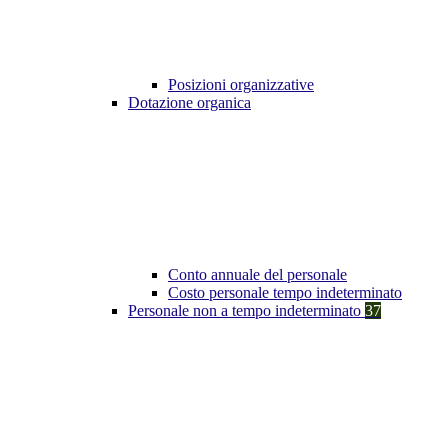
Posizioni organizzative
Dotazione organica
Conto annuale del personale
Costo personale tempo indeterminato
Personale non a tempo indeterminato
37