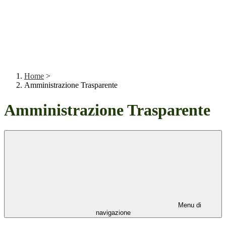
Home
>
Amministrazione Trasparente
Amministrazione Trasparente
Menu di
navigazione