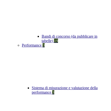
Bandi di concorso (da pubblicare in
tabelle)
19
Performance
3
Sistema di misurazione e valutazione della
performance
3