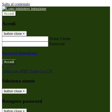
Salta al contenuto
Accedi
Accedi
button close
×
Nome Utente
Password
Password dimenticata?
-
Entra con SPID
Entra con CIE
Seleziona utente
button close
×
Recupero password
button close
×