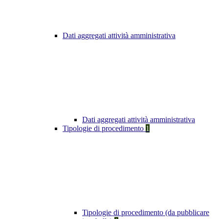
Dati aggregati attività amministrativa
Dati aggregati attività amministrativa
Tipologie di procedimento
1
Tipologie di procedimento (da pubblicare