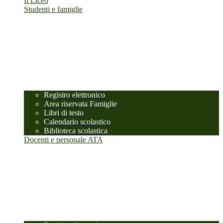
Il Liceo
Studenti e famiglie
Registro elettronico
Area riservata Famiglie
Libri di testo
Calendario scolastico
Biblioteca scolastica
Docenti e personale ATA