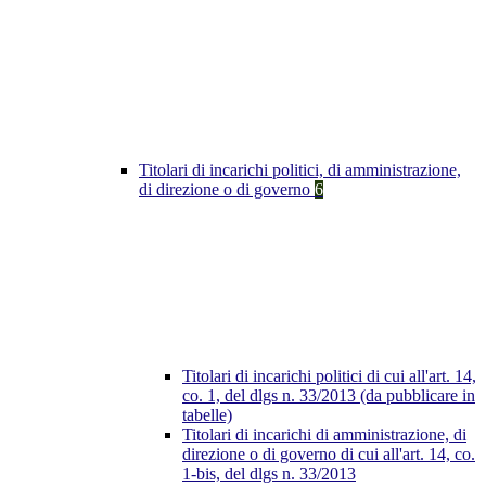
Titolari di incarichi politici, di amministrazione,
di direzione o di governo
6
Titolari di incarichi politici di cui all'art. 14,
co. 1, del dlgs n. 33/2013 (da pubblicare in
tabelle)
Titolari di incarichi di amministrazione, di
direzione o di governo di cui all'art. 14, co.
1-bis, del dlgs n. 33/2013