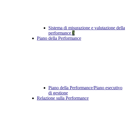
Sistema di misurazione e valutazione della
performance
3
Piano della Performance
Piano della Performance/Piano esecutivo
di gestione
Relazione sulla Performance