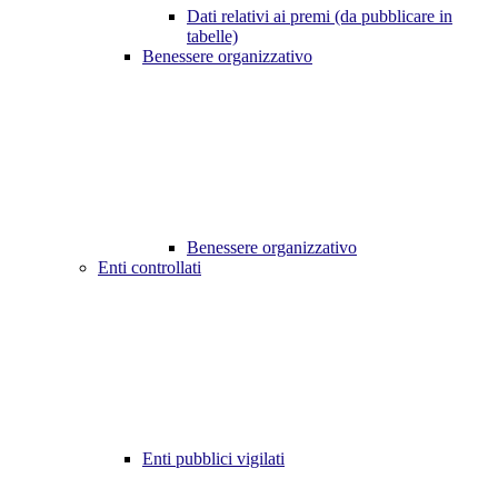
Dati relativi ai premi (da pubblicare in
tabelle)
Benessere organizzativo
Benessere organizzativo
Enti controllati
Enti pubblici vigilati