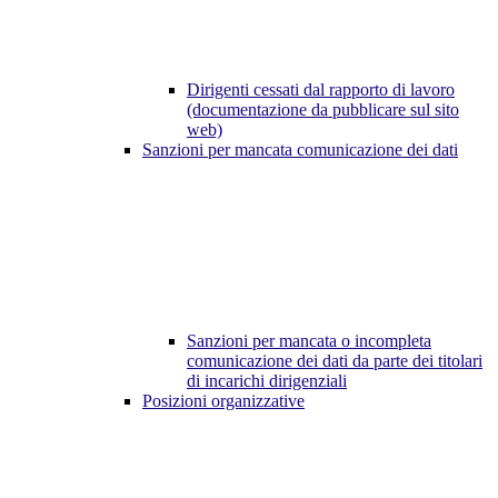
Dirigenti cessati dal rapporto di lavoro
(documentazione da pubblicare sul sito
web)
Sanzioni per mancata comunicazione dei dati
Sanzioni per mancata o incompleta
comunicazione dei dati da parte dei titolari
di incarichi dirigenziali
Posizioni organizzative