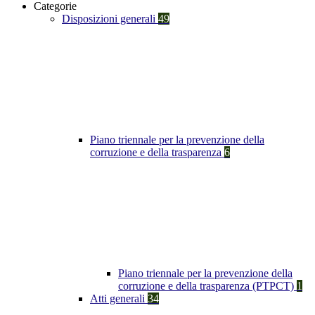
Categorie
Disposizioni generali
49
Piano triennale per la prevenzione della
corruzione e della trasparenza
6
Piano triennale per la prevenzione della
corruzione e della trasparenza (PTPCT)
1
Atti generali
34