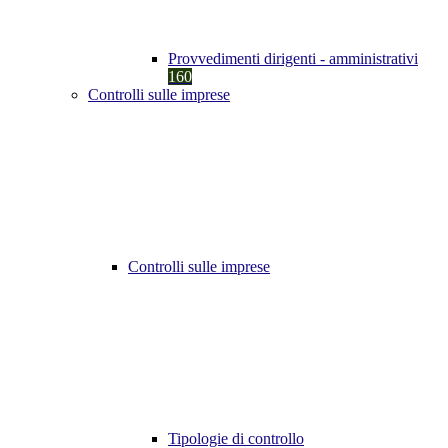
Provvedimenti dirigenti - amministrativi
160
Controlli sulle imprese
Controlli sulle imprese
Tipologie di controllo