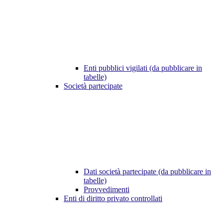
Enti pubblici vigilati (da pubblicare in
tabelle)
Società partecipate
Dati società partecipate (da pubblicare in
tabelle)
Provvedimenti
Enti di diritto privato controllati