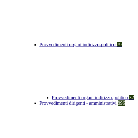
Provvedimenti organi indirizzo-politico
79
Provvedimenti organi indirizzo-politico
32
Provvedimenti dirigenti - amministrativi
896