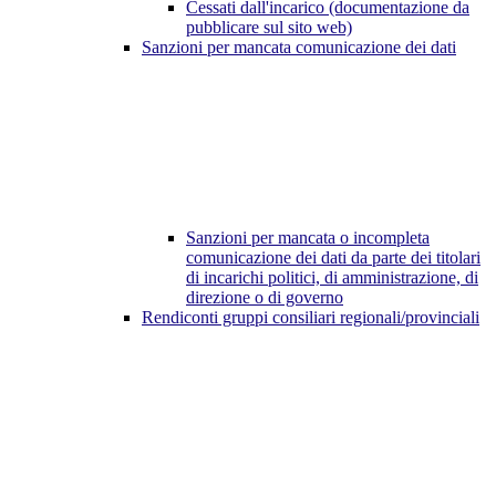
Cessati dall'incarico (documentazione da
pubblicare sul sito web)
Sanzioni per mancata comunicazione dei dati
Sanzioni per mancata o incompleta
comunicazione dei dati da parte dei titolari
di incarichi politici, di amministrazione, di
direzione o di governo
Rendiconti gruppi consiliari regionali/provinciali