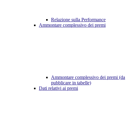
Relazione sulla Performance
Ammontare complessivo dei premi
Ammontare complessivo dei premi (da
pubblicare in tabelle)
Dati relativi ai premi