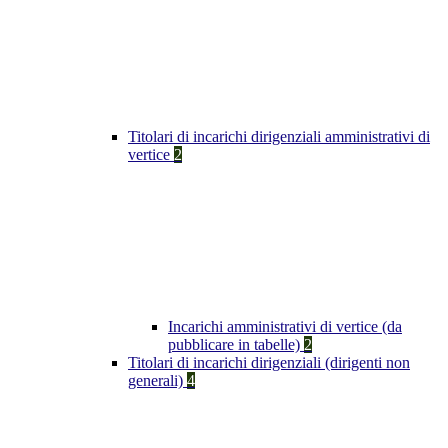
Titolari di incarichi dirigenziali amministrativi di
vertice
2
Incarichi amministrativi di vertice (da
pubblicare in tabelle)
2
Titolari di incarichi dirigenziali (dirigenti non
generali)
4