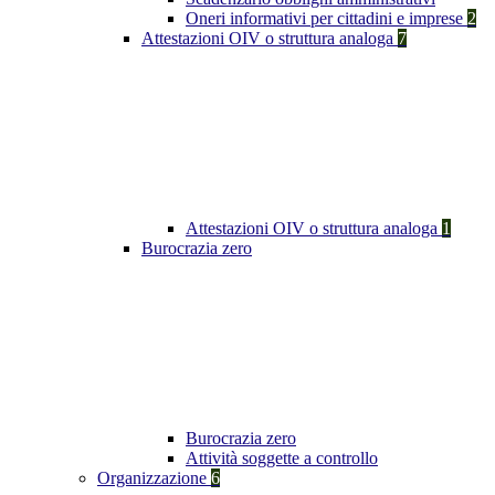
Oneri informativi per cittadini e imprese
2
Attestazioni OIV o struttura analoga
7
Attestazioni OIV o struttura analoga
1
Burocrazia zero
Burocrazia zero
Attività soggette a controllo
Organizzazione
6