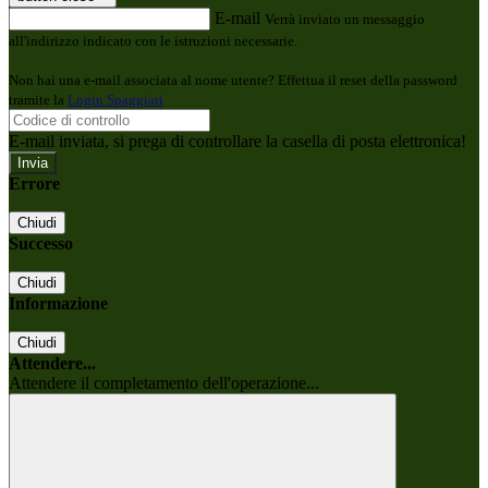
E-mail
Verrà inviato un messaggio
all'indirizzo indicato con le istruzioni necessarie.
Non hai una e-mail associata al nome utente? Effettua il reset della password
tramite la
Login Spaggiari
E-mail inviata, si prega di controllare la casella di posta elettronica!
Errore
Chiudi
Successo
Chiudi
Informazione
Chiudi
Attendere...
Attendere il completamento dell'operazione...