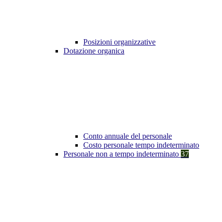
Posizioni organizzative
Dotazione organica
Conto annuale del personale
Costo personale tempo indeterminato
Personale non a tempo indeterminato
37