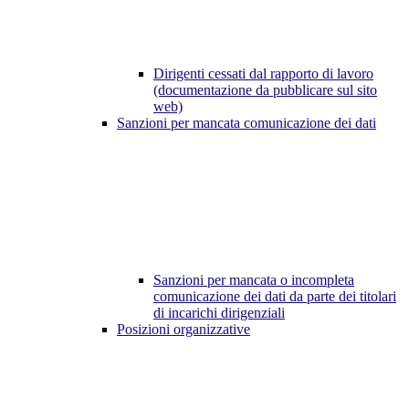
Dirigenti cessati dal rapporto di lavoro
(documentazione da pubblicare sul sito
web)
Sanzioni per mancata comunicazione dei dati
Sanzioni per mancata o incompleta
comunicazione dei dati da parte dei titolari
di incarichi dirigenziali
Posizioni organizzative