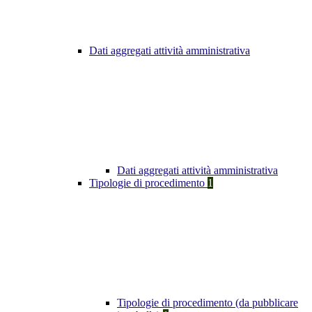
Dati aggregati attività amministrativa
Dati aggregati attività amministrativa
Tipologie di procedimento
1
Tipologie di procedimento (da pubblicare