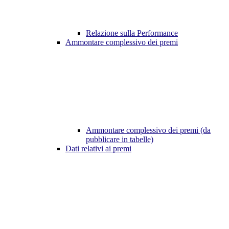
Relazione sulla Performance
Ammontare complessivo dei premi
Ammontare complessivo dei premi (da
pubblicare in tabelle)
Dati relativi ai premi