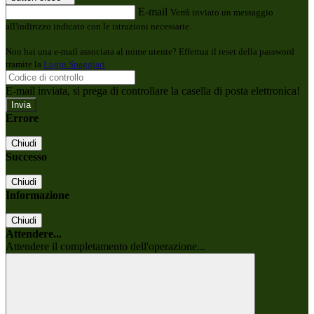
E-mail
Verrà inviato un messaggio
all'indirizzo indicato con le istruzioni necessarie.
Non hai una e-mail associata al nome utente? Effettua il reset della password
tramite la
Login Spaggiari
E-mail inviata, si prega di controllare la casella di posta elettronica!
Errore
Chiudi
Successo
Chiudi
Informazione
Chiudi
Attendere...
Attendere il completamento dell'operazione...