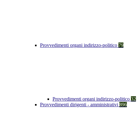
Provvedimenti organi indirizzo-politico
79
Provvedimenti organi indirizzo-politico
32
Provvedimenti dirigenti - amministrativi
896