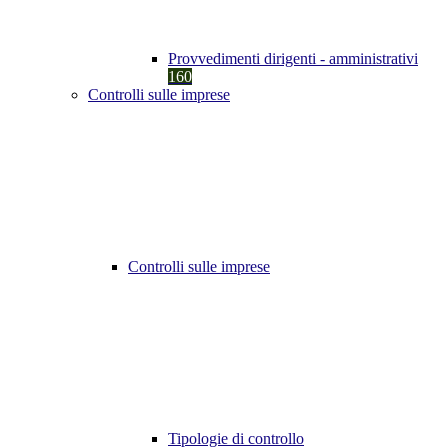
Provvedimenti dirigenti - amministrativi
160
Controlli sulle imprese
Controlli sulle imprese
Tipologie di controllo