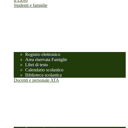
Il Liceo
Studenti e famiglie
Registro elettronico
Area riservata Famiglie
Libri di testo
Calendario scolastico
Biblioteca scolastica
Docenti e personale ATA