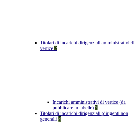
Titolari di incarichi dirigenziali amministrativi di
vertice
2
Incarichi amministrativi di vertice (da
pubblicare in tabelle)
2
Titolari di incarichi dirigenziali (dirigenti non
generali)
4