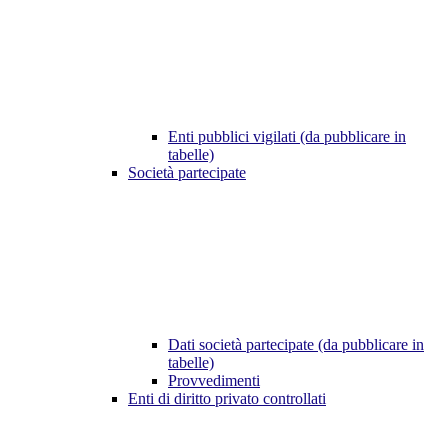
Enti pubblici vigilati (da pubblicare in
tabelle)
Società partecipate
Dati società partecipate (da pubblicare in
tabelle)
Provvedimenti
Enti di diritto privato controllati