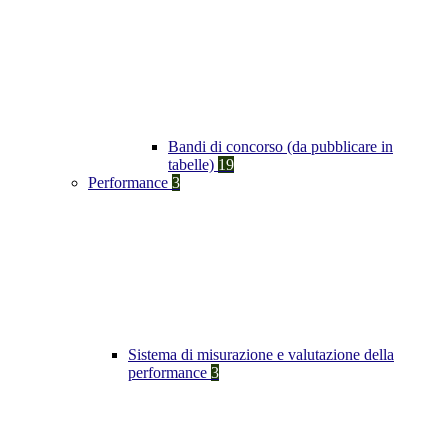
Bandi di concorso (da pubblicare in
tabelle)
19
Performance
3
Sistema di misurazione e valutazione della
performance
3