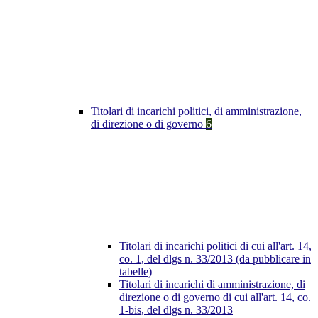
Titolari di incarichi politici, di amministrazione,
di direzione o di governo
6
Titolari di incarichi politici di cui all'art. 14,
co. 1, del dlgs n. 33/2013 (da pubblicare in
tabelle)
Titolari di incarichi di amministrazione, di
direzione o di governo di cui all'art. 14, co.
1-bis, del dlgs n. 33/2013