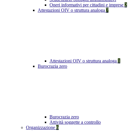
Oneri informativi per cittadini e imprese
2
Attestazioni OIV o struttura analoga
7
Attestazioni OIV o struttura analoga
1
Burocrazia zero
Burocrazia zero
Attività soggette a controllo
Organizzazione
6