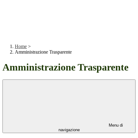
Home
>
Amministrazione Trasparente
Amministrazione Trasparente
Menu di
navigazione