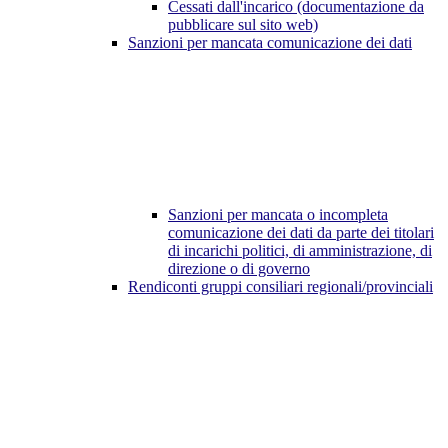
Cessati dall'incarico (documentazione da
pubblicare sul sito web)
Sanzioni per mancata comunicazione dei dati
Sanzioni per mancata o incompleta
comunicazione dei dati da parte dei titolari
di incarichi politici, di amministrazione, di
direzione o di governo
Rendiconti gruppi consiliari regionali/provinciali