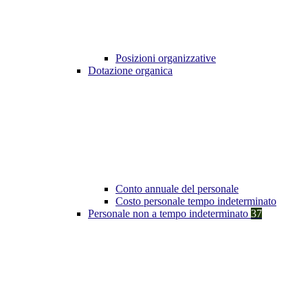
Posizioni organizzative
Dotazione organica
Conto annuale del personale
Costo personale tempo indeterminato
Personale non a tempo indeterminato
37