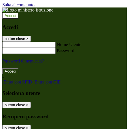
Salta al contenuto
Accedi
Accedi
button close
×
Nome Utente
Password
Password dimenticata?
-
Entra con SPID
Entra con CIE
Seleziona utente
button close
×
Recupero password
button close
×