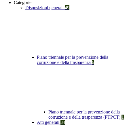
Categorie
Disposizioni generali
49
Piano triennale per la prevenzione della
corruzione e della trasparenza
6
Piano triennale per la prevenzione della
corruzione e della trasparenza (PTPCT)
1
Atti generali
34