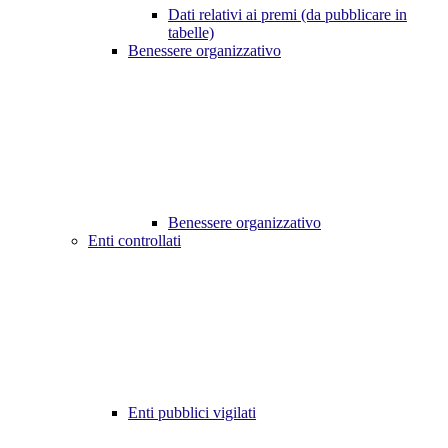
Dati relativi ai premi (da pubblicare in
tabelle)
Benessere organizzativo
Benessere organizzativo
Enti controllati
Enti pubblici vigilati