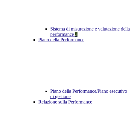
Sistema di misurazione e valutazione della
performance
3
Piano della Performance
Piano della Performance/Piano esecutivo
di gestione
Relazione sulla Performance