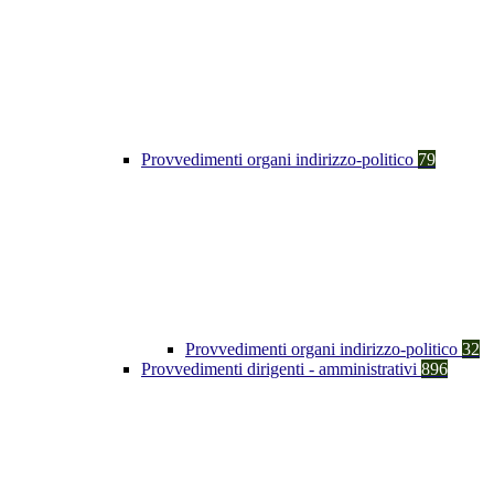
Provvedimenti organi indirizzo-politico
79
Provvedimenti organi indirizzo-politico
32
Provvedimenti dirigenti - amministrativi
896