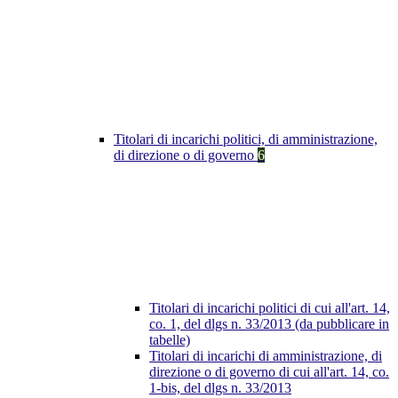
Titolari di incarichi politici, di amministrazione,
di direzione o di governo
6
Titolari di incarichi politici di cui all'art. 14,
co. 1, del dlgs n. 33/2013 (da pubblicare in
tabelle)
Titolari di incarichi di amministrazione, di
direzione o di governo di cui all'art. 14, co.
1-bis, del dlgs n. 33/2013