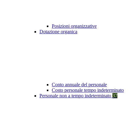
Posizioni organizzative
Dotazione organica
Conto annuale del personale
Costo personale tempo indeterminato
Personale non a tempo indeterminato
37