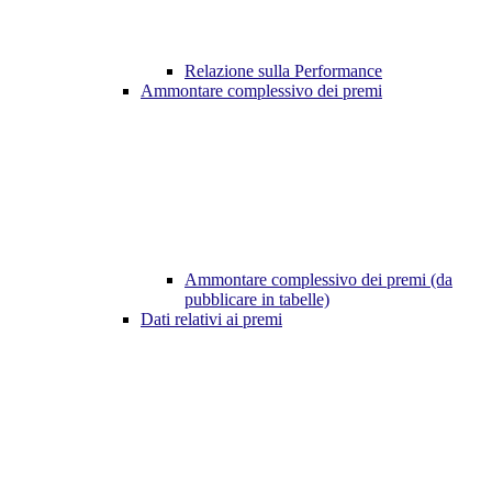
Relazione sulla Performance
Ammontare complessivo dei premi
Ammontare complessivo dei premi (da
pubblicare in tabelle)
Dati relativi ai premi