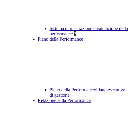
Sistema di misurazione e valutazione della
performance
3
Piano della Performance
Piano della Performance/Piano esecutivo
di gestione
Relazione sulla Performance