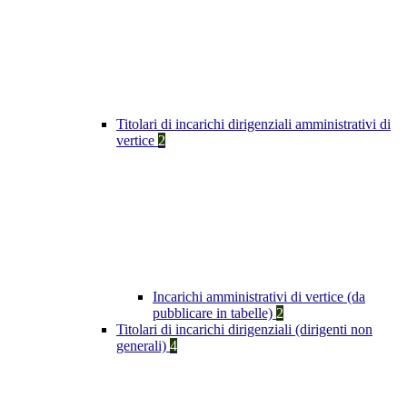
Titolari di incarichi dirigenziali amministrativi di
vertice
2
Incarichi amministrativi di vertice (da
pubblicare in tabelle)
2
Titolari di incarichi dirigenziali (dirigenti non
generali)
4