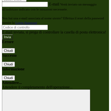
E-mail
Verrà inviato un messaggio
all'indirizzo indicato con le istruzioni necessarie.
Non hai una e-mail associata al nome utente? Effettua il reset della password
tramite la
Login Spaggiari
E-mail inviata, si prega di controllare la casella di posta elettronica!
Errore
Chiudi
Successo
Chiudi
Informazione
Chiudi
Attendere...
Attendere il completamento dell'operazione...