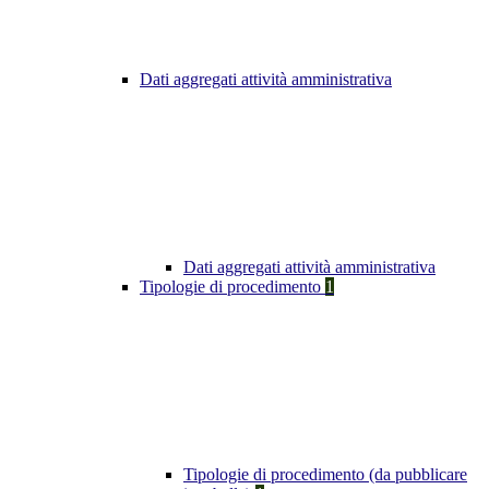
Dati aggregati attività amministrativa
Dati aggregati attività amministrativa
Tipologie di procedimento
1
Tipologie di procedimento (da pubblicare