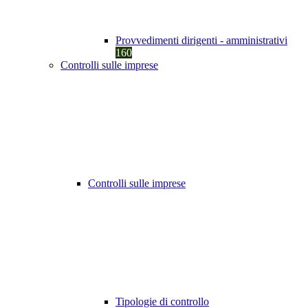
Provvedimenti dirigenti - amministrativi
160
Controlli sulle imprese
Controlli sulle imprese
Tipologie di controllo