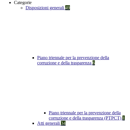
Categorie
Disposizioni generali
49
Piano triennale per la prevenzione della
corruzione e della trasparenza
6
Piano triennale per la prevenzione della
corruzione e della trasparenza (PTPCT)
1
Atti generali
34