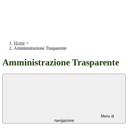
Home
>
Amministrazione Trasparente
Amministrazione Trasparente
Menu di
navigazione