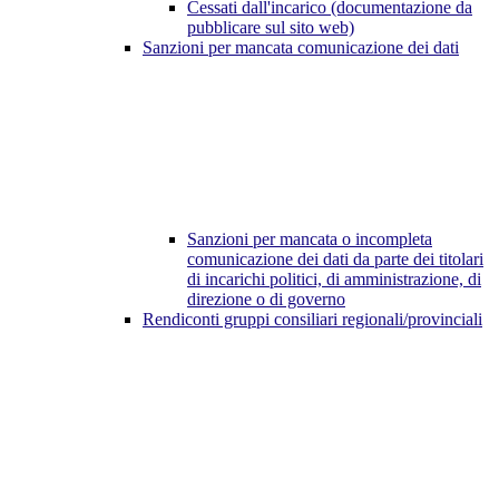
Cessati dall'incarico (documentazione da
pubblicare sul sito web)
Sanzioni per mancata comunicazione dei dati
Sanzioni per mancata o incompleta
comunicazione dei dati da parte dei titolari
di incarichi politici, di amministrazione, di
direzione o di governo
Rendiconti gruppi consiliari regionali/provinciali