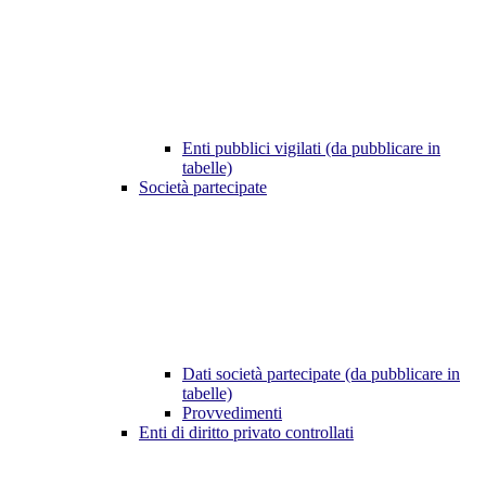
Enti pubblici vigilati (da pubblicare in
tabelle)
Società partecipate
Dati società partecipate (da pubblicare in
tabelle)
Provvedimenti
Enti di diritto privato controllati