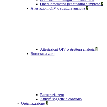
Oneri informativi per cittadini e imprese
2
Attestazioni OIV o struttura analoga
7
Attestazioni OIV o struttura analoga
1
Burocrazia zero
Burocrazia zero
Attività soggette a controllo
Organizzazione
6