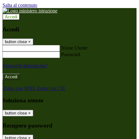
Salta al contenuto
Accedi
Accedi
button close
×
Nome Utente
Password
Password dimenticata?
-
Entra con SPID
Entra con CIE
Seleziona utente
button close
×
Recupero password
button close
×