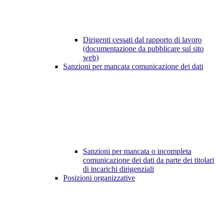
Dirigenti cessati dal rapporto di lavoro
(documentazione da pubblicare sul sito
web)
Sanzioni per mancata comunicazione dei dati
Sanzioni per mancata o incompleta
comunicazione dei dati da parte dei titolari
di incarichi dirigenziali
Posizioni organizzative