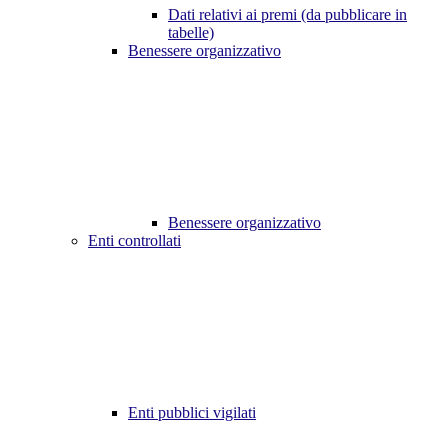
Dati relativi ai premi (da pubblicare in
tabelle)
Benessere organizzativo
Benessere organizzativo
Enti controllati
Enti pubblici vigilati