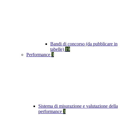
Bandi di concorso (da pubblicare in
tabelle)
19
Performance
3
Sistema di misurazione e valutazione della
performance
3