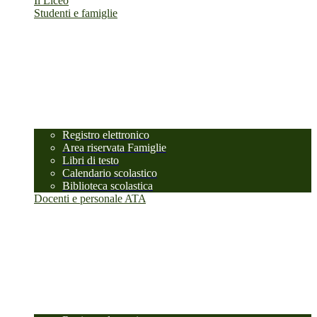
Il Liceo
Studenti e famiglie
Registro elettronico
Area riservata Famiglie
Libri di testo
Calendario scolastico
Biblioteca scolastica
Docenti e personale ATA