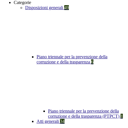
Categorie
Disposizioni generali
49
Piano triennale per la prevenzione della
corruzione e della trasparenza
6
Piano triennale per la prevenzione della
corruzione e della trasparenza (PTPCT)
1
Atti generali
34