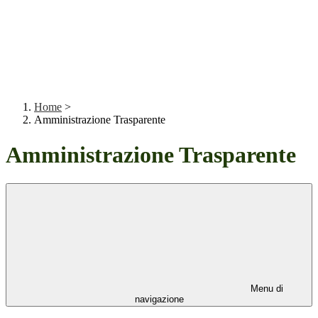
Home
>
Amministrazione Trasparente
Amministrazione Trasparente
Menu di
navigazione