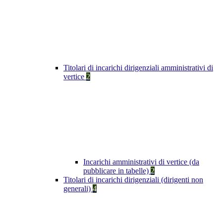
Titolari di incarichi dirigenziali amministrativi di
vertice
2
Incarichi amministrativi di vertice (da
pubblicare in tabelle)
2
Titolari di incarichi dirigenziali (dirigenti non
generali)
4