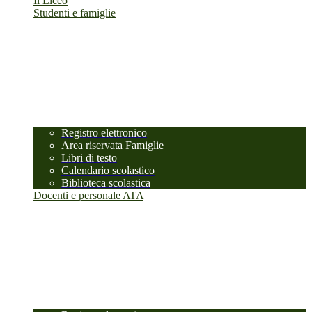
Il Liceo
Studenti e famiglie
Registro elettronico
Area riservata Famiglie
Libri di testo
Calendario scolastico
Biblioteca scolastica
Docenti e personale ATA