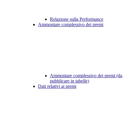
Relazione sulla Performance
Ammontare complessivo dei premi
Ammontare complessivo dei premi (da
pubblicare in tabelle)
Dati relativi ai premi