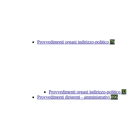
Provvedimenti organi indirizzo-politico
79
Provvedimenti organi indirizzo-politico
32
Provvedimenti dirigenti - amministrativi
896