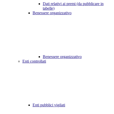
Dati relativi ai premi (da pubblicare in
tabelle)
Benessere organizzativo
Benessere organizzativo
Enti controllati
Enti pubblici vigilati