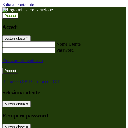
Salta al contenuto
Accedi
Accedi
button close
×
Nome Utente
Password
Password dimenticata?
-
Entra con SPID
Entra con CIE
Seleziona utente
button close
×
Recupero password
button close
×