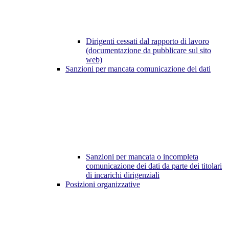
Dirigenti cessati dal rapporto di lavoro
(documentazione da pubblicare sul sito
web)
Sanzioni per mancata comunicazione dei dati
Sanzioni per mancata o incompleta
comunicazione dei dati da parte dei titolari
di incarichi dirigenziali
Posizioni organizzative