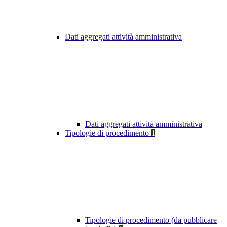
Dati aggregati attività amministrativa
Dati aggregati attività amministrativa
Tipologie di procedimento
1
Tipologie di procedimento (da pubblicare