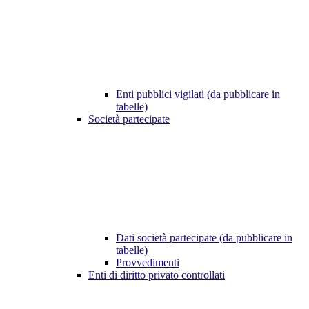
Enti pubblici vigilati (da pubblicare in
tabelle)
Società partecipate
Dati società partecipate (da pubblicare in
tabelle)
Provvedimenti
Enti di diritto privato controllati