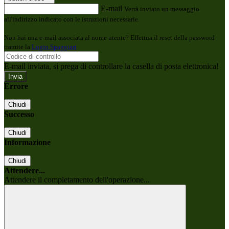
E-mail
Verrà inviato un messaggio
all'indirizzo indicato con le istruzioni necessarie.
Non hai una e-mail associata al nome utente? Effettua il reset della password
tramite la
Login Spaggiari
E-mail inviata, si prega di controllare la casella di posta elettronica!
Errore
Chiudi
Successo
Chiudi
Informazione
Chiudi
Attendere...
Attendere il completamento dell'operazione...