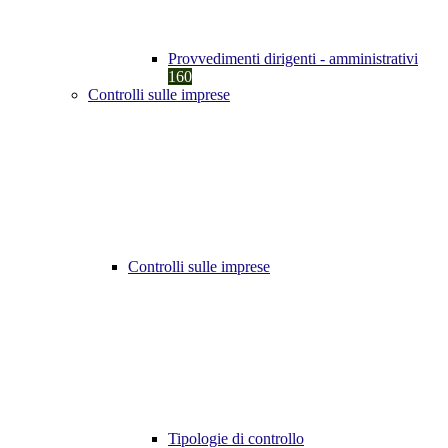
Provvedimenti dirigenti - amministrativi
160
Controlli sulle imprese
Controlli sulle imprese
Tipologie di controllo