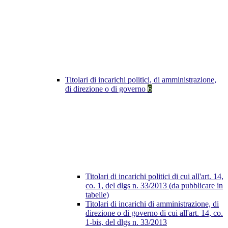
Titolari di incarichi politici, di amministrazione,
di direzione o di governo
6
Titolari di incarichi politici di cui all'art. 14,
co. 1, del dlgs n. 33/2013 (da pubblicare in
tabelle)
Titolari di incarichi di amministrazione, di
direzione o di governo di cui all'art. 14, co.
1-bis, del dlgs n. 33/2013