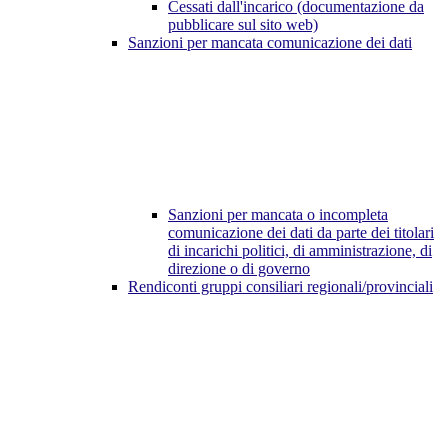
Cessati dall'incarico (documentazione da
pubblicare sul sito web)
Sanzioni per mancata comunicazione dei dati
Sanzioni per mancata o incompleta
comunicazione dei dati da parte dei titolari
di incarichi politici, di amministrazione, di
direzione o di governo
Rendiconti gruppi consiliari regionali/provinciali