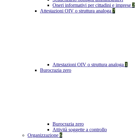
Oneri informativi per cittadini e imprese
2
Attestazioni OIV o struttura analoga
7
Attestazioni OIV o struttura analoga
1
Burocrazia zero
Burocrazia zero
Attività soggette a controllo
Organizzazione
6