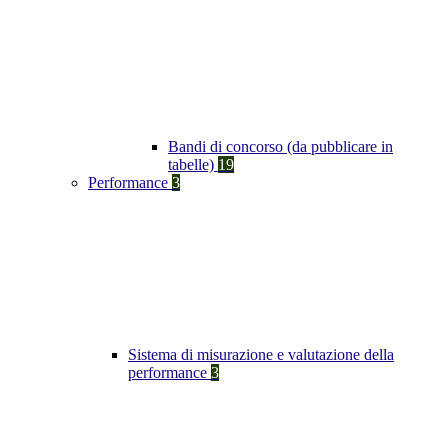
Bandi di concorso (da pubblicare in
tabelle)
19
Performance
3
Sistema di misurazione e valutazione della
performance
3