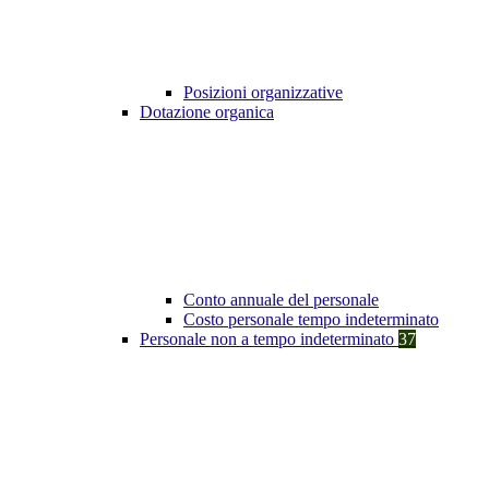
Posizioni organizzative
Dotazione organica
Conto annuale del personale
Costo personale tempo indeterminato
Personale non a tempo indeterminato
37