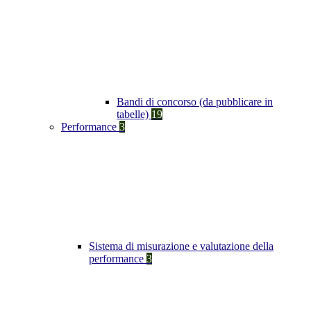
Bandi di concorso (da pubblicare in
tabelle)
19
Performance
3
Sistema di misurazione e valutazione della
performance
3