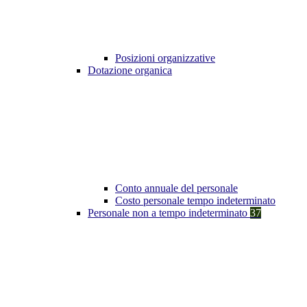
Posizioni organizzative
Dotazione organica
Conto annuale del personale
Costo personale tempo indeterminato
Personale non a tempo indeterminato
37