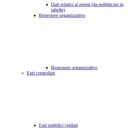
Dati relativi ai premi (da pubblicare in
tabelle)
Benessere organizzativo
Benessere organizzativo
Enti controllati
Enti pubblici vigilati