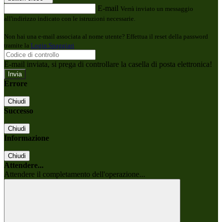
E-mail
Verrà inviato un messaggio
all'indirizzo indicato con le istruzioni necessarie.
Non hai una e-mail associata al nome utente? Effettua il reset della password
tramite la
Login Spaggiari
E-mail inviata, si prega di controllare la casella di posta elettronica!
Errore
Chiudi
Successo
Chiudi
Informazione
Chiudi
Attendere...
Attendere il completamento dell'operazione...