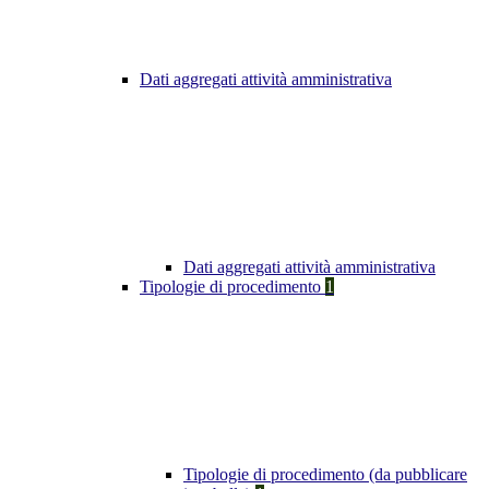
Dati aggregati attività amministrativa
Dati aggregati attività amministrativa
Tipologie di procedimento
1
Tipologie di procedimento (da pubblicare