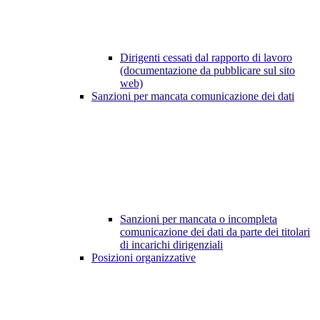
Dirigenti cessati dal rapporto di lavoro
(documentazione da pubblicare sul sito
web)
Sanzioni per mancata comunicazione dei dati
Sanzioni per mancata o incompleta
comunicazione dei dati da parte dei titolari
di incarichi dirigenziali
Posizioni organizzative