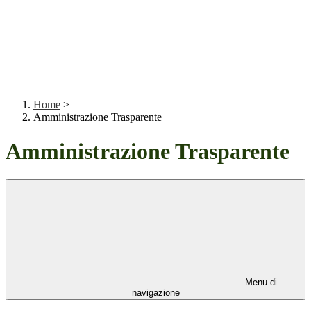
Home
>
Amministrazione Trasparente
Amministrazione Trasparente
Menu di
navigazione