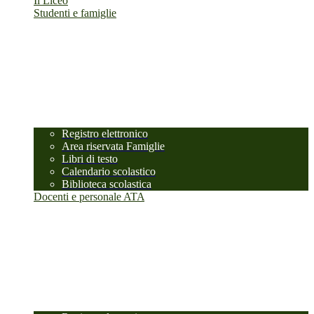
Il Liceo
Studenti e famiglie
Registro elettronico
Area riservata Famiglie
Libri di testo
Calendario scolastico
Biblioteca scolastica
Docenti e personale ATA