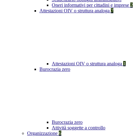
Oneri informativi per cittadini e imprese
2
Attestazioni OIV o struttura analoga
7
Attestazioni OIV o struttura analoga
1
Burocrazia zero
Burocrazia zero
Attività soggette a controllo
Organizzazione
6