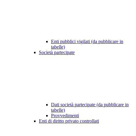
Enti pubblici vigilati (da pubblicare in
tabelle)
Società partecipate
Dati società partecipate (da pubblicare in
tabelle)
Provvedimenti
Enti di diritto privato controllati