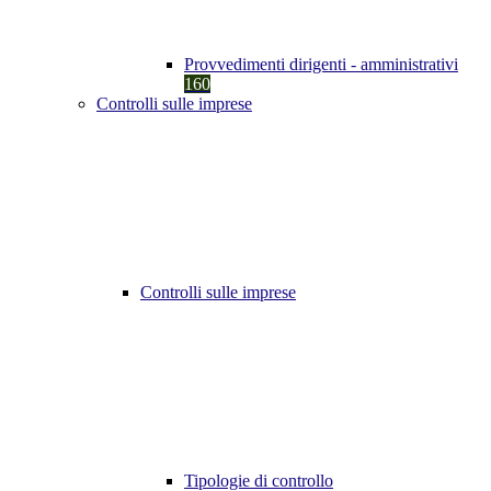
Provvedimenti dirigenti - amministrativi
160
Controlli sulle imprese
Controlli sulle imprese
Tipologie di controllo