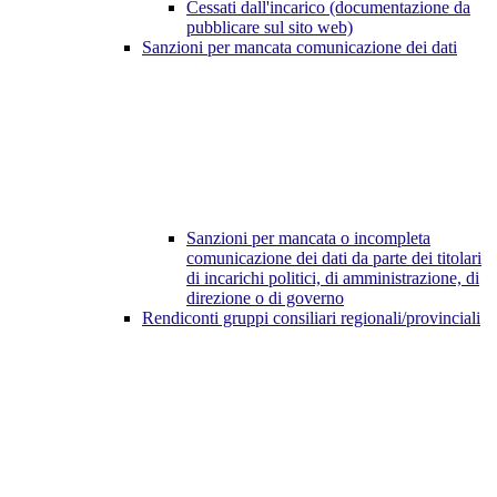
Cessati dall'incarico (documentazione da
pubblicare sul sito web)
Sanzioni per mancata comunicazione dei dati
Sanzioni per mancata o incompleta
comunicazione dei dati da parte dei titolari
di incarichi politici, di amministrazione, di
direzione o di governo
Rendiconti gruppi consiliari regionali/provinciali