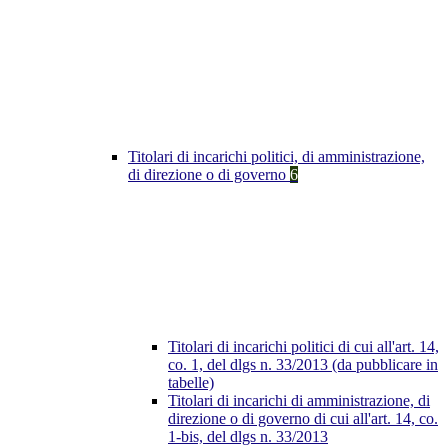
Titolari di incarichi politici, di amministrazione,
di direzione o di governo
6
Titolari di incarichi politici di cui all'art. 14,
co. 1, del dlgs n. 33/2013 (da pubblicare in
tabelle)
Titolari di incarichi di amministrazione, di
direzione o di governo di cui all'art. 14, co.
1-bis, del dlgs n. 33/2013