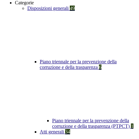
Categorie
Disposizioni generali
49
Piano triennale per la prevenzione della
corruzione e della trasparenza
6
Piano triennale per la prevenzione della
corruzione e della trasparenza (PTPCT)
1
Atti generali
34