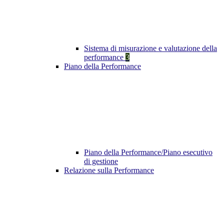
Sistema di misurazione e valutazione della
performance
3
Piano della Performance
Piano della Performance/Piano esecutivo
di gestione
Relazione sulla Performance