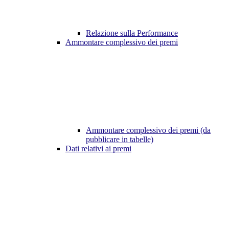
Relazione sulla Performance
Ammontare complessivo dei premi
Ammontare complessivo dei premi (da
pubblicare in tabelle)
Dati relativi ai premi