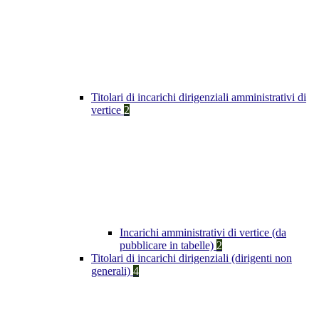
Titolari di incarichi dirigenziali amministrativi di
vertice
2
Incarichi amministrativi di vertice (da
pubblicare in tabelle)
2
Titolari di incarichi dirigenziali (dirigenti non
generali)
4