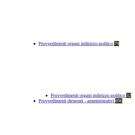
Provvedimenti organi indirizzo-politico
79
Provvedimenti organi indirizzo-politico
32
Provvedimenti dirigenti - amministrativi
896