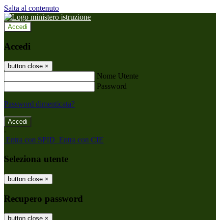
Salta al contenuto
Accedi
Accedi
button close
×
Nome Utente
Password
Password dimenticata?
-
Entra con SPID
Entra con CIE
Seleziona utente
button close
×
Recupero password
button close
×