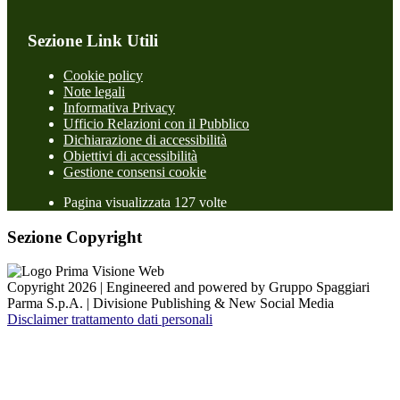
Sezione Link Utili
Cookie policy
Note legali
Informativa Privacy
Ufficio Relazioni con il Pubblico
Dichiarazione di accessibilità
Obiettivi di accessibilità
Gestione consensi cookie
Pagina visualizzata 127 volte
Sezione Copyright
Copyright 2026 | Engineered and powered by Gruppo Spaggiari
Parma S.p.A. | Divisione Publishing & New Social Media
Disclaimer trattamento dati personali