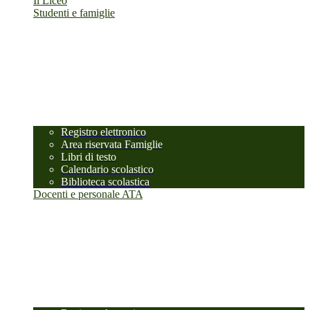
Il Liceo
Studenti e famiglie
Registro elettronico
Area riservata Famiglie
Libri di testo
Calendario scolastico
Biblioteca scolastica
Docenti e personale ATA