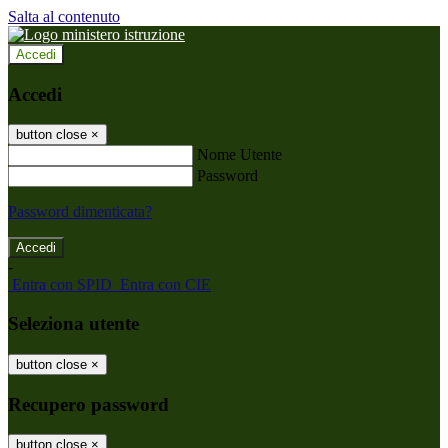
Salta al contenuto
Accedi
Accedi
button close
×
Nome Utente
Password
Password dimenticata?
-
Entra con SPID
Entra con CIE
Seleziona utente
button close
×
Recupero password
button close
×