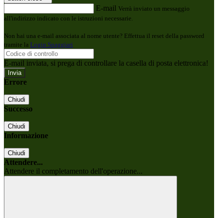
E-mail
Verrà inviato un messaggio
all'indirizzo indicato con le istruzioni necessarie.
Non hai una e-mail associata al nome utente? Effettua il reset della password
tramite la
Login Spaggiari
E-mail inviata, si prega di controllare la casella di posta elettronica!
Errore
Chiudi
Successo
Chiudi
Informazione
Chiudi
Attendere...
Attendere il completamento dell'operazione...