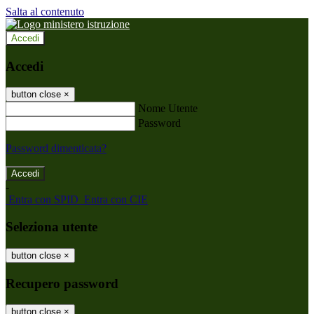
Salta al contenuto
Accedi
Accedi
button close
×
Nome Utente
Password
Password dimenticata?
-
Entra con SPID
Entra con CIE
Seleziona utente
button close
×
Recupero password
button close
×