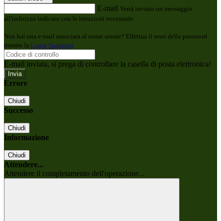
E-mail
Verrà inviato un messaggio
all'indirizzo indicato con le istruzioni necessarie.
Non hai una e-mail associata al nome utente? Effettua il reset della password
tramite la
Login Spaggiari
E-mail inviata, si prega di controllare la casella di posta elettronica!
Errore
Chiudi
Successo
Chiudi
Informazione
Chiudi
Attendere...
Attendere il completamento dell'operazione...