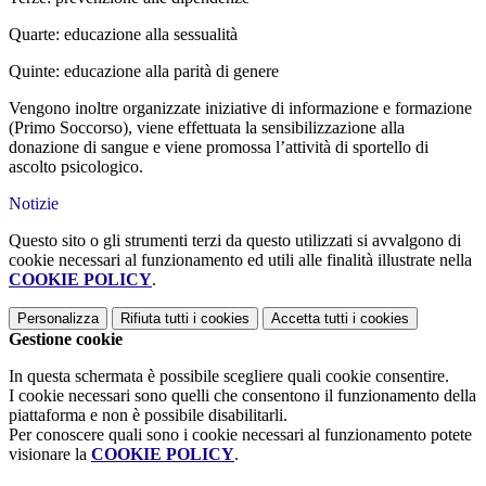
Quarte: educazione alla sessualità
Quinte: educazione alla parità di genere
Vengono inoltre organizzate iniziative di informazione e formazione
(Primo Soccorso), viene effettuata la sensibilizzazione alla
donazione di sangue e viene promossa l’attività di sportello di
ascolto psicologico.
Notizie
Questo sito o gli strumenti terzi da questo utilizzati si avvalgono di
cookie necessari al funzionamento ed utili alle finalità illustrate nella
COOKIE POLICY
.
Personalizza
Rifiuta tutti
i cookies
Accetta tutti
i cookies
Gestione cookie
In questa schermata è possibile scegliere quali cookie consentire.
I cookie necessari sono quelli che consentono il funzionamento della
piattaforma e non è possibile disabilitarli.
Per conoscere quali sono i cookie necessari al funzionamento potete
visionare la
COOKIE POLICY
.