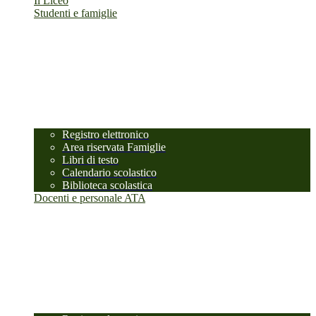
Il Liceo
Studenti e famiglie
Registro elettronico
Area riservata Famiglie
Libri di testo
Calendario scolastico
Biblioteca scolastica
Docenti e personale ATA