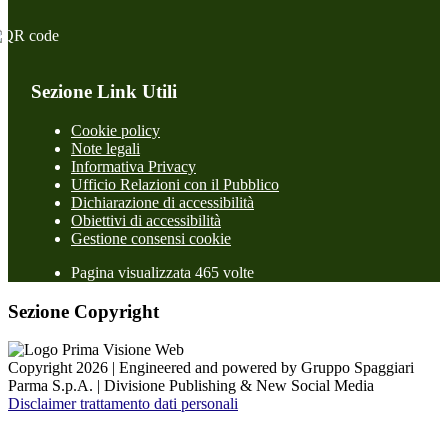
Sezione Link Utili
Cookie policy
Note legali
Informativa Privacy
Ufficio Relazioni con il Pubblico
Dichiarazione di accessibilità
Obiettivi di accessibilità
Gestione consensi cookie
Pagina visualizzata 465 volte
Sezione Copyright
Copyright 2026 | Engineered and powered by Gruppo Spaggiari
Parma S.p.A. | Divisione Publishing & New Social Media
Disclaimer trattamento dati personali