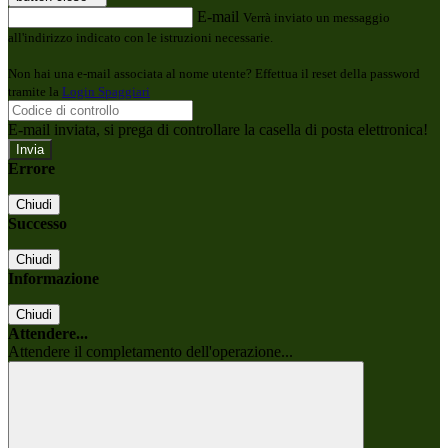
E-mail
Verrà inviato un messaggio
all'indirizzo indicato con le istruzioni necessarie.
Non hai una e-mail associata al nome utente? Effettua il reset della password
tramite la
Login Spaggiari
E-mail inviata, si prega di controllare la casella di posta elettronica!
Errore
Chiudi
Successo
Chiudi
Informazione
Chiudi
Attendere...
Attendere il completamento dell'operazione...