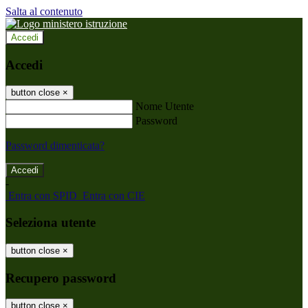
Salta al contenuto
Accedi
Accedi
button close
×
Nome Utente
Password
Password dimenticata?
-
Entra con SPID
Entra con CIE
Seleziona utente
button close
×
Recupero password
button close
×