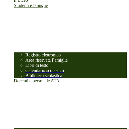
Il Liceo
Studenti e famiglie
Registro elettronico
Area riservata Famiglie
Libri di testo
Calendario scolastico
Biblioteca scolastica
Docenti e personale ATA