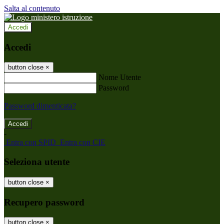
Salta al contenuto
Accedi
Accedi
button close
×
Nome Utente
Password
Password dimenticata?
-
Entra con SPID
Entra con CIE
Seleziona utente
button close
×
Recupero password
button close
×