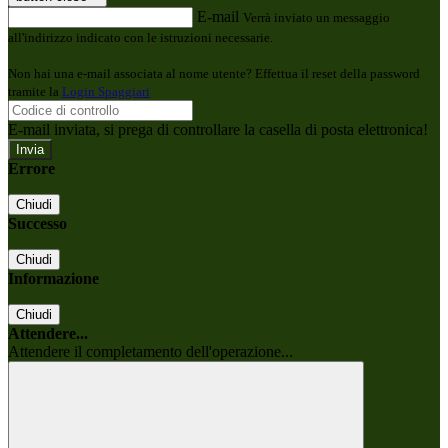
E-mail
Verrà inviato un messaggio
all'indirizzo indicato con le istruzioni necessarie.
Non hai una e-mail associata al nome utente? Effettua il reset della password
tramite la
Login Spaggiari
E-mail inviata, si prega di controllare la casella di posta elettronica!
Errore
Chiudi
Successo
Chiudi
Informazione
Chiudi
Attendere...
Attendere il completamento dell'operazione...