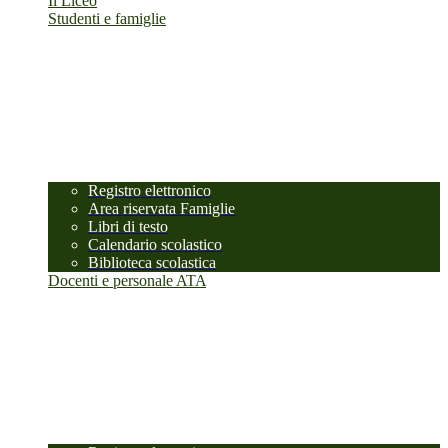
Il Liceo
Studenti e famiglie
Registro elettronico
Area riservata Famiglie
Libri di testo
Calendario scolastico
Biblioteca scolastica
Docenti e personale ATA