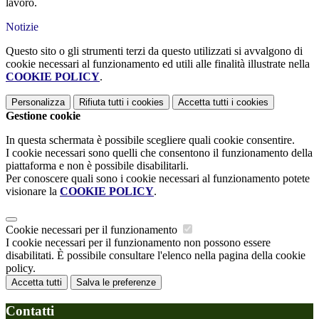
lavoro.
Notizie
Questo sito o gli strumenti terzi da questo utilizzati si avvalgono di
cookie necessari al funzionamento ed utili alle finalità illustrate nella
COOKIE POLICY
.
Personalizza
Rifiuta tutti
i cookies
Accetta tutti
i cookies
Gestione cookie
In questa schermata è possibile scegliere quali cookie consentire.
I cookie necessari sono quelli che consentono il funzionamento della
piattaforma e non è possibile disabilitarli.
Per conoscere quali sono i cookie necessari al funzionamento potete
visionare la
COOKIE POLICY
.
Cookie necessari per il funzionamento
I cookie necessari per il funzionamento non possono essere
disabilitati. È possibile consultare l'elenco nella pagina della cookie
policy.
Accetta tutti
Salva le preferenze
Contatti