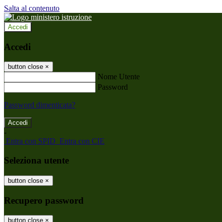
Salta al contenuto
Accedi
Accedi
button close
×
Nome Utente
Password
Password dimenticata?
-
Entra con SPID
Entra con CIE
Seleziona utente
button close
×
Recupero password
button close
×