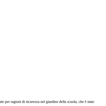
to per ragioni di sicurezza nel giardino della scuola, che è stato