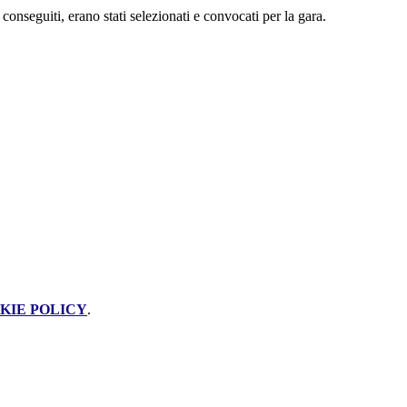
conseguiti, erano stati selezionati e convocati per la gara.
KIE POLICY
.