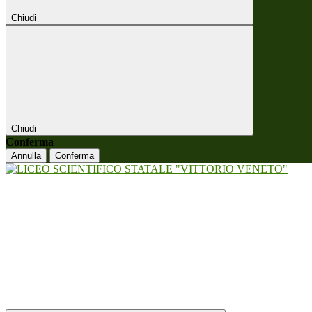
Chiudi
Chiudi
Conferma
Annulla
Conferma