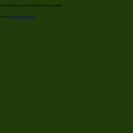
o indicato con le istruzioni necessarie.
ite la
Login Spaggiari