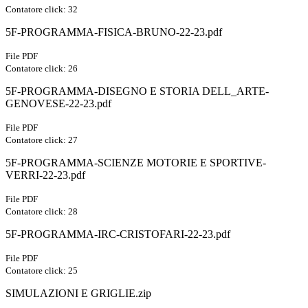
Contatore click: 32
5F-PROGRAMMA-FISICA-BRUNO-22-23.pdf
File PDF
Contatore click: 26
5F-PROGRAMMA-DISEGNO E STORIA DELL_ARTE-
GENOVESE-22-23.pdf
File PDF
Contatore click: 27
5F-PROGRAMMA-SCIENZE MOTORIE E SPORTIVE-
VERRI-22-23.pdf
File PDF
Contatore click: 28
5F-PROGRAMMA-IRC-CRISTOFARI-22-23.pdf
File PDF
Contatore click: 25
SIMULAZIONI E GRIGLIE.zip