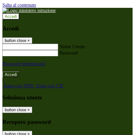
Salta al contenuto
Accedi
Accedi
button close
×
Nome Utente
Password
Password dimenticata?
-
Entra con SPID
Entra con CIE
Seleziona utente
button close
×
Recupero password
button close
×