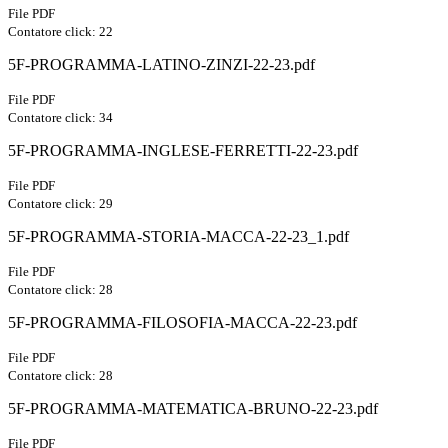
File PDF
Contatore click: 22
5F-PROGRAMMA-LATINO-ZINZI-22-23.pdf
File PDF
Contatore click: 34
5F-PROGRAMMA-INGLESE-FERRETTI-22-23.pdf
File PDF
Contatore click: 29
5F-PROGRAMMA-STORIA-MACCA-22-23_1.pdf
File PDF
Contatore click: 28
5F-PROGRAMMA-FILOSOFIA-MACCA-22-23.pdf
File PDF
Contatore click: 28
5F-PROGRAMMA-MATEMATICA-BRUNO-22-23.pdf
File PDF