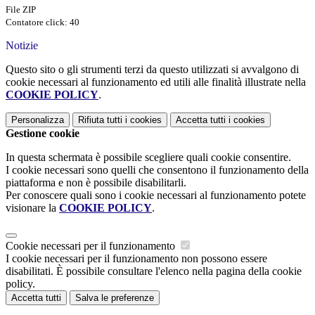
File ZIP
Contatore click: 40
Notizie
Questo sito o gli strumenti terzi da questo utilizzati si avvalgono di
cookie necessari al funzionamento ed utili alle finalità illustrate nella
COOKIE POLICY
.
Personalizza
Rifiuta tutti
i cookies
Accetta tutti
i cookies
Gestione cookie
In questa schermata è possibile scegliere quali cookie consentire.
I cookie necessari sono quelli che consentono il funzionamento della
piattaforma e non è possibile disabilitarli.
Per conoscere quali sono i cookie necessari al funzionamento potete
visionare la
COOKIE POLICY
.
Cookie necessari per il funzionamento
I cookie necessari per il funzionamento non possono essere
disabilitati. È possibile consultare l'elenco nella pagina della cookie
policy.
Accetta tutti
Salva le preferenze