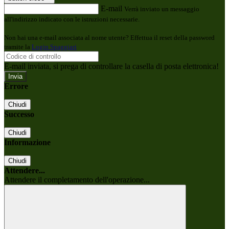
E-mail
Verrà inviato un messaggio
all'indirizzo indicato con le istruzioni necessarie.
Non hai una e-mail associata al nome utente? Effettua il reset della password
tramite la
Login Spaggiari
E-mail inviata, si prega di controllare la casella di posta elettronica!
Errore
Chiudi
Successo
Chiudi
Informazione
Chiudi
Attendere...
Attendere il completamento dell'operazione...