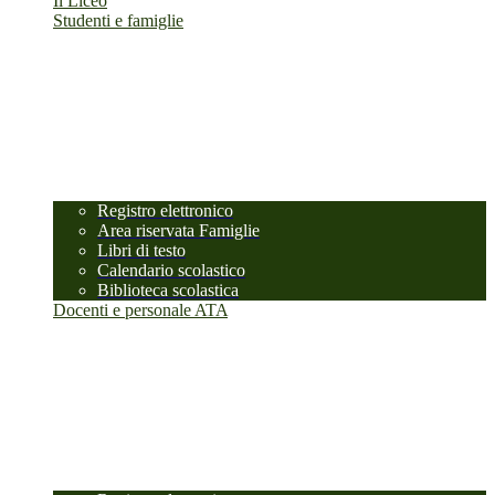
Il Liceo
Studenti e famiglie
Registro elettronico
Area riservata Famiglie
Libri di testo
Calendario scolastico
Biblioteca scolastica
Docenti e personale ATA