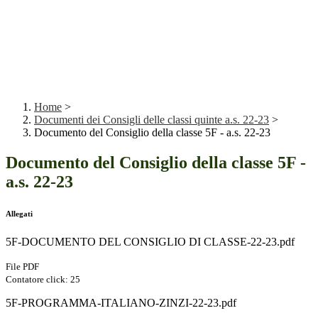
Home
>
Documenti dei Consigli delle classi quinte a.s. 22-23
>
Documento del Consiglio della classe 5F - a.s. 22-23
Documento del Consiglio della classe 5F -
a.s. 22-23
Allegati
5F-DOCUMENTO DEL CONSIGLIO DI CLASSE-22-23.pdf
File PDF
Contatore click: 25
5F-PROGRAMMA-ITALIANO-ZINZI-22-23.pdf