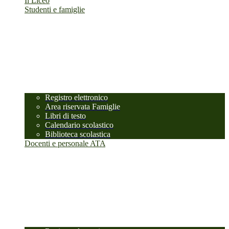
Il Liceo
Studenti e famiglie
Registro elettronico
Area riservata Famiglie
Libri di testo
Calendario scolastico
Biblioteca scolastica
Docenti e personale ATA