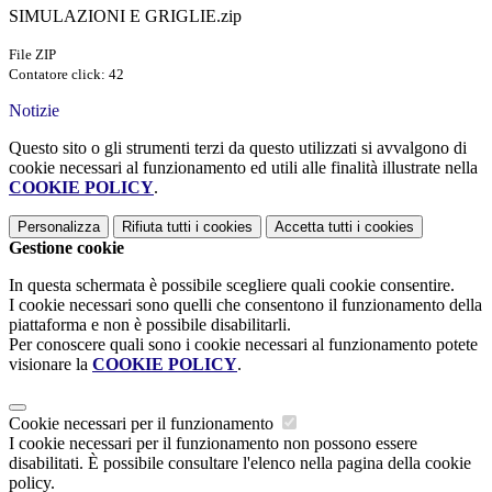
SIMULAZIONI E GRIGLIE.zip
File ZIP
Contatore click: 42
Notizie
Questo sito o gli strumenti terzi da questo utilizzati si avvalgono di
cookie necessari al funzionamento ed utili alle finalità illustrate nella
COOKIE POLICY
.
Personalizza
Rifiuta tutti
i cookies
Accetta tutti
i cookies
Gestione cookie
In questa schermata è possibile scegliere quali cookie consentire.
I cookie necessari sono quelli che consentono il funzionamento della
piattaforma e non è possibile disabilitarli.
Per conoscere quali sono i cookie necessari al funzionamento potete
visionare la
COOKIE POLICY
.
Cookie necessari per il funzionamento
I cookie necessari per il funzionamento non possono essere
disabilitati. È possibile consultare l'elenco nella pagina della cookie
policy.