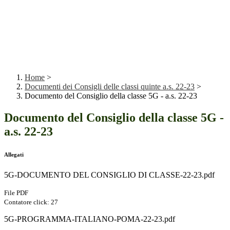
Home
>
Documenti dei Consigli delle classi quinte a.s. 22-23
>
Documento del Consiglio della classe 5G - a.s. 22-23
Documento del Consiglio della classe 5G -
a.s. 22-23
Allegati
5G-DOCUMENTO DEL CONSIGLIO DI CLASSE-22-23.pdf
File PDF
Contatore click: 27
5G-PROGRAMMA-ITALIANO-POMA-22-23.pdf