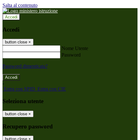
Salta al contenuto
Accedi
Accedi
button close
×
Nome Utente
Password
Password dimenticata?
-
Entra con SPID
Entra con CIE
Seleziona utente
button close
×
Recupero password
button close
×