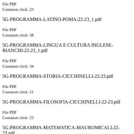
File PDF
Contatore click: 25
5G-PROGRAMMA-LATINO-POMA-22-23_1.pdf
File PDF
Contatore click: 38
5G-PROGRAMMA-LINGUA E CULTURA INGLESE-
BIANCHI-22-23_1.pdf
File PDF
Contatore click: 34
5G-PROGRAMMA-STORIA-CICCHINELLI-22-23.pdf
File PDF
Contatore click: 21
5G-PROGRAMMA-FILOSOFIA-CICCHINELLI-22-23.pdf
File PDF
Contatore click: 25
5G-PROGRAMMA-MATEMATICA-MAUROMICALI-22-
23.pdf