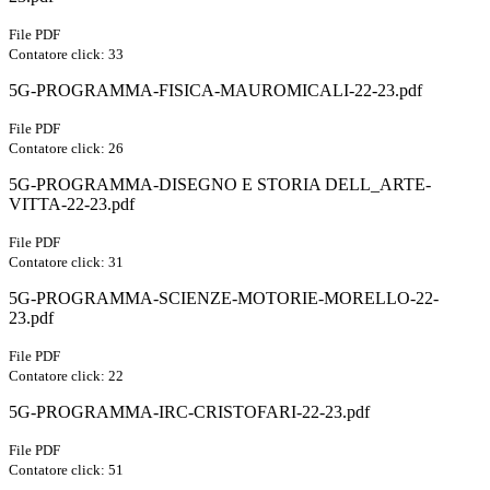
File PDF
Contatore click: 33
5G-PROGRAMMA-FISICA-MAUROMICALI-22-23.pdf
File PDF
Contatore click: 26
5G-PROGRAMMA-DISEGNO E STORIA DELL_ARTE-
VITTA-22-23.pdf
File PDF
Contatore click: 31
5G-PROGRAMMA-SCIENZE-MOTORIE-MORELLO-22-
23.pdf
File PDF
Contatore click: 22
5G-PROGRAMMA-IRC-CRISTOFARI-22-23.pdf
File PDF
Contatore click: 51