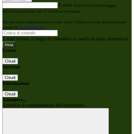
E-mail
Verrà inviato un messaggio
all'indirizzo indicato con le istruzioni necessarie.
Non hai una e-mail associata al nome utente? Effettua il reset della password
tramite la
Login Spaggiari
E-mail inviata, si prega di controllare la casella di posta elettronica!
Errore
Chiudi
Successo
Chiudi
Informazione
Chiudi
Attendere...
Attendere il completamento dell'operazione...