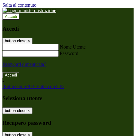
Salta al contenuto
Accedi
Accedi
button close
×
Nome Utente
Password
Password dimenticata?
-
Entra con SPID
Entra con CIE
Seleziona utente
button close
×
Recupero password
button close
×