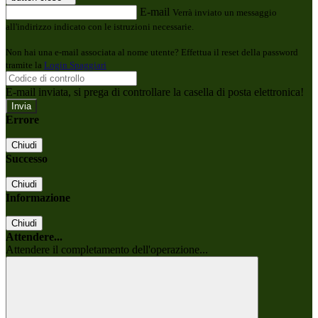
E-mail
Verrà inviato un messaggio
all'indirizzo indicato con le istruzioni necessarie.
Non hai una e-mail associata al nome utente? Effettua il reset della password
tramite la
Login Spaggiari
E-mail inviata, si prega di controllare la casella di posta elettronica!
Errore
Chiudi
Successo
Chiudi
Informazione
Chiudi
Attendere...
Attendere il completamento dell'operazione...