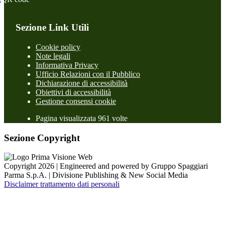
Sezione Link Utili
Cookie policy
Note legali
Informativa Privacy
Ufficio Relazioni con il Pubblico
Dichiarazione di accessibilità
Obiettivi di accessibilità
Gestione consensi cookie
Pagina visualizzata 961 volte
Sezione Copyright
Copyright 2026 | Engineered and powered by Gruppo Spaggiari
Parma S.p.A. | Divisione Publishing & New Social Media
Disclaimer trattamento dati personali