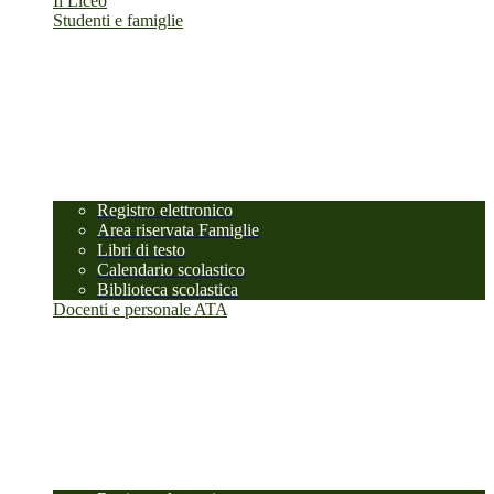
Il Liceo
Studenti e famiglie
Registro elettronico
Area riservata Famiglie
Libri di testo
Calendario scolastico
Biblioteca scolastica
Docenti e personale ATA