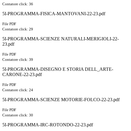
Contatore click: 36
5I-PROGRAMMA-FISICA-MANTOVANI-22-23.pdf
File PDF
Contatore click: 29
5I-PROGRAMMA-SCIENZE NATURALI-MERIGIOLI-22-
23.pdf
File PDF
Contatore click: 39
5I-PROGRAMMA-DISEGNO E STORIA DELL_ARTE-
CARONE-22-23.pdf
File PDF
Contatore click: 24
5I-PROGRAMMA-SCIENZE MOTORIE-FOLCO-22-23.pdf
File PDF
Contatore click: 30
5I-PROGRAMMA-IRC-ROTONDO-22-23.pdf