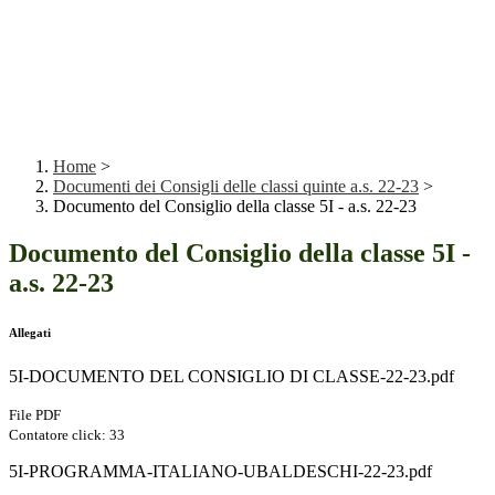
Home
>
Documenti dei Consigli delle classi quinte a.s. 22-23
>
Documento del Consiglio della classe 5I - a.s. 22-23
Documento del Consiglio della classe 5I -
a.s. 22-23
Allegati
5I-DOCUMENTO DEL CONSIGLIO DI CLASSE-22-23.pdf
File PDF
Contatore click: 33
5I-PROGRAMMA-ITALIANO-UBALDESCHI-22-23.pdf