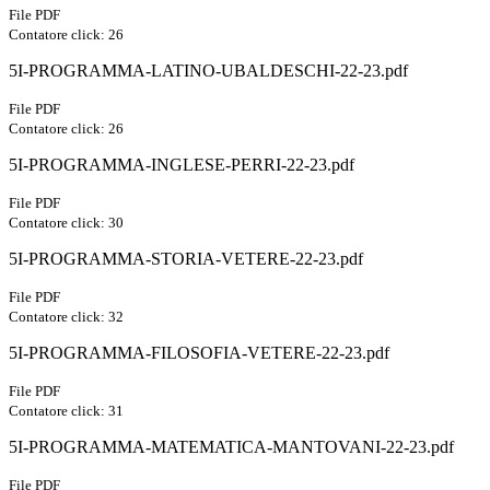
File PDF
Contatore click: 26
5I-PROGRAMMA-LATINO-UBALDESCHI-22-23.pdf
File PDF
Contatore click: 26
5I-PROGRAMMA-INGLESE-PERRI-22-23.pdf
File PDF
Contatore click: 30
5I-PROGRAMMA-STORIA-VETERE-22-23.pdf
File PDF
Contatore click: 32
5I-PROGRAMMA-FILOSOFIA-VETERE-22-23.pdf
File PDF
Contatore click: 31
5I-PROGRAMMA-MATEMATICA-MANTOVANI-22-23.pdf
File PDF