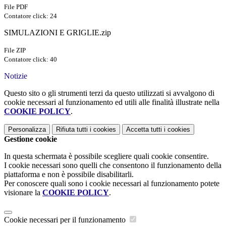
File PDF
Contatore click: 24
SIMULAZIONI E GRIGLIE.zip
File ZIP
Contatore click: 40
Notizie
Questo sito o gli strumenti terzi da questo utilizzati si avvalgono di
cookie necessari al funzionamento ed utili alle finalità illustrate nella
COOKIE POLICY
.
Personalizza
Rifiuta tutti
i cookies
Accetta tutti
i cookies
Gestione cookie
In questa schermata è possibile scegliere quali cookie consentire.
I cookie necessari sono quelli che consentono il funzionamento della
piattaforma e non è possibile disabilitarli.
Per conoscere quali sono i cookie necessari al funzionamento potete
visionare la
COOKIE POLICY
.
Cookie necessari per il funzionamento