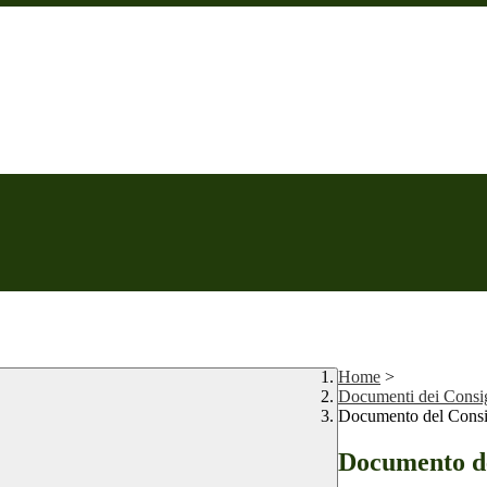
Home
>
Documenti dei Consigl
Documento del Consigl
Documento del