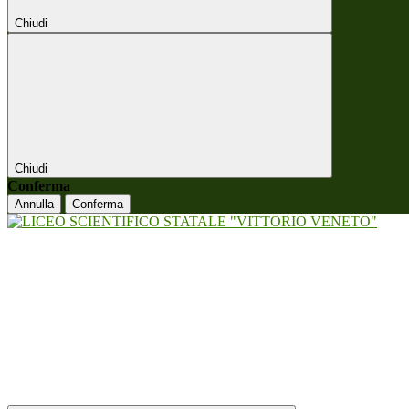
Chiudi
Chiudi
Conferma
Annulla
Conferma