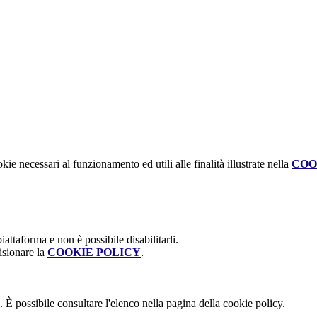
kie necessari al funzionamento ed utili alle finalità illustrate nella
COO
attaforma e non è possibile disabilitarli.
isionare la
COOKIE POLICY
.
 È possibile consultare l'elenco nella pagina della cookie policy.