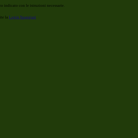
o indicato con le istruzioni necessarie.
ite la
Login Spaggiari