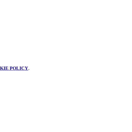
KIE POLICY
.