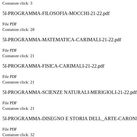
Contatore click: 3
5I-PROGRAMMA-FILOSOFIA-MOCCHI-21-22.pdf
File PDF
Contatore click: 28
5I-PROGRAMMA-MATEMATICA-CARIMALI-21-22.pdf
File PDF
Contatore click: 21
5I-PROGRAMMA-FISICA-CARIMALI-21-22.pdf
File PDF
Contatore click: 21
5I-PROGRAMMA-SCIENZE NATURALI-MERIGIOLI-21-22.pdf
File PDF
Contatore click: 21
5I-PROGRAMMA-DISEGNO E STORIA DELL_ARTE-CARONE-
File PDF
Contatore click: 32