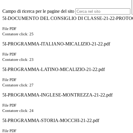
Campo di ricerca per le pagine del sito
5I-DOCUMENTO DEL CONSIGLIO DI CLASSE-21-22-PROTO
File PDF
Contatore click: 25
5I-PROGRAMMA-ITALIANO-MICALIZIO-21-22.pdf
File PDF
Contatore click: 23
5I-PROGRAMMA-LATINO-MICALIZIO-21-22.pdf
File PDF
Contatore click: 27
5I-PROGRAMMA-INGLESE-MONTREZZA-21-22.pdf
File PDF
Contatore click: 24
5I-PROGRAMMA-STORIA-MOCCHI-21-22.pdf
File PDF