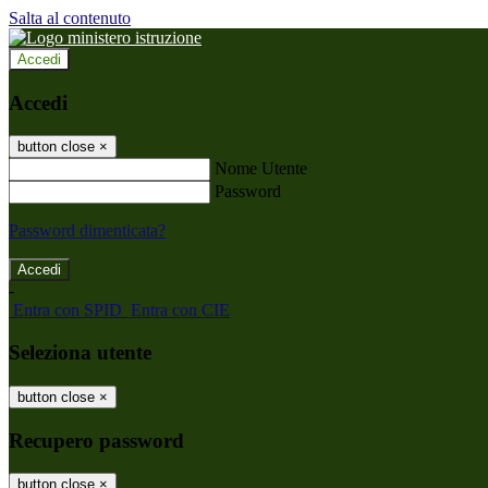
Salta al contenuto
Accedi
Accedi
button close
×
Nome Utente
Password
Password dimenticata?
-
Entra con SPID
Entra con CIE
Seleziona utente
button close
×
Recupero password
button close
×