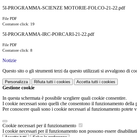
5I-PROGRAMMA-SCIENZE MOTORIE-FOLCO-21-22.pdf
File PDF
Contatore click: 19
5I-PROGRAMMA-IRC-PORCARI-21-22.pdf
File PDF
Contatore click: 8
Notizie
Questo sito o gli strumenti terzi da questo utilizzati si avvalgono di coo
Personalizza
Rifiuta tutti
i cookies
Accetta tutti
i cookies
Gestione cookie
In questa schermata è possibile scegliere quali cookie consentire.
I cookie necessari sono quelli che consentono il funzionamento della pi
Per conoscere quali sono i cookie necessari al funzionamento potete v
Cookie necessari per il funzionamento
I cookie necessari per il funzionamento non possono essere disabilitati.