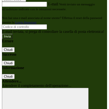
E-mail
Verrà inviato un messaggio
all'indirizzo indicato con le istruzioni necessarie.
Non hai una e-mail associata al nome utente? Effettua il reset della password
tramite la
Login Spaggiari
E-mail inviata, si prega di controllare la casella di posta elettronica!
Errore
Chiudi
Successo
Chiudi
Informazione
Chiudi
Attendere...
Attendere il completamento dell'operazione...