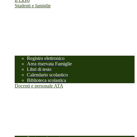
Il Liceo
Studenti e famiglie
Registro elettronico
Area riservata Famiglie
Libri di testo
Calendario scolastico
Biblioteca scolastica
Docenti e personale ATA