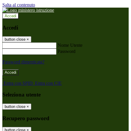
Salta al contenuto
Accedi
Accedi
button close
×
Nome Utente
Password
Password dimenticata?
-
Entra con SPID
Entra con CIE
Seleziona utente
button close
×
Recupero password
button close
×