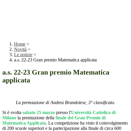
Home
>
Novità
>
Le notizie
>
a.s. 22-23 Gran premio Matematica applicata
a.s. 22-23 Gran premio Matematica
applicata
La premiazione di Andrea Brandolese, 3° classificato.
Si è svolta
sabato 25 marzo
presso l'
Università Cattolica di
Milano
la premiazione della
finale del Gran Premio di
Matematica Applicata
.
La competizione ha visto il coinvolgimento
di 200 scuole superiori e la partecipazione alla finale di circa 600