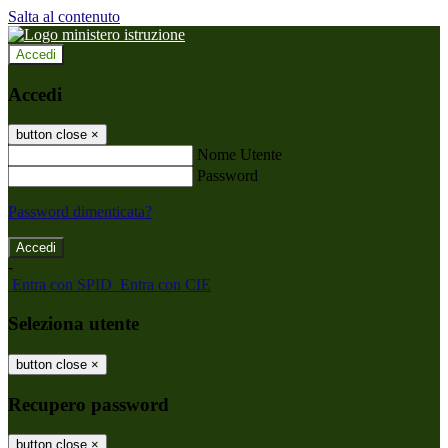
Salta al contenuto
Accedi
Accedi
button close
×
Nome Utente
Password
Password dimenticata?
-
Entra con SPID
Entra con CIE
Seleziona utente
button close
×
Recupero password
button close
×