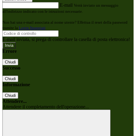
E-mail
Verrà inviato un messaggio
all'indirizzo indicato con le istruzioni necessarie.
Non hai una e-mail associata al nome utente? Effettua il reset della password
tramite la
Login Spaggiari
E-mail inviata, si prega di controllare la casella di posta elettronica!
Errore
Chiudi
Successo
Chiudi
Informazione
Chiudi
Attendere...
Attendere il completamento dell'operazione...