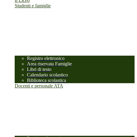
Il Liceo
Studenti e famiglie
Registro elettronico
Area riservata Famiglie
Libri di testo
Calendario scolastico
Biblioteca scolastica
Docenti e personale ATA