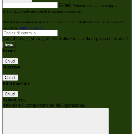
E-mail
Verrà inviato un messaggio
all'indirizzo indicato con le istruzioni necessarie.
Non hai una e-mail associata al nome utente? Effettua il reset della password
tramite la
Login Spaggiari
E-mail inviata, si prega di controllare la casella di posta elettronica!
Errore
Chiudi
Successo
Chiudi
Informazione
Chiudi
Attendere...
Attendere il completamento dell'operazione...