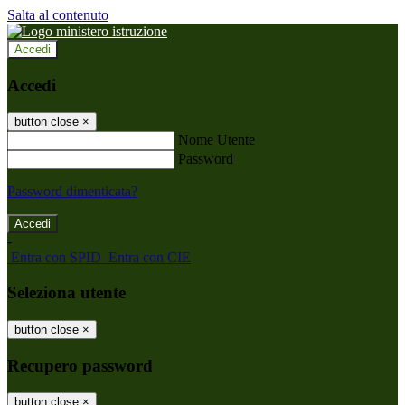
Salta al contenuto
Accedi
Accedi
button close
×
Nome Utente
Password
Password dimenticata?
-
Entra con SPID
Entra con CIE
Seleziona utente
button close
×
Recupero password
button close
×