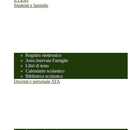
Il Liceo
Studenti e famiglie
Registro elettronico
Area riservata Famiglie
Libri di testo
Calendario scolastico
Biblioteca scolastica
Docenti e personale ATA