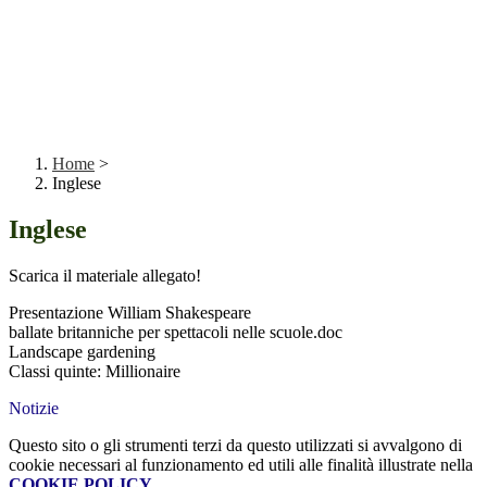
Home
>
Inglese
Inglese
Scarica il materiale allegato!
Presentazione William Shakespeare
ballate britanniche per spettacoli nelle scuole.doc
Landscape gardening
Classi quinte: Millionaire
Notizie
Questo sito o gli strumenti terzi da questo utilizzati si avvalgono di
cookie necessari al funzionamento ed utili alle finalità illustrate nella
COOKIE POLICY
.