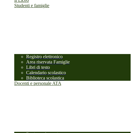
Il Liceo
Studenti e famiglie
Registro elettronico
Area riservata Famiglie
Libri di testo
Calendario scolastico
Biblioteca scolastica
Docenti e personale ATA