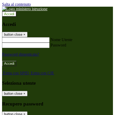
Salta al contenuto
Accedi
Accedi
button close
×
Nome Utente
Password
Password dimenticata?
-
Entra con SPID
Entra con CIE
Seleziona utente
button close
×
Recupero password
button close
×