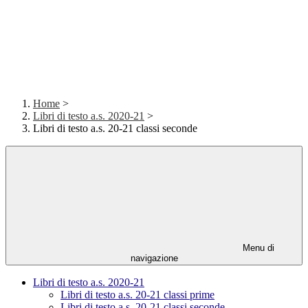
Home
>
Libri di testo a.s. 2020-21
>
Libri di testo a.s. 20-21 classi seconde
Menu di
navigazione
Libri di testo a.s. 2020-21
Libri di testo a.s. 20-21 classi prime
Libri di testo a.s. 20-21 classi seconde