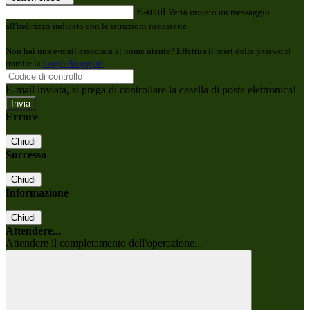
E-mail
Verrà inviato un messaggio
all'indirizzo indicato con le istruzioni necessarie.
Non hai una e-mail associata al nome utente? Effettua il reset della password
tramite la
Login Spaggiari
E-mail inviata, si prega di controllare la casella di posta elettronica!
Errore
Chiudi
Successo
Chiudi
Informazione
Chiudi
Attendere...
Attendere il completamento dell'operazione...