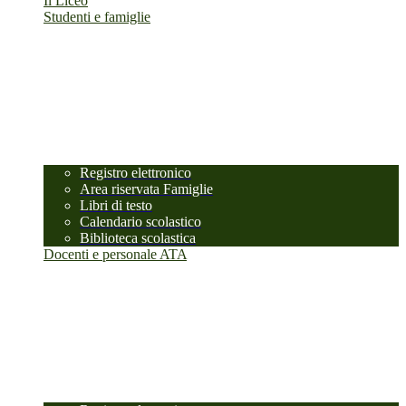
Il Liceo
Studenti e famiglie
Registro elettronico
Area riservata Famiglie
Libri di testo
Calendario scolastico
Biblioteca scolastica
Docenti e personale ATA