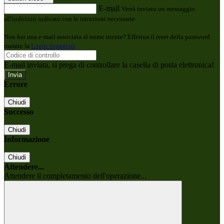
E-mail
Verrà inviato un messaggio
all'indirizzo indicato con le istruzioni necessarie.
Non hai una e-mail associata al nome utente? Effettua il reset della password
tramite la
Login Spaggiari
E-mail inviata, si prega di controllare la casella di posta elettronica!
Errore
Chiudi
Successo
Chiudi
Informazione
Chiudi
Attendere...
Attendere il completamento dell'operazione...