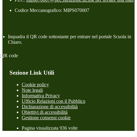
Codice Meccanografico: MIPS070007
Inquadra il QR code sottostante per entrare nel portale Scuola in
Chiaro.
Sezione Link Utili
Cookie policy
Note legali
Informativa Privacy
Ufficio Relazioni con il Pubblico
Dichiarazione di accessibilità
Obiettivi di accessibilità
Gestione consensi cookie
Pagina visualizzata 936 volte