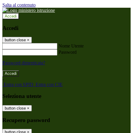
Salta al contenuto
Accedi
Accedi
button close
×
Nome Utente
Password
Password dimenticata?
-
Entra con SPID
Entra con CIE
Seleziona utente
button close
×
Recupero password
button close
×