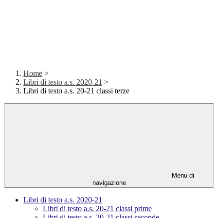
Home
>
Libri di testo a.s. 2020-21
>
Libri di testo a.s. 20-21 classi terze
Menu di
navigazione
Libri di testo a.s. 2020-21
Libri di testo a.s. 20-21 classi prime
Libri di testo a.s. 20-21 classi seconde