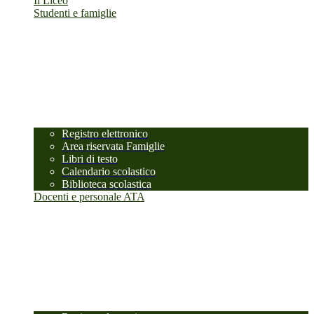
Il Liceo
Studenti e famiglie
Registro elettronico
Area riservata Famiglie
Libri di testo
Calendario scolastico
Biblioteca scolastica
Docenti e personale ATA