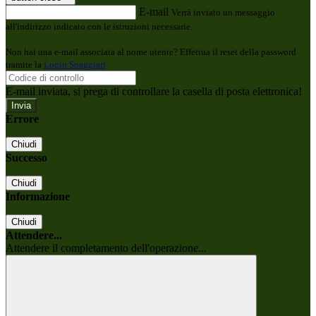
E-mail
Verrà inviato un messaggio
all'indirizzo indicato con le istruzioni necessarie.
Non hai una e-mail associata al nome utente? Effettua il reset della password
tramite la
Login Spaggiari
E-mail inviata, si prega di controllare la casella di posta elettronica!
Errore
Chiudi
Successo
Chiudi
Informazione
Chiudi
Attendere...
Attendere il completamento dell'operazione...