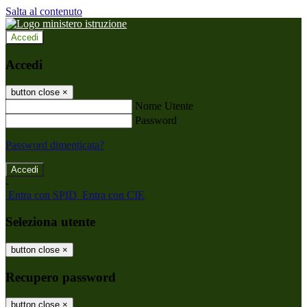
Salta al contenuto
Accedi
Accedi
button close
×
Nome Utente
Password
Password dimenticata?
-
Entra con SPID
Entra con CIE
Seleziona utente
button close
×
Recupero password
button close
×