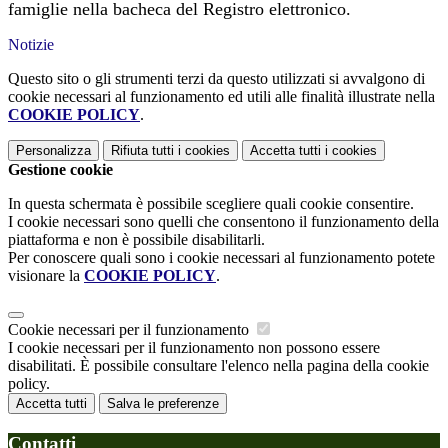
famiglie nella bacheca del Registro elettronico.
Notizie
Questo sito o gli strumenti terzi da questo utilizzati si avvalgono di
cookie necessari al funzionamento ed utili alle finalità illustrate nella
COOKIE POLICY
.
Personalizza
Rifiuta tutti
i cookies
Accetta tutti
i cookies
Gestione cookie
In questa schermata è possibile scegliere quali cookie consentire.
I cookie necessari sono quelli che consentono il funzionamento della
piattaforma e non è possibile disabilitarli.
Per conoscere quali sono i cookie necessari al funzionamento potete
visionare la
COOKIE POLICY
.
Cookie necessari per il funzionamento
I cookie necessari per il funzionamento non possono essere
disabilitati. È possibile consultare l'elenco nella pagina della cookie
policy.
Accetta tutti
Salva le preferenze
Contatti